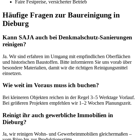
Faire Festpreise, versicherter Betrieb
Häufige Fragen zur Baureinigung in
Dieburg
Kann SAJA auch bei Denkmalschutz-Sanierungen
reinigen?
Ja. Wir sind erfahren im Umgang mit empfindlichen Oberflächen
und historischen Baustoffen. Bitte informieren Sie uns vorab über
besondere Materialien, damit wir die richtigen Reinigungsmittel
einsetzen.
Wie weit im Voraus muss ich buchen?
Bei kleineren Objekten reichen in der Regel 3–5 Werktage Vorlauf.
Bei größeren Projekten empfehlen wir 1–2 Wochen Planungszeit.
Reinigt ihr auch gewerbliche Immobilien in
Dieburg?
Ja, wir reinigen Wohn- und Gewerbeimmobilien gleichermaßen –
vom Büro bis zur Produktionsstätte.