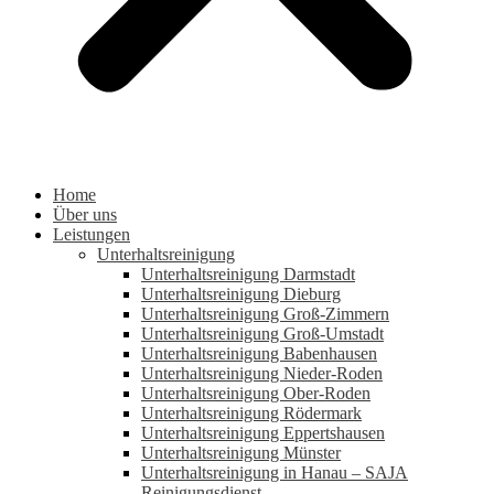
Home
Über uns
Leistungen
Unterhaltsreinigung
Unterhaltsreinigung Darmstadt
Unterhaltsreinigung Dieburg
Unterhaltsreinigung Groß-Zimmern
Unterhaltsreinigung Groß-Umstadt
Unterhaltsreinigung Babenhausen
Unterhaltsreinigung Nieder-Roden
Unterhaltsreinigung Ober-Roden
Unterhaltsreinigung Rödermark
Unterhaltsreinigung Eppertshausen
Unterhaltsreinigung Münster
Unterhaltsreinigung in Hanau – SAJA
Reinigungsdienst