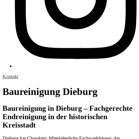
Kontakt
Baureinigung Dieburg
Baureinigung in Dieburg – Fachgerechte
Endreinigung in der historischen
Kreisstadt
Dieburg hat Charakter: Mittelalterliche Fachwerkhäuser, das