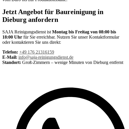
Jetzt Angebot für Baureinigung in
Dieburg anfordern
SAJA Reinigungsdienst ist
Montag bis Freitag von 08:00 bis
18:00 Uhr
für Sie erreichbar. Nutzen Sie unser Kontaktformular
oder kontaktieren Sie uns direkt:
Telefon:
+49 176 21316159
E-Mail:
info@saja-reinigungsdienst.de
Standort:
Groß-Zimmern – wenige Minuten von Dieburg entfernt