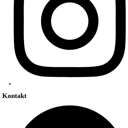
Kontakt