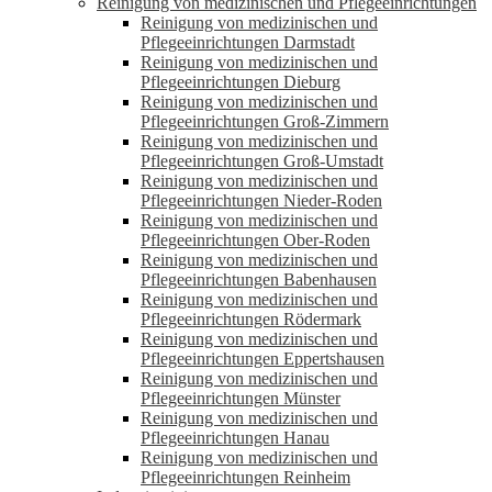
Reinigung von medizinischen und Pflegeeinrichtungen
Reinigung von medizinischen und
Pflegeeinrichtungen Darmstadt
Reinigung von medizinischen und
Pflegeeinrichtungen Dieburg
Reinigung von medizinischen und
Pflegeeinrichtungen Groß-Zimmern
Reinigung von medizinischen und
Pflegeeinrichtungen Groß-Umstadt
Reinigung von medizinischen und
Pflegeeinrichtungen Nieder-Roden
Reinigung von medizinischen und
Pflegeeinrichtungen Ober-Roden
Reinigung von medizinischen und
Pflegeeinrichtungen Babenhausen
Reinigung von medizinischen und
Pflegeeinrichtungen Rödermark
Reinigung von medizinischen und
Pflegeeinrichtungen Eppertshausen
Reinigung von medizinischen und
Pflegeeinrichtungen Münster
Reinigung von medizinischen und
Pflegeeinrichtungen Hanau
Reinigung von medizinischen und
Pflegeeinrichtungen Reinheim