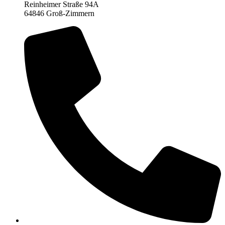
Reinheimer Straße 94A
64846 Groß-Zimmern