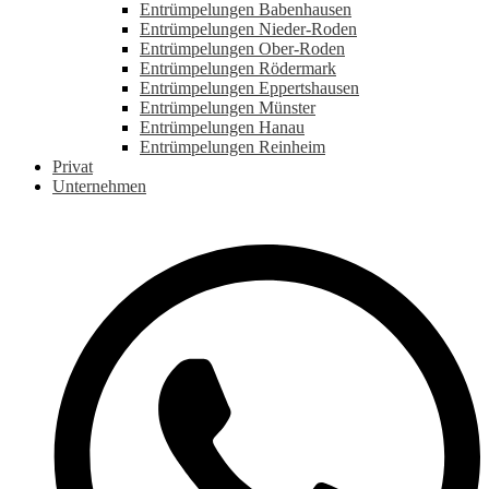
Entrümpelungen Babenhausen
Entrümpelungen Nieder-Roden
Entrümpelungen Ober-Roden
Entrümpelungen Rödermark
Entrümpelungen Eppertshausen
Entrümpelungen Münster
Entrümpelungen Hanau
Entrümpelungen Reinheim
Privat
Unternehmen