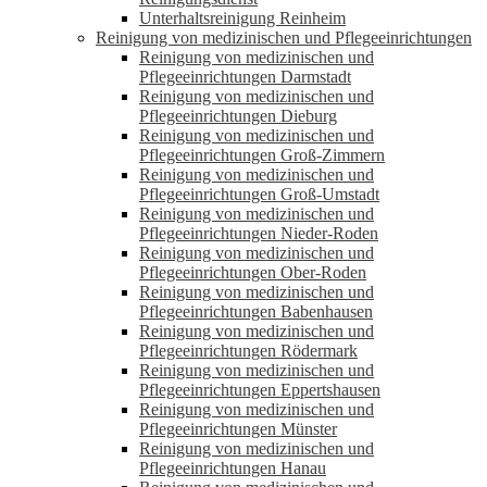
Unterhaltsreinigung Reinheim
Reinigung von medizinischen und Pflegeeinrichtungen
Reinigung von medizinischen und
Pflegeeinrichtungen Darmstadt
Reinigung von medizinischen und
Pflegeeinrichtungen Dieburg
Reinigung von medizinischen und
Pflegeeinrichtungen Groß-Zimmern
Reinigung von medizinischen und
Pflegeeinrichtungen Groß-Umstadt
Reinigung von medizinischen und
Pflegeeinrichtungen Nieder-Roden
Reinigung von medizinischen und
Pflegeeinrichtungen Ober-Roden
Reinigung von medizinischen und
Pflegeeinrichtungen Babenhausen
Reinigung von medizinischen und
Pflegeeinrichtungen Rödermark
Reinigung von medizinischen und
Pflegeeinrichtungen Eppertshausen
Reinigung von medizinischen und
Pflegeeinrichtungen Münster
Reinigung von medizinischen und
Pflegeeinrichtungen Hanau