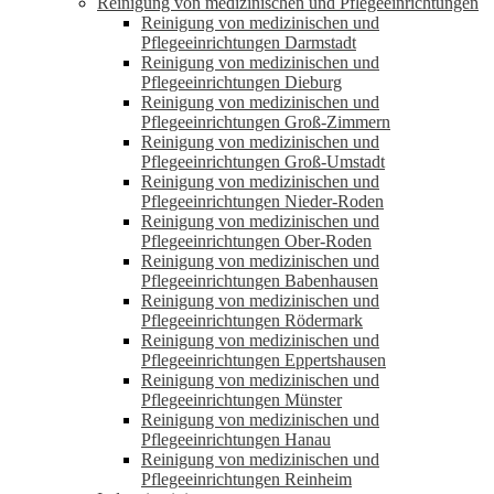
Reinigung von medizinischen und Pflegeeinrichtungen
Reinigung von medizinischen und
Pflegeeinrichtungen Darmstadt
Reinigung von medizinischen und
Pflegeeinrichtungen Dieburg
Reinigung von medizinischen und
Pflegeeinrichtungen Groß-Zimmern
Reinigung von medizinischen und
Pflegeeinrichtungen Groß-Umstadt
Reinigung von medizinischen und
Pflegeeinrichtungen Nieder-Roden
Reinigung von medizinischen und
Pflegeeinrichtungen Ober-Roden
Reinigung von medizinischen und
Pflegeeinrichtungen Babenhausen
Reinigung von medizinischen und
Pflegeeinrichtungen Rödermark
Reinigung von medizinischen und
Pflegeeinrichtungen Eppertshausen
Reinigung von medizinischen und
Pflegeeinrichtungen Münster
Reinigung von medizinischen und
Pflegeeinrichtungen Hanau
Reinigung von medizinischen und
Pflegeeinrichtungen Reinheim