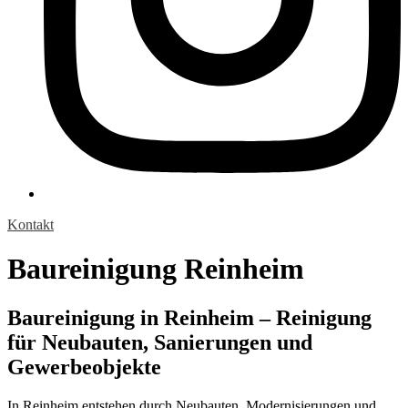
Kontakt
Baureinigung Reinheim
Baureinigung in Reinheim – Reinigung
für Neubauten, Sanierungen und
Gewerbeobjekte
In Reinheim entstehen durch Neubauten, Modernisierungen und