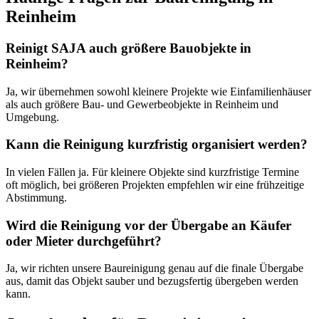
Reinheim
Reinigt SAJA auch größere Bauobjekte in
Reinheim?
Ja, wir übernehmen sowohl kleinere Projekte wie Einfamilienhäuser
als auch größere Bau- und Gewerbeobjekte in Reinheim und
Umgebung.
Kann die Reinigung kurzfristig organisiert werden?
In vielen Fällen ja. Für kleinere Objekte sind kurzfristige Termine
oft möglich, bei größeren Projekten empfehlen wir eine frühzeitige
Abstimmung.
Wird die Reinigung vor der Übergabe an Käufer
oder Mieter durchgeführt?
Ja, wir richten unsere Baureinigung genau auf die finale Übergabe
aus, damit das Objekt sauber und bezugsfertig übergeben werden
kann.