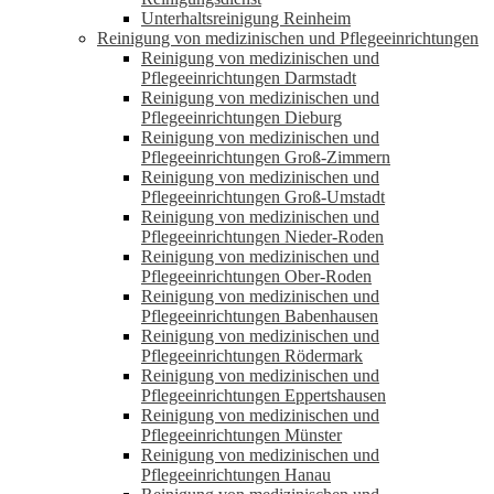
Unterhaltsreinigung Reinheim
Reinigung von medizinischen und Pflegeeinrichtungen
Reinigung von medizinischen und
Pflegeeinrichtungen Darmstadt
Reinigung von medizinischen und
Pflegeeinrichtungen Dieburg
Reinigung von medizinischen und
Pflegeeinrichtungen Groß-Zimmern
Reinigung von medizinischen und
Pflegeeinrichtungen Groß-Umstadt
Reinigung von medizinischen und
Pflegeeinrichtungen Nieder-Roden
Reinigung von medizinischen und
Pflegeeinrichtungen Ober-Roden
Reinigung von medizinischen und
Pflegeeinrichtungen Babenhausen
Reinigung von medizinischen und
Pflegeeinrichtungen Rödermark
Reinigung von medizinischen und
Pflegeeinrichtungen Eppertshausen
Reinigung von medizinischen und
Pflegeeinrichtungen Münster
Reinigung von medizinischen und
Pflegeeinrichtungen Hanau