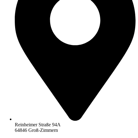
Reinheimer Straße 94A
64846 Groß-Zimmern