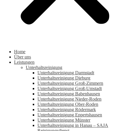
Home
Über uns
Leistungen
Unterhaltsreinigung
Unterhaltsreinigung Darmstadt
Unterhaltsreinigung Dieburg
Unterhaltsreinigung Groß-Zimmern
Unterhaltsreinigung Groß-Umstadt
Unterhaltsreinigung Babenhausen
Unterhaltsreinigung Nieder-Roden
Unterhaltsreinigung Ober-Roden
Unterhaltsreinigung Rödermark
Unterhaltsreinigung Eppertshausen
Unterhaltsreinigung Münster
Unterhaltsreinigung in Hanau – SAJA
Reinigungsdienst