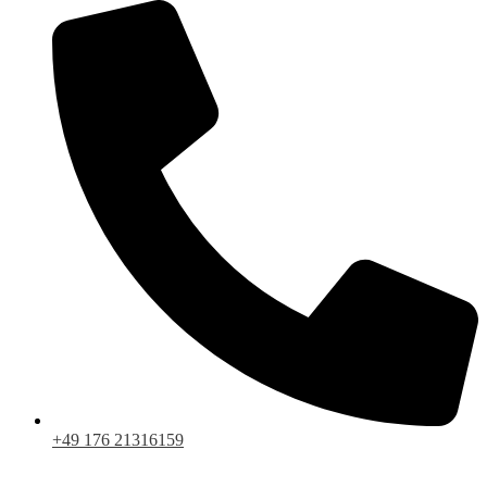
+49 176 21316159