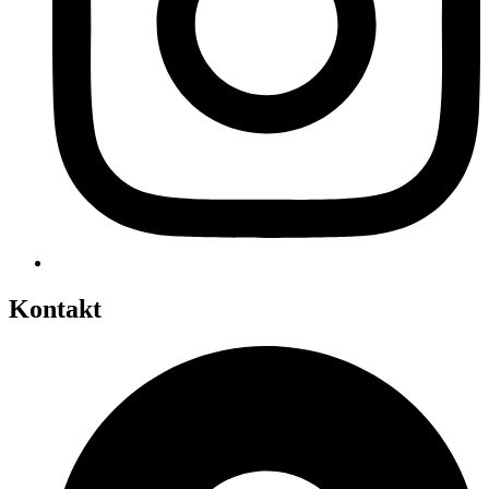
Kontakt