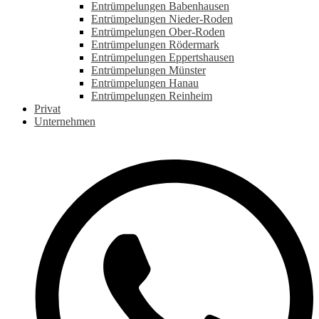
Entrümpelungen Babenhausen
Entrümpelungen Nieder-Roden
Entrümpelungen Ober-Roden
Entrümpelungen Rödermark
Entrümpelungen Eppertshausen
Entrümpelungen Münster
Entrümpelungen Hanau
Entrümpelungen Reinheim
Privat
Unternehmen