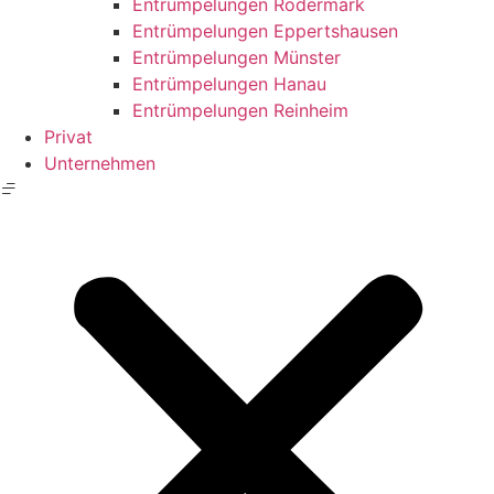
Entrümpelungen Rödermark
Entrümpelungen Eppertshausen
Entrümpelungen Münster
Entrümpelungen Hanau
Entrümpelungen Reinheim
Privat
Unternehmen