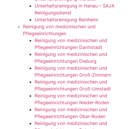
Unterhaltsreinigung in Hanau – SAJA
Reinigungsdienst
Unterhaltsreinigung Reinheim
Reinigung von medizinischen und
Pflegeeinrichtungen
Reinigung von medizinischen und
Pflegeeinrichtungen Darmstadt
Reinigung von medizinischen und
Pflegeeinrichtungen Dieburg
Reinigung von medizinischen und
Pflegeeinrichtungen Groß-Zimmern
Reinigung von medizinischen und
Pflegeeinrichtungen Groß-Umstadt
Reinigung von medizinischen und
Pflegeeinrichtungen Nieder-Roden
Reinigung von medizinischen und
Pflegeeinrichtungen Ober-Roden
Reinigung von medizinischen und