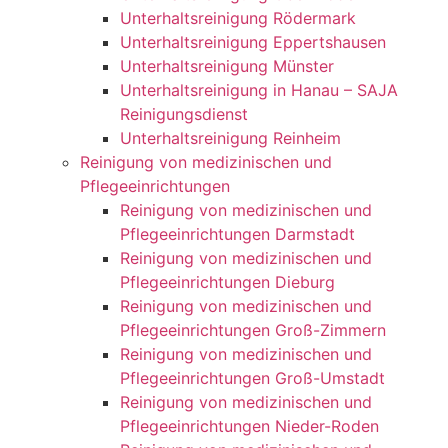
Unterhaltsreinigung Rödermark
Unterhaltsreinigung Eppertshausen
Unterhaltsreinigung Münster
Unterhaltsreinigung in Hanau – SAJA
Reinigungsdienst
Unterhaltsreinigung Reinheim
Reinigung von medizinischen und
Pflegeeinrichtungen
Reinigung von medizinischen und
Pflegeeinrichtungen Darmstadt
Reinigung von medizinischen und
Pflegeeinrichtungen Dieburg
Reinigung von medizinischen und
Pflegeeinrichtungen Groß-Zimmern
Reinigung von medizinischen und
Pflegeeinrichtungen Groß-Umstadt
Reinigung von medizinischen und
Pflegeeinrichtungen Nieder-Roden