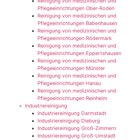
Reinigung von medizinischen und
Pflegeeinrichtungen Ober-Roden
Reinigung von medizinischen und
Pflegeeinrichtungen Babenhausen
Reinigung von medizinischen und
Pflegeeinrichtungen Rödermark
Reinigung von medizinischen und
Pflegeeinrichtungen Eppertshausen
Reinigung von medizinischen und
Pflegeeinrichtungen Münster
Reinigung von medizinischen und
Pflegeeinrichtungen Hanau
Reinigung von medizinischen und
Pflegeeinrichtungen Reinheim
Industriereinigung
Industriereinigung Darmstadt
Industriereinigung Dieburg
Industriereinigung Groß-Zimmern
Industriereinigung Groß-Umstadt