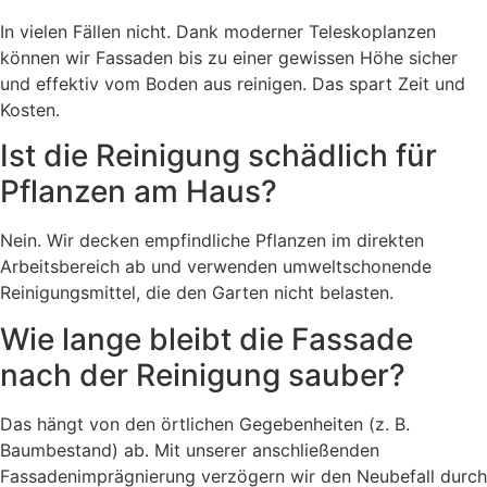
In vielen Fällen nicht. Dank moderner Teleskoplanzen
können wir Fassaden bis zu einer gewissen Höhe sicher
und effektiv vom Boden aus reinigen. Das spart Zeit und
Kosten.
Ist die Reinigung schädlich für
Pflanzen am Haus?
Nein. Wir decken empfindliche Pflanzen im direkten
Arbeitsbereich ab und verwenden umweltschonende
Reinigungsmittel, die den Garten nicht belasten.
Wie lange bleibt die Fassade
nach der Reinigung sauber?
Das hängt von den örtlichen Gegebenheiten (z. B.
Baumbestand) ab. Mit unserer anschließenden
Fassadenimprägnierung verzögern wir den Neubefall durch