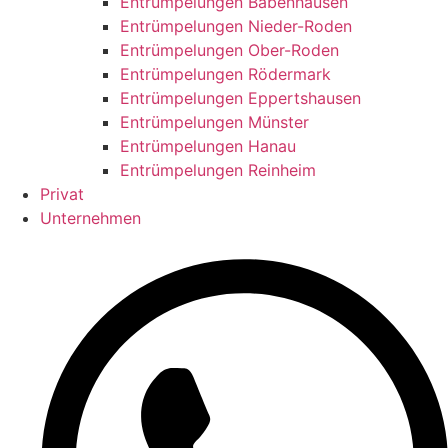
Entrümpelungen Babenhausen
Entrümpelungen Nieder-Roden
Entrümpelungen Ober-Roden
Entrümpelungen Rödermark
Entrümpelungen Eppertshausen
Entrümpelungen Münster
Entrümpelungen Hanau
Entrümpelungen Reinheim
Privat
Unternehmen