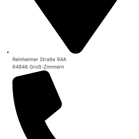
Reinheimer Straße 94A
64846 Groß-Zimmern