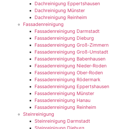
Dachreinigung Eppertshausen
Dachreinigung Münster
Dachreinigung Reinheim
Fassadenreinigung
Fassadenreinigung Darmstadt
Fassadenreinigung Dieburg
Fassadenreinigung Groß-Zimmern
Fassadenreinigung Groß-Umstadt
Fassadenreinigung Babenhausen
Fassadenreinigung Nieder-Roden
Fassadenreinigung Ober-Roden
Fassadenreinigung Rödermark
Fassadenreinigung Eppertshausen
Fassadenreinigung Münster
Fassadenreinigung Hanau
Fassadenreinigung Reinheim
Steinreinigung
Steinreinigung Darmstadt
Steinreinigung Dieburg