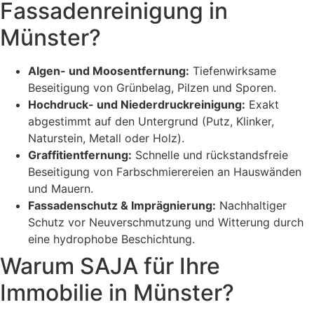
Fassadenreinigung in
Münster?
Algen- und Moosentfernung:
Tiefenwirksame
Beseitigung von Grünbelag, Pilzen und Sporen.
Hochdruck- und Niederdruckreinigung:
Exakt
abgestimmt auf den Untergrund (Putz, Klinker,
Naturstein, Metall oder Holz).
Graffitientfernung:
Schnelle und rückstandsfreie
Beseitigung von Farbschmierereien an Hauswänden
und Mauern.
Fassadenschutz & Imprägnierung:
Nachhaltiger
Schutz vor Neuverschmutzung und Witterung durch
eine hydrophobe Beschichtung.
Warum SAJA für Ihre
Immobilie in Münster?