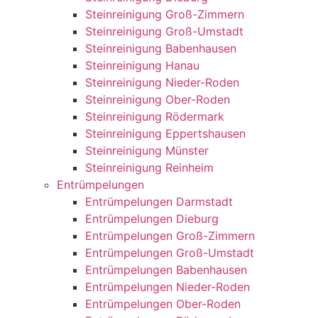
Steinreinigung Groß-Zimmern
Steinreinigung Groß-Umstadt
Steinreinigung Babenhausen
Steinreinigung Hanau
Steinreinigung Nieder-Roden
Steinreinigung Ober-Roden
Steinreinigung Rödermark
Steinreinigung Eppertshausen
Steinreinigung Münster
Steinreinigung Reinheim
Entrümpelungen
Entrümpelungen Darmstadt
Entrümpelungen Dieburg
Entrümpelungen Groß-Zimmern
Entrümpelungen Groß-Umstadt
Entrümpelungen Babenhausen
Entrümpelungen Nieder-Roden
Entrümpelungen Ober-Roden