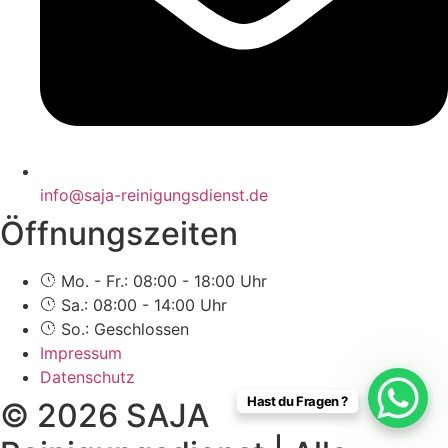
info@saja-reinigungsdienst.de
Öffnungszeiten
Mo. - Fr.: 08:00 - 18:00 Uhr
Sa.: 08:00 - 14:00 Uhr
So.: Geschlossen
Impressum
Datenschutz
Hast du Fragen ?
© 2026 SAJA