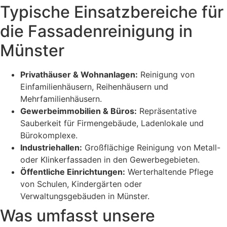
Typische Einsatzbereiche für
die Fassadenreinigung in
Münster
Privathäuser & Wohnanlagen:
Reinigung von
Einfamilienhäusern, Reihenhäusern und
Mehrfamilienhäusern.
Gewerbeimmobilien & Büros:
Repräsentative
Sauberkeit für Firmengebäude, Ladenlokale und
Bürokomplexe.
Industriehallen:
Großflächige Reinigung von Metall-
oder Klinkerfassaden in den Gewerbegebieten.
Öffentliche Einrichtungen:
Werterhaltende Pflege
von Schulen, Kindergärten oder
Verwaltungsgebäuden in Münster.
Was umfasst unsere