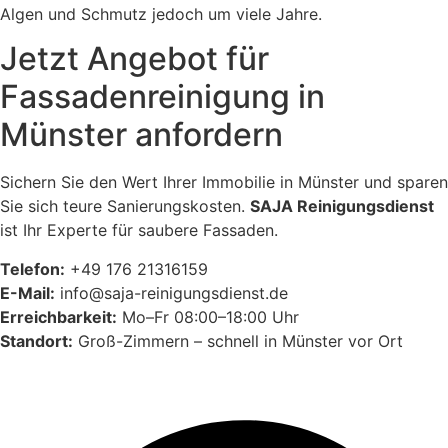
Algen und Schmutz jedoch um viele Jahre.
Jetzt Angebot für
Fassadenreinigung in
Münster anfordern
Sichern Sie den Wert Ihrer Immobilie in Münster und sparen
Sie sich teure Sanierungskosten.
SAJA Reinigungsdienst
ist Ihr Experte für saubere Fassaden.
Telefon:
+49 176 21316159
E-Mail:
info@saja-reinigungsdienst.de
Erreichbarkeit:
Mo–Fr 08:00–18:00 Uhr
Standort:
Groß-Zimmern – schnell in Münster vor Ort