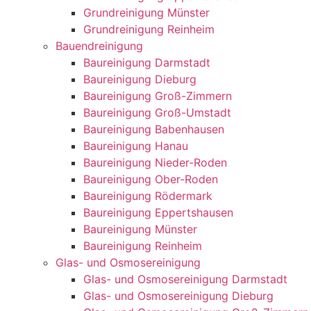
Grundreinigung Münster
Grundreinigung Reinheim
Bauendreinigung
Baureinigung Darmstadt
Baureinigung Dieburg
Baureinigung Groß-Zimmern
Baureinigung Groß-Umstadt
Baureinigung Babenhausen
Baureinigung Hanau
Baureinigung Nieder-Roden
Baureinigung Ober-Roden
Baureinigung Rödermark
Baureinigung Eppertshausen
Baureinigung Münster
Baureinigung Reinheim
Glas- und Osmosereinigung
Glas- und Osmosereinigung Darmstadt
Glas- und Osmosereinigung Dieburg