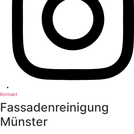
Kontakt
Fassadenreinigung
Münster