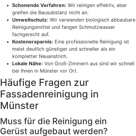
Schonende Verfahren:
Wir reinigen effektiv, aber
greifen die Bausubstanz nicht an.
Umweltschutz:
Wir verwenden biologisch abbaubare
Reinigungsmittel und fangen Schmutzwasser
fachgerecht auf.
Kostenersparnis:
Eine professionelle Reinigung ist
meist deutlich günstiger und schneller als ein
kompletter Neuanstrich.
Lokale Nähe:
Von Groß-Zimmern aus sind wir schnell
bei Ihnen in Münster vor Ort.
Häufige Fragen zur
Fassadenreinigung in
Münster
Muss für die Reinigung ein
Gerüst aufgebaut werden?