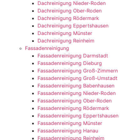
Dachreinigung Nieder-Roden
Dachreinigung Ober-Roden
Dachreinigung Rödermark
Dachreinigung Eppertshausen
Dachreinigung Münster
Dachreinigung Reinheim
Fassadenreinigung
Fassadenreinigung Darmstadt
Fassadenreinigung Dieburg
Fassadenreinigung Groß-Zimmern
Fassadenreinigung Groß-Umstadt
Fassadenreinigung Babenhausen
Fassadenreinigung Nieder-Roden
Fassadenreinigung Ober-Roden
Fassadenreinigung Rödermark
Fassadenreinigung Eppertshausen
Fassadenreinigung Münster
Fassadenreinigung Hanau
Fassadenreinigung Reinheim