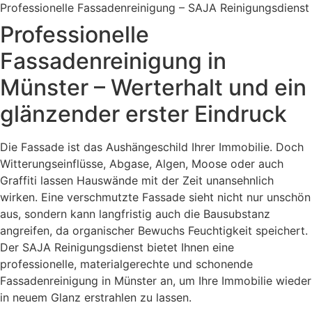
Professionelle Fassadenreinigung – SAJA Reinigungsdienst
Professionelle
Fassadenreinigung in
Münster – Werterhalt und ein
glänzender erster Eindruck
Die Fassade ist das Aushängeschild Ihrer Immobilie. Doch
Witterungseinflüsse, Abgase, Algen, Moose oder auch
Graffiti lassen Hauswände mit der Zeit unansehnlich
wirken. Eine verschmutzte Fassade sieht nicht nur unschön
aus, sondern kann langfristig auch die Bausubstanz
angreifen, da organischer Bewuchs Feuchtigkeit speichert.
Der SAJA Reinigungsdienst bietet Ihnen eine
professionelle, materialgerechte und schonende
Fassadenreinigung in Münster an, um Ihre Immobilie wieder
in neuem Glanz erstrahlen zu lassen.