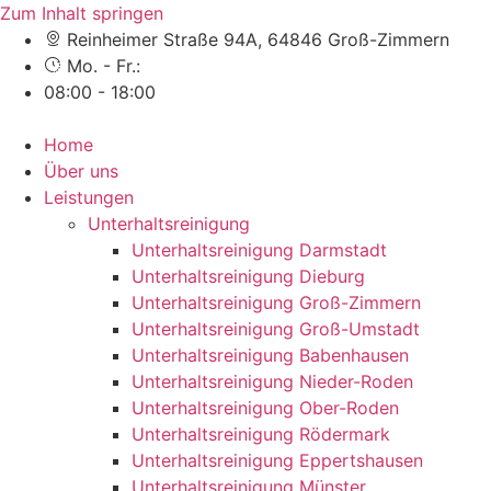
Zum Inhalt springen
Reinheimer Straße 94A, 64846 Groß-Zimmern
Mo. - Fr.:
08:00 - 18:00
Home
Über uns
Leistungen
Unterhaltsreinigung
Unterhaltsreinigung Darmstadt
Unterhaltsreinigung Dieburg
Unterhaltsreinigung Groß-Zimmern
Unterhaltsreinigung Groß-Umstadt
Unterhaltsreinigung Babenhausen
Unterhaltsreinigung Nieder-Roden
Unterhaltsreinigung Ober-Roden
Unterhaltsreinigung Rödermark
Unterhaltsreinigung Eppertshausen
Unterhaltsreinigung Münster