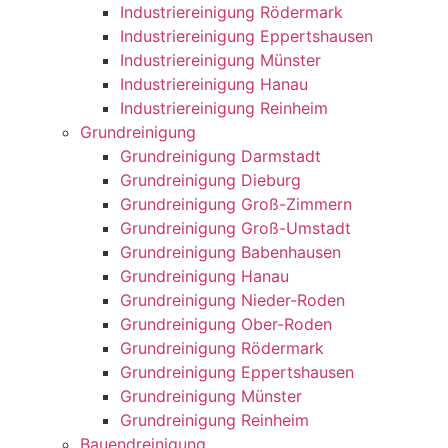
Industriereinigung Rödermark
Industriereinigung Eppertshausen
Industriereinigung Münster
Industriereinigung Hanau
Industriereinigung Reinheim
Grundreinigung
Grundreinigung Darmstadt
Grundreinigung Dieburg
Grundreinigung Groß-Zimmern
Grundreinigung Groß-Umstadt
Grundreinigung Babenhausen
Grundreinigung Hanau
Grundreinigung Nieder-Roden
Grundreinigung Ober-Roden
Grundreinigung Rödermark
Grundreinigung Eppertshausen
Grundreinigung Münster
Grundreinigung Reinheim
Bauendreinigung