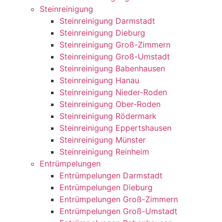
Steinreinigung
Steinreinigung Darmstadt
Steinreinigung Dieburg
Steinreinigung Groß-Zimmern
Steinreinigung Groß-Umstadt
Steinreinigung Babenhausen
Steinreinigung Hanau
Steinreinigung Nieder-Roden
Steinreinigung Ober-Roden
Steinreinigung Rödermark
Steinreinigung Eppertshausen
Steinreinigung Münster
Steinreinigung Reinheim
Entrümpelungen
Entrümpelungen Darmstadt
Entrümpelungen Dieburg
Entrümpelungen Groß-Zimmern
Entrümpelungen Groß-Umstadt