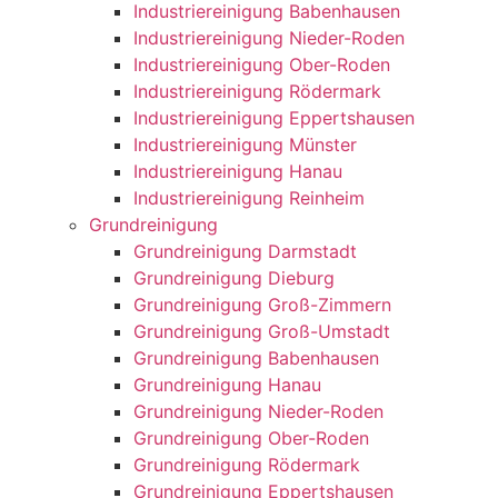
Industriereinigung Babenhausen
Industriereinigung Nieder-Roden
Industriereinigung Ober-Roden
Industriereinigung Rödermark
Industriereinigung Eppertshausen
Industriereinigung Münster
Industriereinigung Hanau
Industriereinigung Reinheim
Grundreinigung
Grundreinigung Darmstadt
Grundreinigung Dieburg
Grundreinigung Groß-Zimmern
Grundreinigung Groß-Umstadt
Grundreinigung Babenhausen
Grundreinigung Hanau
Grundreinigung Nieder-Roden
Grundreinigung Ober-Roden
Grundreinigung Rödermark
Grundreinigung Eppertshausen