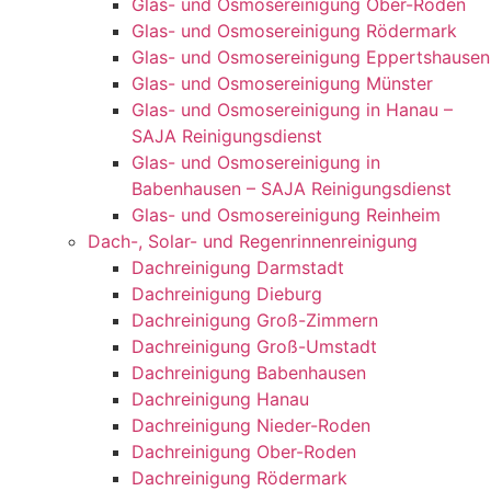
Glas- und Osmosereinigung Ober-Roden
Glas- und Osmosereinigung Rödermark
Glas- und Osmosereinigung Eppertshausen
Glas- und Osmosereinigung Münster
Glas- und Osmosereinigung in Hanau –
SAJA Reinigungsdienst
Glas- und Osmosereinigung in
Babenhausen – SAJA Reinigungsdienst
Glas- und Osmosereinigung Reinheim
Dach-, Solar- und Regenrinnenreinigung
Dachreinigung Darmstadt
Dachreinigung Dieburg
Dachreinigung Groß-Zimmern
Dachreinigung Groß-Umstadt
Dachreinigung Babenhausen
Dachreinigung Hanau
Dachreinigung Nieder-Roden
Dachreinigung Ober-Roden
Dachreinigung Rödermark