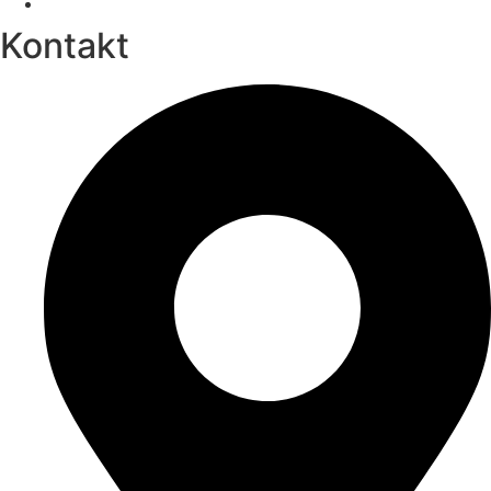
Kontakt