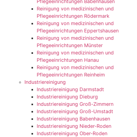
Pflegeeinrichtungen Babenhausen
Reinigung von medizinischen und
Pflegeeinrichtungen Rödermark
Reinigung von medizinischen und
Pflegeeinrichtungen Eppertshausen
Reinigung von medizinischen und
Pflegeeinrichtungen Münster
Reinigung von medizinischen und
Pflegeeinrichtungen Hanau
Reinigung von medizinischen und
Pflegeeinrichtungen Reinheim
Industriereinigung
Industriereinigung Darmstadt
Industriereinigung Dieburg
Industriereinigung Groß-Zimmern
Industriereinigung Groß-Umstadt
Industriereinigung Babenhausen
Industriereinigung Nieder-Roden
Industriereinigung Ober-Roden