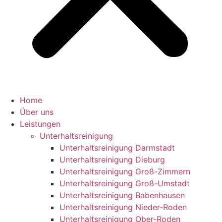
Home
Über uns
Leistungen
Unterhaltsreinigung
Unterhaltsreinigung Darmstadt
Unterhaltsreinigung Dieburg
Unterhaltsreinigung Groß-Zimmern
Unterhaltsreinigung Groß-Umstadt
Unterhaltsreinigung Babenhausen
Unterhaltsreinigung Nieder-Roden
Unterhaltsreinigung Ober-Roden