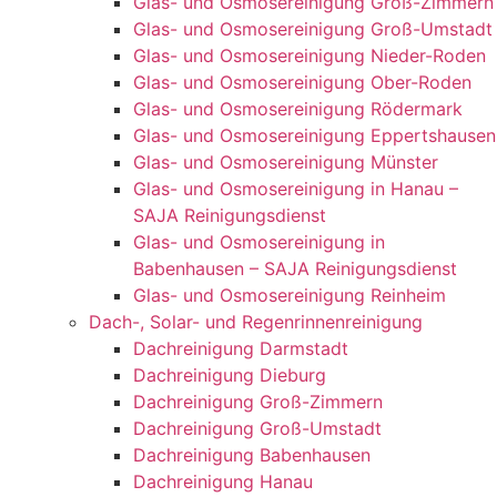
Glas- und Osmosereinigung Groß-Zimmern
Glas- und Osmosereinigung Groß-Umstadt
Glas- und Osmosereinigung Nieder-Roden
Glas- und Osmosereinigung Ober-Roden
Glas- und Osmosereinigung Rödermark
Glas- und Osmosereinigung Eppertshausen
Glas- und Osmosereinigung Münster
Glas- und Osmosereinigung in Hanau –
SAJA Reinigungsdienst
Glas- und Osmosereinigung in
Babenhausen – SAJA Reinigungsdienst
Glas- und Osmosereinigung Reinheim
Dach-, Solar- und Regenrinnenreinigung
Dachreinigung Darmstadt
Dachreinigung Dieburg
Dachreinigung Groß-Zimmern
Dachreinigung Groß-Umstadt
Dachreinigung Babenhausen
Dachreinigung Hanau