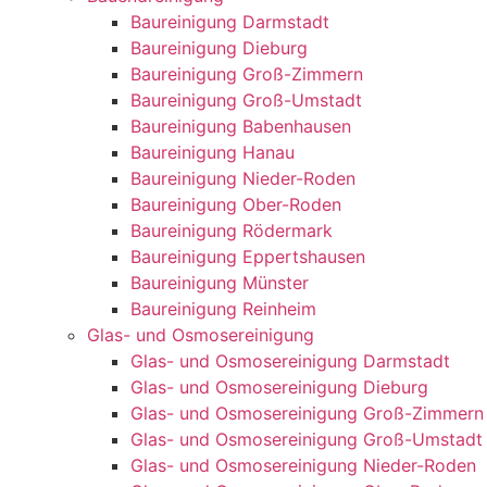
Baureinigung Darmstadt
Baureinigung Dieburg
Baureinigung Groß-Zimmern
Baureinigung Groß-Umstadt
Baureinigung Babenhausen
Baureinigung Hanau
Baureinigung Nieder-Roden
Baureinigung Ober-Roden
Baureinigung Rödermark
Baureinigung Eppertshausen
Baureinigung Münster
Baureinigung Reinheim
Glas- und Osmosereinigung
Glas- und Osmosereinigung Darmstadt
Glas- und Osmosereinigung Dieburg
Glas- und Osmosereinigung Groß-Zimmern
Glas- und Osmosereinigung Groß-Umstadt
Glas- und Osmosereinigung Nieder-Roden