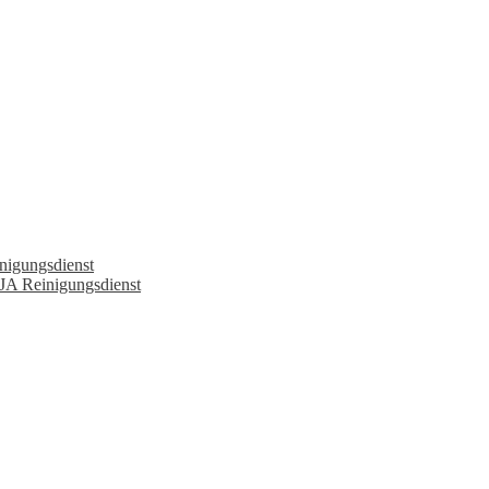
nigungsdienst
JA Reinigungsdienst