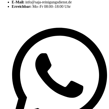
E-Mail:
info@saja-reinigungsdienst.de
Erreichbar:
Mo–Fr 08:00–18:00 Uhr