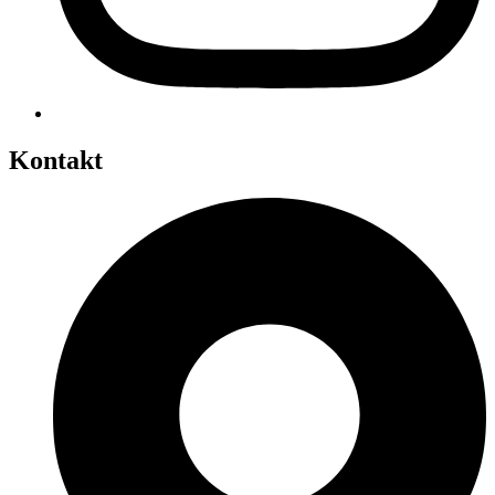
Kontakt