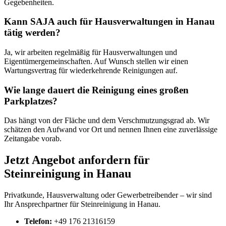
Gegebenheiten.
Kann SAJA auch für Hausverwaltungen in Hanau
tätig werden?
Ja, wir arbeiten regelmäßig für Hausverwaltungen und
Eigentümergemeinschaften. Auf Wunsch stellen wir einen
Wartungsvertrag für wiederkehrende Reinigungen auf.
Wie lange dauert die Reinigung eines großen
Parkplatzes?
Das hängt von der Fläche und dem Verschmutzungsgrad ab. Wir
schätzen den Aufwand vor Ort und nennen Ihnen eine zuverlässige
Zeitangabe vorab.
Jetzt Angebot anfordern für
Steinreinigung in Hanau
Privatkunde, Hausverwaltung oder Gewerbetreibender – wir sind
Ihr Ansprechpartner für Steinreinigung in Hanau.
Telefon:
+49 176 21316159