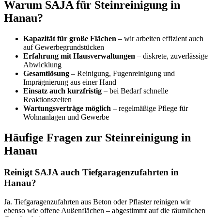
Warum SAJA für Steinreinigung in
Hanau?
Kapazität für große Flächen
– wir arbeiten effizient auch
auf Gewerbegrundstücken
Erfahrung mit Hausverwaltungen
– diskrete, zuverlässige
Abwicklung
Gesamtlösung
– Reinigung, Fugenreinigung und
Imprägnierung aus einer Hand
Einsatz auch kurzfristig
– bei Bedarf schnelle
Reaktionszeiten
Wartungsverträge möglich
– regelmäßige Pflege für
Wohnanlagen und Gewerbe
Häufige Fragen zur Steinreinigung in
Hanau
Reinigt SAJA auch Tiefgaragenzufahrten in
Hanau?
Ja. Tiefgaragenzufahrten aus Beton oder Pflaster reinigen wir
ebenso wie offene Außenflächen – abgestimmt auf die räumlichen