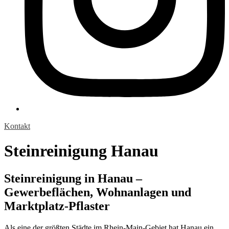
Kontakt
Steinreinigung Hanau
Steinreinigung in Hanau –
Gewerbeflächen, Wohnanlagen und
Marktplatz-Pflaster
Als eine der größten Städte im Rhein-Main-Gebiet hat Hanau ein