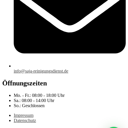
info@saja-reinigungsdienst.de
Öffnungszeiten
Mo. - Fr.: 08:00 - 18:00 Uhr
Sa.: 08:00 - 14:00 Uhr
So.: Geschlossen
Impressum
Datenschutz