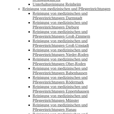
Unterhaltsreinigung Reinheim
Reinigung von medizinischen und Pflegeeinrichtungen
Reinigung von medizinischen und
Pflegeeinrichtungen Darmstadt
Reinigung von medizinischen und
Pflegeeinrichtungen Dieburg
Reinigung von medizinischen und
Pflegeeinrichtungen Groß-Zimmern
Reinigung von medizinischen und
Pflegeeinrichtungen Groß-Umstadt
Reinigung von medizinischen und
Pflegeeinrichtungen Nieder-Roden
Reinigung von medizinischen und
Pflegeeinrichtungen Ober-Roden
Reinigung von medizinischen und
Pflegeeinrichtungen Babenhausen
Reinigung von medizinischen und
Pflegeeinrichtungen Rödermark
Reinigung von medizinischen und
Pflegeeinrichtungen Eppertshausen
Reinigung von medizinischen und
Pflegeeinrichtungen Münster
Reinigung von medizinischen und
Pflegeeinrichtungen Hanau