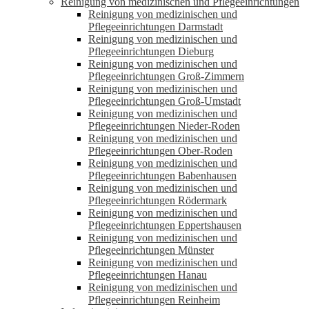
Reinigung von medizinischen und Pflegeeinrichtungen
Reinigung von medizinischen und
Pflegeeinrichtungen Darmstadt
Reinigung von medizinischen und
Pflegeeinrichtungen Dieburg
Reinigung von medizinischen und
Pflegeeinrichtungen Groß-Zimmern
Reinigung von medizinischen und
Pflegeeinrichtungen Groß-Umstadt
Reinigung von medizinischen und
Pflegeeinrichtungen Nieder-Roden
Reinigung von medizinischen und
Pflegeeinrichtungen Ober-Roden
Reinigung von medizinischen und
Pflegeeinrichtungen Babenhausen
Reinigung von medizinischen und
Pflegeeinrichtungen Rödermark
Reinigung von medizinischen und
Pflegeeinrichtungen Eppertshausen
Reinigung von medizinischen und
Pflegeeinrichtungen Münster
Reinigung von medizinischen und
Pflegeeinrichtungen Hanau
Reinigung von medizinischen und
Pflegeeinrichtungen Reinheim