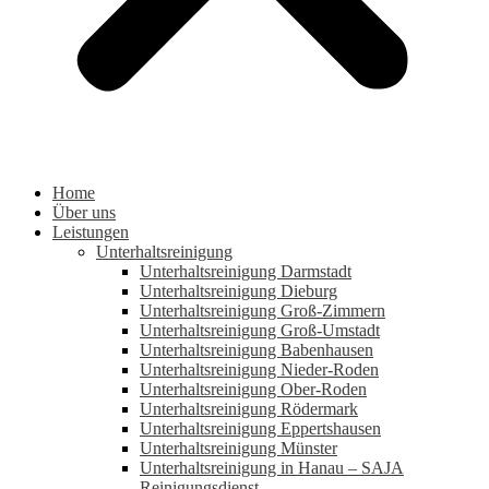
Home
Über uns
Leistungen
Unterhaltsreinigung
Unterhaltsreinigung Darmstadt
Unterhaltsreinigung Dieburg
Unterhaltsreinigung Groß-Zimmern
Unterhaltsreinigung Groß-Umstadt
Unterhaltsreinigung Babenhausen
Unterhaltsreinigung Nieder-Roden
Unterhaltsreinigung Ober-Roden
Unterhaltsreinigung Rödermark
Unterhaltsreinigung Eppertshausen
Unterhaltsreinigung Münster
Unterhaltsreinigung in Hanau – SAJA
Reinigungsdienst