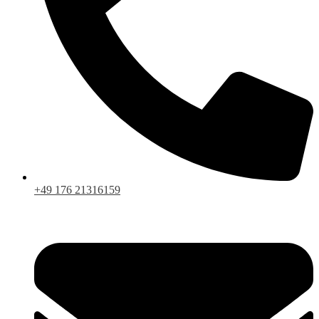
+49 176 21316159