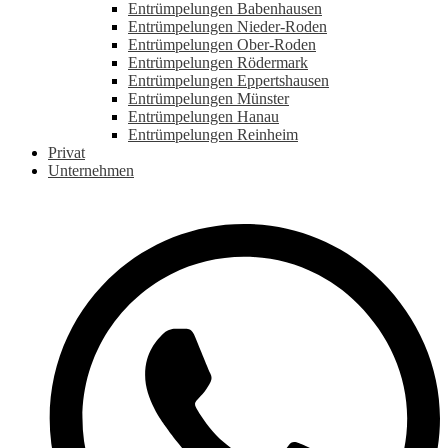
Entrümpelungen Babenhausen
Entrümpelungen Nieder-Roden
Entrümpelungen Ober-Roden
Entrümpelungen Rödermark
Entrümpelungen Eppertshausen
Entrümpelungen Münster
Entrümpelungen Hanau
Entrümpelungen Reinheim
Privat
Unternehmen