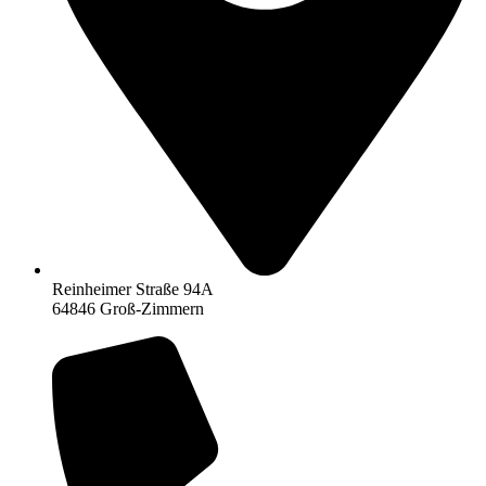
Reinheimer Straße 94A
64846 Groß-Zimmern