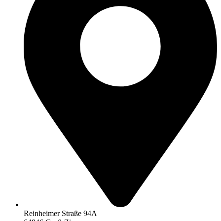
Reinheimer Straße 94A