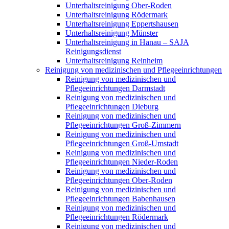
Unterhaltsreinigung Ober-Roden
Unterhaltsreinigung Rödermark
Unterhaltsreinigung Eppertshausen
Unterhaltsreinigung Münster
Unterhaltsreinigung in Hanau – SAJA
Reinigungsdienst
Unterhaltsreinigung Reinheim
Reinigung von medizinischen und Pflegeeinrichtungen
Reinigung von medizinischen und
Pflegeeinrichtungen Darmstadt
Reinigung von medizinischen und
Pflegeeinrichtungen Dieburg
Reinigung von medizinischen und
Pflegeeinrichtungen Groß-Zimmern
Reinigung von medizinischen und
Pflegeeinrichtungen Groß-Umstadt
Reinigung von medizinischen und
Pflegeeinrichtungen Nieder-Roden
Reinigung von medizinischen und
Pflegeeinrichtungen Ober-Roden
Reinigung von medizinischen und
Pflegeeinrichtungen Babenhausen
Reinigung von medizinischen und
Pflegeeinrichtungen Rödermark
Reinigung von medizinischen und