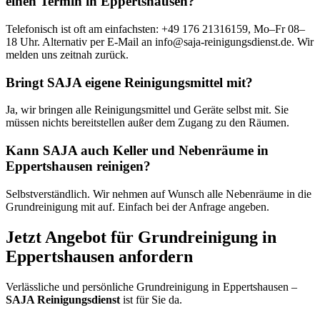
einen Termin in Eppertshausen?
Telefonisch ist oft am einfachsten: +49 176 21316159, Mo–Fr 08–
18 Uhr. Alternativ per E-Mail an info@saja-reinigungsdienst.de. Wir
melden uns zeitnah zurück.
Bringt SAJA eigene Reinigungsmittel mit?
Ja, wir bringen alle Reinigungsmittel und Geräte selbst mit. Sie
müssen nichts bereitstellen außer dem Zugang zu den Räumen.
Kann SAJA auch Keller und Nebenräume in
Eppertshausen reinigen?
Selbstverständlich. Wir nehmen auf Wunsch alle Nebenräume in die
Grundreinigung mit auf. Einfach bei der Anfrage angeben.
Jetzt Angebot für Grundreinigung in
Eppertshausen anfordern
Verlässliche und persönliche Grundreinigung in Eppertshausen –
SAJA Reinigungsdienst
ist für Sie da.