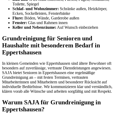
Toilette, Spiegel
Schlaf- und Wohnzimmer:
Schränke außen, Heizkörper,
Ecken, Sockelleisten, Fensterbänke
Flure:
Böden, Wände, Garderobe außen
Fenster:
Glas und Rahmen innen
Keller und Nebenräume:
Auf Wunsch einbeziehen
Grundreinigung für Senioren und
Haushalte mit besonderem Bedarf in
Eppertshausen
In kleinen Gemeinden wie Eppertshausen sind ältere Bewohner oft
besonders auf zuverlässige, vertraute Dienstleistungen angewiesen.
SAJA bietet Senioren in Eppertshausen eine regelmäßige
Grundreinigung an – mit festen Terminen, vertrauten
Mitarbeiterinnen und Mitarbeitern und besonderer Rücksicht auf
individuelle Bedürfnisse. Wir kommunizieren klar und verständlich,
klären vorab alle Wünsche und arbeiten sorgfältig und mit Respekt.
Warum SAJA für Grundreinigung in
Eppertshausen?