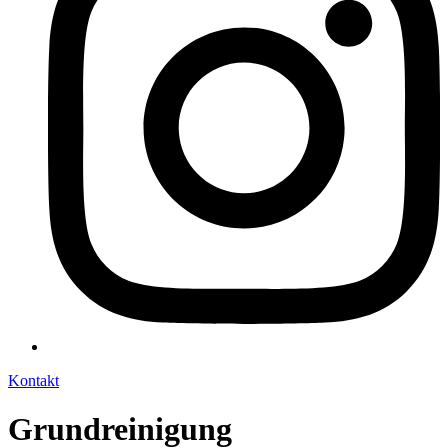
Kontakt
Grundreinigung