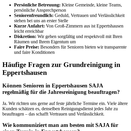
Persönliche Betreuung:
Kleine Gemeinde, kleine Teams,
persönliche Ansprechperson
Seniorenfreundlich:
Geduld, Vertrauen und Verlässlichkeit
stehen bei uns an erster Stelle
Kurze Anfahrt:
Von Groß-Zimmern aus ist Eppertshausen
leicht erreichbar
Diskretion:
Wir gehen sorgfältig und respektvoll mit Ihren
Räumen und Ihrem Eigentum um
Faire Preise:
Besonders für Senioren bieten wir transparente
und faire Konditionen
Häufige Fragen zur Grundreinigung in
Eppertshausen
Können Senioren in Eppertshausen SAJA
regelmäßig für die Jahresreinigung beauftragen?
Ja. Wir richten uns gerne auf feste jährliche Termine ein. Viele ältere
Kunden schätzen es, denselben Reinigungsdienst jedes Jahr zu
beauftragen – das schafft Vertrauen und Verlässlichkeit.
Wie kommuniziert man am besten mit SAJA für