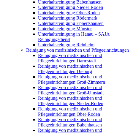
Unterhaltsreinigung Babenhausen
Unterhaltsreinigung Nieder-Roden
Unterhaltsreinigung Ober-Roden
Unterhaltsreinigung Rödermark
Unterhaltsreinigung Eppertshausen
Unterhaltsreinigung Münster
Unterhaltsreinigung in Hanau – SAJA
Reinigungsdienst
Unterhaltsreinigung Reinheim
Reinigung von medizinischen und Pflegeeinrichtungen
Reinigung von medizinischen und
Pflegeeinrichtungen Darmstadt
Reinigung von medizinischen und
Pflegeeinrichtungen Dieburg
Reinigung von medizinischen und
Pflegeeinrichtungen Groß-Zimmern
Reinigung von medizinischen und
Pflegeeinrichtungen Groß-Umstadt
Reinigung von medizinischen und
Pflegeeinrichtungen Nieder-Roden
Reinigung von medizinischen und
Pflegeeinrichtungen Ober-Roden
Reinigung von medizinischen und
Pflegeeinrichtungen Babenhausen
Reinigung von medizinischen und