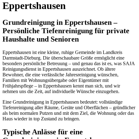
Eppertshausen
Grundreinigung in Eppertshausen –
Persönliche Tiefenreinigung für private
Haushalte und Senioren
Eppertshausen ist eine kleine, ruhige Gemeinde im Landkreis
Darmstadt-Dieburg. Die überschaubare Größe ermöglicht eine
besonders persönliche Betreuung – und genau das ist es, was SAJA
Reinigungsdienst in Eppertshausen auszeichnet. Ob ältere
Bewohner, die eine verlässliche Jahresreinigung wünschen,
Familien mit Wohnungsübergabe oder Eigentümer mit
Frühjahrspflege – in Eppertshausen kennt man sich, und wir
nehmen uns die Zeit, auf individuelle Wünsche einzugehen.
Eine Grundreinigung in Eppertshausen bedeutet: vollständige
Tiefenreinigung aller Räume, Geräte und Oberflächen – gründlicher
als beim normalen Putzen und mit dem Ziel, die Wohnung oder das
Haus wieder in top Zustand zu bringen.
Typische Anlässe für eine