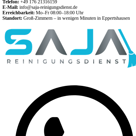
Telefon:
+49 176 21316159
E-Mail:
info@saja-reinigungsdienst.de
Erreichbarkeit:
Mo–Fr 08:00–18:00 Uhr
Standort:
Groß-Zimmern – in wenigen Minuten in Eppertshausen