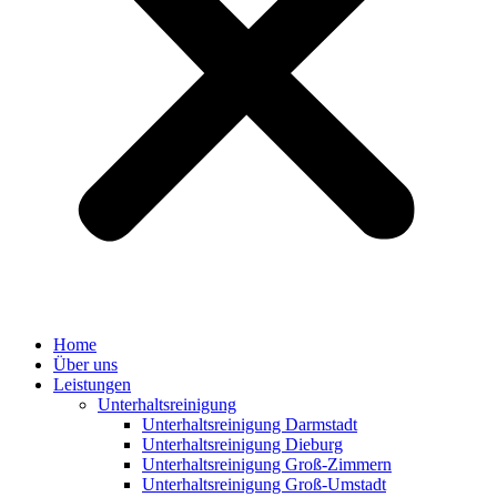
Home
Über uns
Leistungen
Unterhaltsreinigung
Unterhaltsreinigung Darmstadt
Unterhaltsreinigung Dieburg
Unterhaltsreinigung Groß-Zimmern
Unterhaltsreinigung Groß-Umstadt