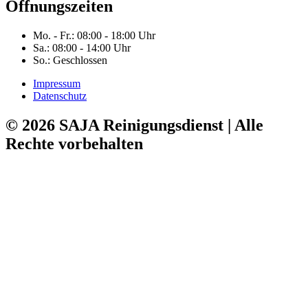
Öffnungszeiten
Mo. - Fr.: 08:00 - 18:00 Uhr
Sa.: 08:00 - 14:00 Uhr
So.: Geschlossen
Impressum
Datenschutz
© 2026 SAJA Reinigungsdienst | Alle
Rechte vorbehalten