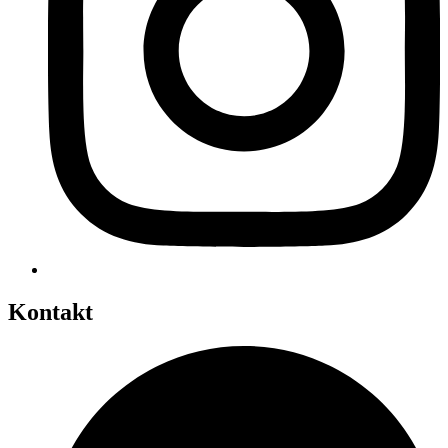
Kontakt