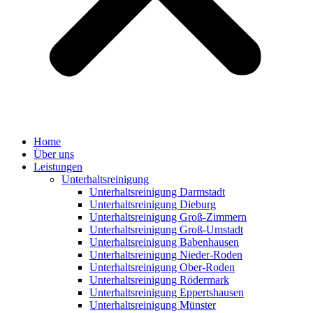
Home
Über uns
Leistungen
Unterhaltsreinigung
Unterhaltsreinigung Darmstadt
Unterhaltsreinigung Dieburg
Unterhaltsreinigung Groß-Zimmern
Unterhaltsreinigung Groß-Umstadt
Unterhaltsreinigung Babenhausen
Unterhaltsreinigung Nieder-Roden
Unterhaltsreinigung Ober-Roden
Unterhaltsreinigung Rödermark
Unterhaltsreinigung Eppertshausen
Unterhaltsreinigung Münster