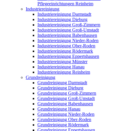
Pflegeeinrichtungen Reinheim
Industriereinigung
Industriereinigung Darmstadt
Industriereinigung Dieburg
Industriereinigung Groß-Zimmern
Industriereinigung Groß-Umstadt
Industriereinigung Babenhausen
Industriereinigung Nieder-Roden
Industriereinigung Ober-Roden
Industriereinigung Rödermark
Industriereinigung Eppertshausen
Industriereinigung Münster
Industriereinigung Hanau
Industriereinigung Reinheim
Grundreinigung
Grundreinigung Darmstadt
Grundreinigung Dieburg
Grundreinigung Groß-Zimmern
Grundreinigung Groß-Umstadt
Grundreinigung Babenhausen
Grundreinigung Hanau
Grundreinigung Nieder-Roden
Grundreinigung Ober-Roden
Grundreinigung Rödermark
Grundreinigung Eppertshausen