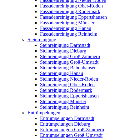
Fassadenreinigung Nieder-Roden
Fassadenreinigung Ober-Roden
Fassadenreinigung Rödermark
Fassadenreinigung Eppertshausen
Fassadenreinigung Münster
Fassadenreinigung Hanau
Fassadenreinigung Reinheim
Steinreinigung
Steinreinigung Darmstadt
Steinreinigung Dieburg
Steinreinigung Groß-Zimmern
Steinreinigung Groß-Umstadt
Steinreinigung Babenhausen
Steinreinigung Hanau
Steinreinigung Nieder-Roden
Steinreinigung Ober-Roden
Steinreinigung Rödermark
Steinreinigung Eppertshausen
Steinreinigung Münster
Steinreinigung Reinheim
Entrümpelungen
Entrümpelungen Darmstadt
Entrümpelungen Dieburg
Entrümpelungen Groß-Zimmern
Entrümpelungen Groß-Umstadt