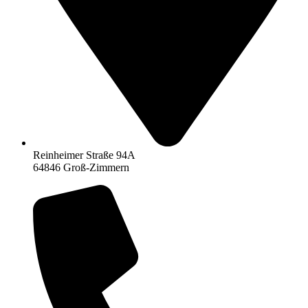
Reinheimer Straße 94A
64846 Groß-Zimmern