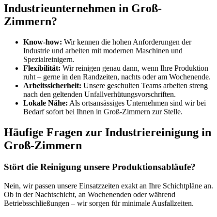
Industrieunternehmen in Groß-
Zimmern?
Know-how:
Wir kennen die hohen Anforderungen der
Industrie und arbeiten mit modernen Maschinen und
Spezialreinigern.
Flexibilität:
Wir reinigen genau dann, wenn Ihre Produktion
ruht – gerne in den Randzeiten, nachts oder am Wochenende.
Arbeitssicherheit:
Unsere geschulten Teams arbeiten streng
nach den geltenden Unfallverhütungsvorschriften.
Lokale Nähe:
Als ortsansässiges Unternehmen sind wir bei
Bedarf sofort bei Ihnen in Groß-Zimmern zur Stelle.
Häufige Fragen zur Industriereinigung in
Groß-Zimmern
Stört die Reinigung unsere Produktionsabläufe?
Nein, wir passen unsere Einsatzzeiten exakt an Ihre Schichtpläne an.
Ob in der Nachtschicht, an Wochenenden oder während
Betriebsschließungen – wir sorgen für minimale Ausfallzeiten.