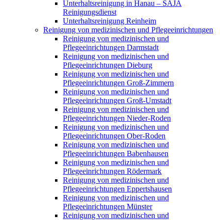
Unterhaltsreinigung in Hanau – SAJA
Reinigungsdienst
Unterhaltsreinigung Reinheim
Reinigung von medizinischen und Pflegeeinrichtungen
Reinigung von medizinischen und
Pflegeeinrichtungen Darmstadt
Reinigung von medizinischen und
Pflegeeinrichtungen Dieburg
Reinigung von medizinischen und
Pflegeeinrichtungen Groß-Zimmern
Reinigung von medizinischen und
Pflegeeinrichtungen Groß-Umstadt
Reinigung von medizinischen und
Pflegeeinrichtungen Nieder-Roden
Reinigung von medizinischen und
Pflegeeinrichtungen Ober-Roden
Reinigung von medizinischen und
Pflegeeinrichtungen Babenhausen
Reinigung von medizinischen und
Pflegeeinrichtungen Rödermark
Reinigung von medizinischen und
Pflegeeinrichtungen Eppertshausen
Reinigung von medizinischen und
Pflegeeinrichtungen Münster
Reinigung von medizinischen und