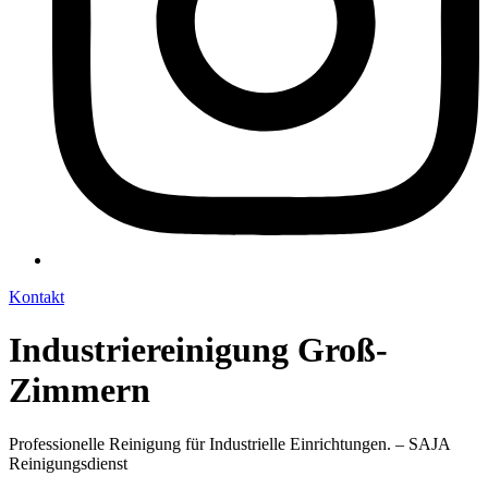
Kontakt
Industriereinigung Groß-
Zimmern
Professionelle Reinigung für Industrielle Einrichtungen. – SAJA
Reinigungsdienst