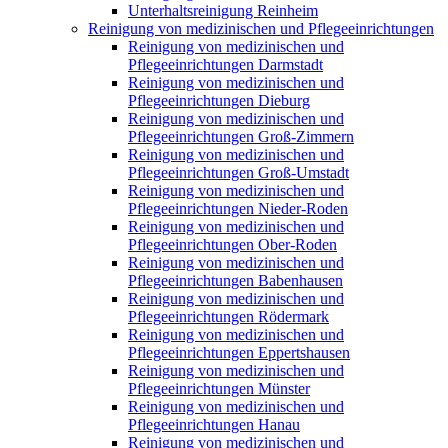
Unterhaltsreinigung Reinheim
Reinigung von medizinischen und Pflegeeinrichtungen
Reinigung von medizinischen und
Pflegeeinrichtungen Darmstadt
Reinigung von medizinischen und
Pflegeeinrichtungen Dieburg
Reinigung von medizinischen und
Pflegeeinrichtungen Groß-Zimmern
Reinigung von medizinischen und
Pflegeeinrichtungen Groß-Umstadt
Reinigung von medizinischen und
Pflegeeinrichtungen Nieder-Roden
Reinigung von medizinischen und
Pflegeeinrichtungen Ober-Roden
Reinigung von medizinischen und
Pflegeeinrichtungen Babenhausen
Reinigung von medizinischen und
Pflegeeinrichtungen Rödermark
Reinigung von medizinischen und
Pflegeeinrichtungen Eppertshausen
Reinigung von medizinischen und
Pflegeeinrichtungen Münster
Reinigung von medizinischen und
Pflegeeinrichtungen Hanau
Reinigung von medizinischen und