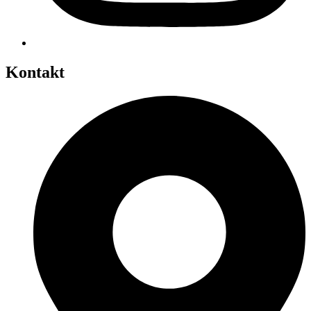
Kontakt