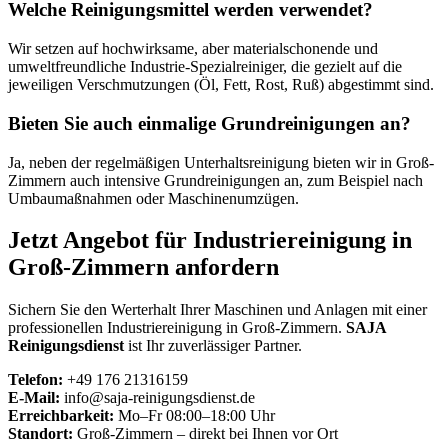
Welche Reinigungsmittel werden verwendet?
Wir setzen auf hochwirksame, aber materialschonende und
umweltfreundliche Industrie-Spezialreiniger, die gezielt auf die
jeweiligen Verschmutzungen (Öl, Fett, Rost, Ruß) abgestimmt sind.
Bieten Sie auch einmalige Grundreinigungen an?
Ja, neben der regelmäßigen Unterhaltsreinigung bieten wir in Groß-
Zimmern auch intensive Grundreinigungen an, zum Beispiel nach
Umbaumaßnahmen oder Maschinenumzügen.
Jetzt Angebot für Industriereinigung in
Groß-Zimmern anfordern
Sichern Sie den Werterhalt Ihrer Maschinen und Anlagen mit einer
professionellen Industriereinigung in Groß-Zimmern.
SAJA
Reinigungsdienst
ist Ihr zuverlässiger Partner.
Telefon:
+49 176 21316159
E-Mail:
info@saja-reinigungsdienst.de
Erreichbarkeit:
Mo–Fr 08:00–18:00 Uhr
Standort:
Groß-Zimmern – direkt bei Ihnen vor Ort