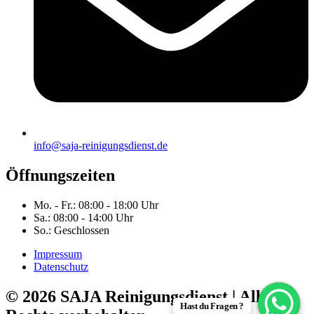
info@saja-reinigungsdienst.de
Öffnungszeiten
Mo. - Fr.: 08:00 - 18:00 Uhr
Sa.: 08:00 - 14:00 Uhr
So.: Geschlossen
Impressum
Datenschutz
© 2026 SAJA Reinigungsdienst | Alle
Hast du Fragen ?