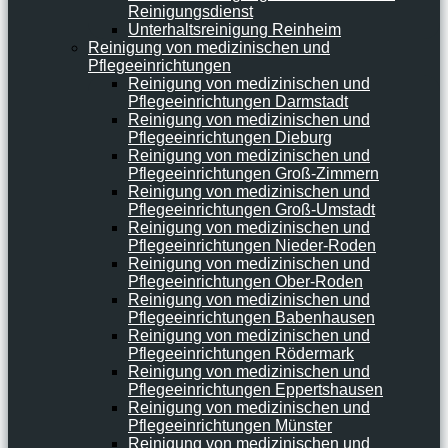
Reinigungsdienst
Unterhaltsreinigung Reinheim
Reinigung von medizinischen und
Pflegeeinrichtungen
Reinigung von medizinischen und
Pflegeeinrichtungen Darmstadt
Reinigung von medizinischen und
Pflegeeinrichtungen Dieburg
Reinigung von medizinischen und
Pflegeeinrichtungen Groß-Zimmern
Reinigung von medizinischen und
Pflegeeinrichtungen Groß-Umstadt
Reinigung von medizinischen und
Pflegeeinrichtungen Nieder-Roden
Reinigung von medizinischen und
Pflegeeinrichtungen Ober-Roden
Reinigung von medizinischen und
Pflegeeinrichtungen Babenhausen
Reinigung von medizinischen und
Pflegeeinrichtungen Rödermark
Reinigung von medizinischen und
Pflegeeinrichtungen Eppertshausen
Reinigung von medizinischen und
Pflegeeinrichtungen Münster
Reinigung von medizinischen und