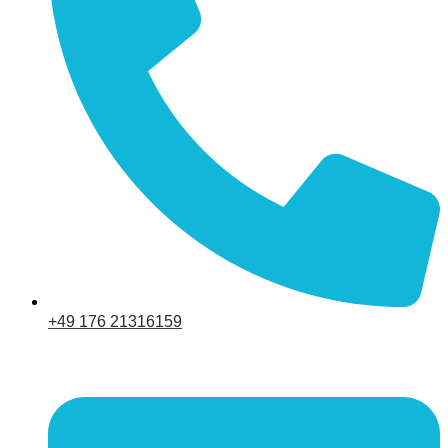
+49 176 21316159