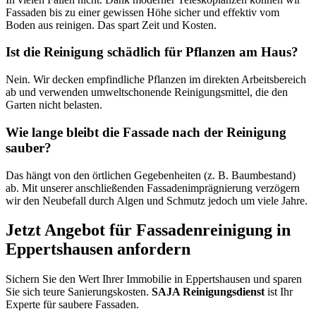
Fassaden bis zu einer gewissen Höhe sicher und effektiv vom
Boden aus reinigen. Das spart Zeit und Kosten.
Ist die Reinigung schädlich für Pflanzen am Haus?
Nein. Wir decken empfindliche Pflanzen im direkten Arbeitsbereich
ab und verwenden umweltschonende Reinigungsmittel, die den
Garten nicht belasten.
Wie lange bleibt die Fassade nach der Reinigung
sauber?
Das hängt von den örtlichen Gegebenheiten (z. B. Baumbestand)
ab. Mit unserer anschließenden Fassadenimprägnierung verzögern
wir den Neubefall durch Algen und Schmutz jedoch um viele Jahre.
Jetzt Angebot für Fassadenreinigung in
Eppertshausen anfordern
Sichern Sie den Wert Ihrer Immobilie in Eppertshausen und sparen
Sie sich teure Sanierungskosten.
SAJA Reinigungsdienst
ist Ihr
Experte für saubere Fassaden.