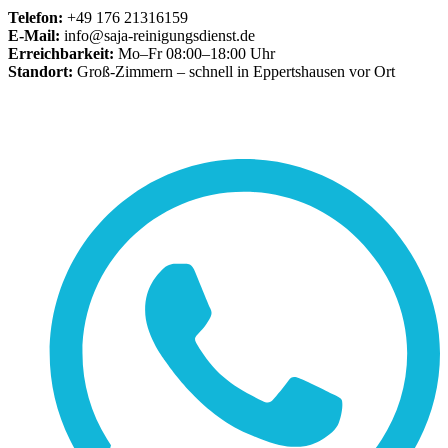
Telefon:
+49 176 21316159
E-Mail:
info@saja-reinigungsdienst.de
Erreichbarkeit:
Mo–Fr 08:00–18:00 Uhr
Standort:
Groß-Zimmern – schnell in Eppertshausen vor Ort