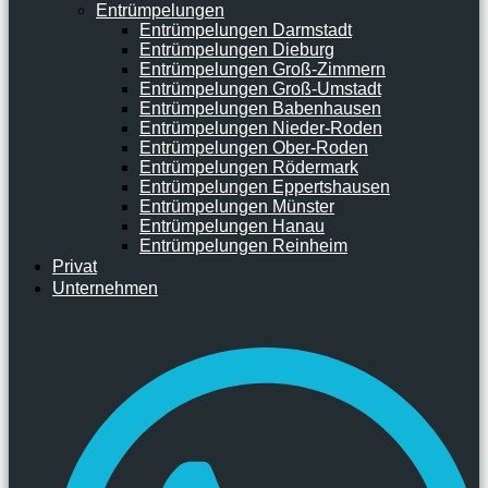
Entrümpelungen
Entrümpelungen Darmstadt
Entrümpelungen Dieburg
Entrümpelungen Groß-Zimmern
Entrümpelungen Groß-Umstadt
Entrümpelungen Babenhausen
Entrümpelungen Nieder-Roden
Entrümpelungen Ober-Roden
Entrümpelungen Rödermark
Entrümpelungen Eppertshausen
Entrümpelungen Münster
Entrümpelungen Hanau
Entrümpelungen Reinheim
Privat
Unternehmen