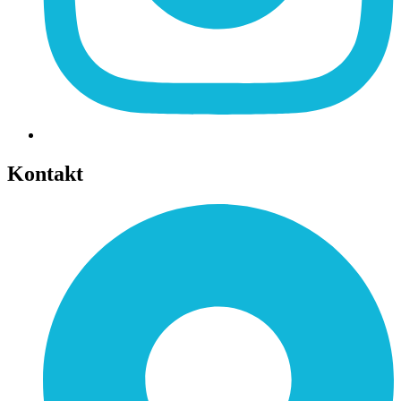
Kontakt