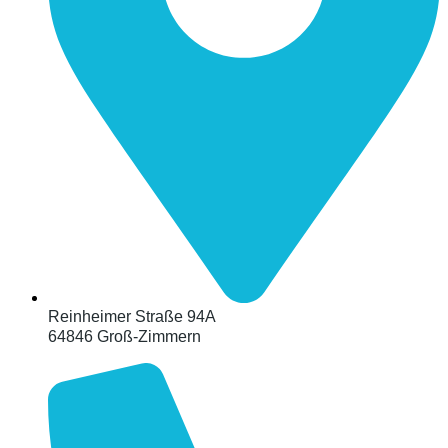
Reinheimer Straße 94A
64846 Groß-Zimmern