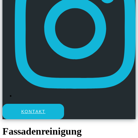
KONTAKT
Fassadenreinigung