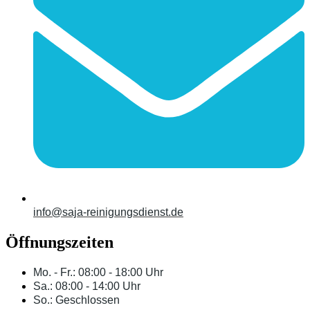
info@saja-reinigungsdienst.de
Öffnungszeiten
Mo. - Fr.: 08:00 - 18:00 Uhr
Sa.: 08:00 - 14:00 Uhr
So.: Geschlossen