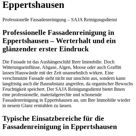
Eppertshausen
Professionelle Fassadenreinigung – SAJA Reinigungsdienst
Professionelle Fassadenreinigung in
Eppertshausen – Werterhalt und ein
glänzender erster Eindruck
Die Fassade ist das Aushängeschild Ihrer Immobilie. Doch
Witterungseinflüsse, Abgase, Algen, Moose oder auch Graffiti
lassen Hauswände mit der Zeit unansehnlich wirken. Eine
verschmutzte Fassade sieht nicht nur unschön aus, sondern kann
langfristig auch die Bausubstanz angreifen, da organischer Bewuchs
Feuchtigkeit speichert. Der SAJA Reinigungsdienst bietet Ihnen
eine professionelle, materialgerechte und schonende
Fassadenreinigung in Eppertshausen an, um Ihre Immobilie wieder
in neuem Glanz erstrahlen zu lassen.
Typische Einsatzbereiche für die
Fassadenreinigung in Eppertshausen