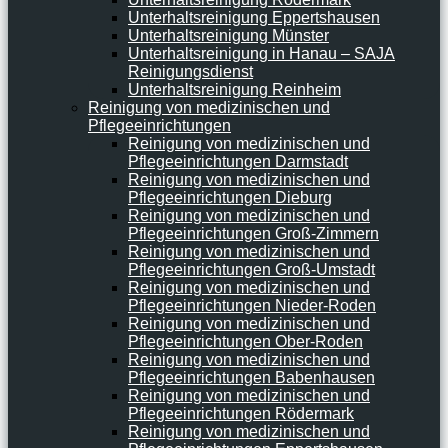
Unterhaltsreinigung Eppertshausen
Unterhaltsreinigung Münster
Unterhaltsreinigung in Hanau – SAJA
Reinigungsdienst
Unterhaltsreinigung Reinheim
Reinigung von medizinischen und
Pflegeeinrichtungen
Reinigung von medizinischen und
Pflegeeinrichtungen Darmstadt
Reinigung von medizinischen und
Pflegeeinrichtungen Dieburg
Reinigung von medizinischen und
Pflegeeinrichtungen Groß-Zimmern
Reinigung von medizinischen und
Pflegeeinrichtungen Groß-Umstadt
Reinigung von medizinischen und
Pflegeeinrichtungen Nieder-Roden
Reinigung von medizinischen und
Pflegeeinrichtungen Ober-Roden
Reinigung von medizinischen und
Pflegeeinrichtungen Babenhausen
Reinigung von medizinischen und
Pflegeeinrichtungen Rödermark
Reinigung von medizinischen und