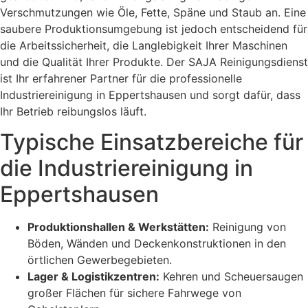
Verschmutzungen wie Öle, Fette, Späne und Staub an. Eine
saubere Produktionsumgebung ist jedoch entscheidend für
die Arbeitssicherheit, die Langlebigkeit Ihrer Maschinen
und die Qualität Ihrer Produkte. Der SAJA Reinigungsdienst
ist Ihr erfahrener Partner für die professionelle
Industriereinigung in Eppertshausen und sorgt dafür, dass
Ihr Betrieb reibungslos läuft.
Typische Einsatzbereiche für
die Industriereinigung in
Eppertshausen
Produktionshallen & Werkstätten:
Reinigung von
Böden, Wänden und Deckenkonstruktionen in den
örtlichen Gewerbegebieten.
Lager & Logistikzentren:
Kehren und Scheuersaugen
großer Flächen für sichere Fahrwege von