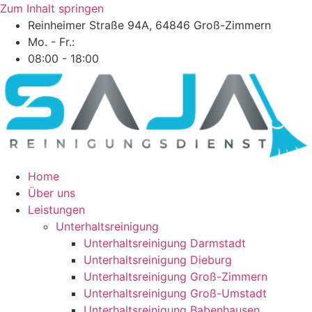
Zum Inhalt springen
Reinheimer Straße 94A, 64846 Groß-Zimmern
Mo. - Fr.:
08:00 - 18:00
Home
Über uns
Leistungen
Unterhaltsreinigung
Unterhaltsreinigung Darmstadt
Unterhaltsreinigung Dieburg
Unterhaltsreinigung Groß-Zimmern
Unterhaltsreinigung Groß-Umstadt
Unterhaltsreinigung Babenhausen