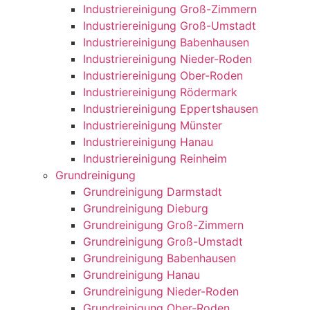
Industriereinigung Groß-Zimmern
Industriereinigung Groß-Umstadt
Industriereinigung Babenhausen
Industriereinigung Nieder-Roden
Industriereinigung Ober-Roden
Industriereinigung Rödermark
Industriereinigung Eppertshausen
Industriereinigung Münster
Industriereinigung Hanau
Industriereinigung Reinheim
Grundreinigung
Grundreinigung Darmstadt
Grundreinigung Dieburg
Grundreinigung Groß-Zimmern
Grundreinigung Groß-Umstadt
Grundreinigung Babenhausen
Grundreinigung Hanau
Grundreinigung Nieder-Roden
Grundreinigung Ober-Roden