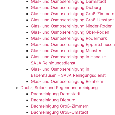
Glas- und Osmosereinigung Darmstadt
Glas- und Osmosereinigung Dieburg
Glas- und Osmosereinigung Groß-Zimmern
Glas- und Osmosereinigung Groß-Umstadt
Glas- und Osmosereinigung Nieder-Roden
Glas- und Osmosereinigung Ober-Roden
Glas- und Osmosereinigung Rödermark
Glas- und Osmosereinigung Eppertshausen
Glas- und Osmosereinigung Münster
Glas- und Osmosereinigung in Hanau –
SAJA Reinigungsdienst
Glas- und Osmosereinigung in
Babenhausen – SAJA Reinigungsdienst
Glas- und Osmosereinigung Reinheim
Dach-, Solar- und Regenrinnenreinigung
Dachreinigung Darmstadt
Dachreinigung Dieburg
Dachreinigung Groß-Zimmern
Dachreinigung Groß-Umstadt