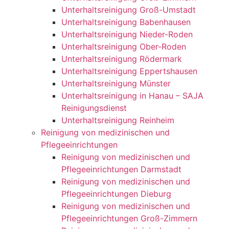
Unterhaltsreinigung Groß-Umstadt
Unterhaltsreinigung Babenhausen
Unterhaltsreinigung Nieder-Roden
Unterhaltsreinigung Ober-Roden
Unterhaltsreinigung Rödermark
Unterhaltsreinigung Eppertshausen
Unterhaltsreinigung Münster
Unterhaltsreinigung in Hanau – SAJA
Reinigungsdienst
Unterhaltsreinigung Reinheim
Reinigung von medizinischen und
Pflegeeinrichtungen
Reinigung von medizinischen und
Pflegeeinrichtungen Darmstadt
Reinigung von medizinischen und
Pflegeeinrichtungen Dieburg
Reinigung von medizinischen und
Pflegeeinrichtungen Groß-Zimmern