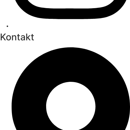
Kontakt