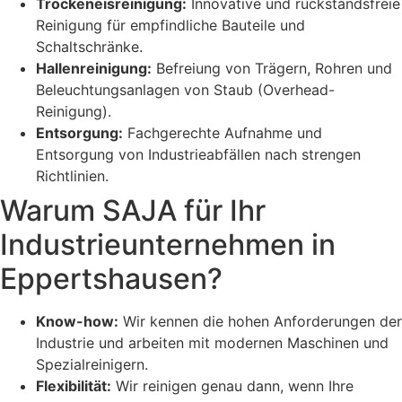
Trockeneisreinigung:
Innovative und rückstandsfreie
Reinigung für empfindliche Bauteile und
Schaltschränke.
Hallenreinigung:
Befreiung von Trägern, Rohren und
Beleuchtungsanlagen von Staub (Overhead-
Reinigung).
Entsorgung:
Fachgerechte Aufnahme und
Entsorgung von Industrieabfällen nach strengen
Richtlinien.
Warum SAJA für Ihr
Industrieunternehmen in
Eppertshausen?
Know-how:
Wir kennen die hohen Anforderungen der
Industrie und arbeiten mit modernen Maschinen und
Spezialreinigern.
Flexibilität:
Wir reinigen genau dann, wenn Ihre