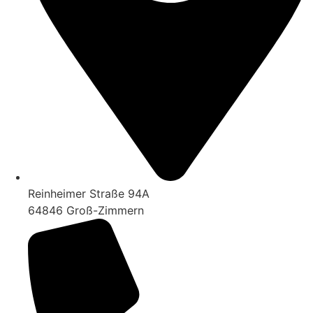
Reinheimer Straße 94A
64846 Groß-Zimmern