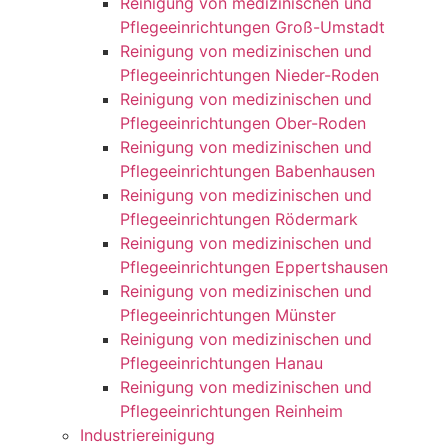
Reinigung von medizinischen und
Pflegeeinrichtungen Groß-Umstadt
Reinigung von medizinischen und
Pflegeeinrichtungen Nieder-Roden
Reinigung von medizinischen und
Pflegeeinrichtungen Ober-Roden
Reinigung von medizinischen und
Pflegeeinrichtungen Babenhausen
Reinigung von medizinischen und
Pflegeeinrichtungen Rödermark
Reinigung von medizinischen und
Pflegeeinrichtungen Eppertshausen
Reinigung von medizinischen und
Pflegeeinrichtungen Münster
Reinigung von medizinischen und
Pflegeeinrichtungen Hanau
Reinigung von medizinischen und
Pflegeeinrichtungen Reinheim
Industriereinigung