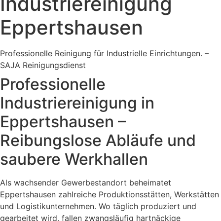
Industriereinigung
Eppertshausen
Professionelle Reinigung für Industrielle Einrichtungen. –
SAJA Reinigungsdienst
Professionelle
Industriereinigung in
Eppertshausen –
Reibungslose Abläufe und
saubere Werkhallen
Als wachsender Gewerbestandort beheimatet
Eppertshausen zahlreiche Produktionsstätten, Werkstätten
und Logistikunternehmen. Wo täglich produziert und
gearbeitet wird, fallen zwangsläufig hartnäckige