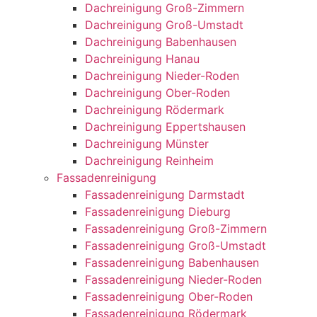
Dachreinigung Groß-Zimmern
Dachreinigung Groß-Umstadt
Dachreinigung Babenhausen
Dachreinigung Hanau
Dachreinigung Nieder-Roden
Dachreinigung Ober-Roden
Dachreinigung Rödermark
Dachreinigung Eppertshausen
Dachreinigung Münster
Dachreinigung Reinheim
Fassadenreinigung
Fassadenreinigung Darmstadt
Fassadenreinigung Dieburg
Fassadenreinigung Groß-Zimmern
Fassadenreinigung Groß-Umstadt
Fassadenreinigung Babenhausen
Fassadenreinigung Nieder-Roden
Fassadenreinigung Ober-Roden
Fassadenreinigung Rödermark