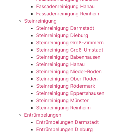
Fassadenreinigung Hanau
Fassadenreinigung Reinheim
Steinreinigung
Steinreinigung Darmstadt
Steinreinigung Dieburg
Steinreinigung Groß-Zimmern
Steinreinigung Groß-Umstadt
Steinreinigung Babenhausen
Steinreinigung Hanau
Steinreinigung Nieder-Roden
Steinreinigung Ober-Roden
Steinreinigung Rödermark
Steinreinigung Eppertshausen
Steinreinigung Münster
Steinreinigung Reinheim
Entrümpelungen
Entrümpelungen Darmstadt
Entrümpelungen Dieburg