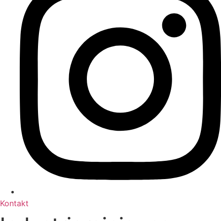
Kontakt