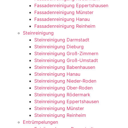
Fassadenreinigung Eppertshausen
Fassadenreinigung Münster
Fassadenreinigung Hanau
Fassadenreinigung Reinheim
Steinreinigung
Steinreinigung Darmstadt
Steinreinigung Dieburg
Steinreinigung Groß-Zimmern
Steinreinigung Groß-Umstadt
Steinreinigung Babenhausen
Steinreinigung Hanau
Steinreinigung Nieder-Roden
Steinreinigung Ober-Roden
Steinreinigung Rödermark
Steinreinigung Eppertshausen
Steinreinigung Münster
Steinreinigung Reinheim
Entrümpelungen