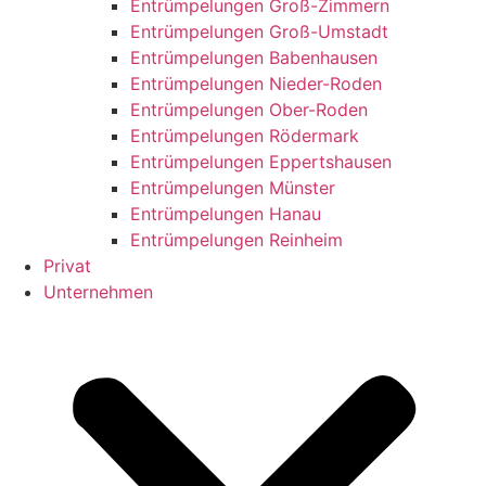
Entrümpelungen Groß-Zimmern
Entrümpelungen Groß-Umstadt
Entrümpelungen Babenhausen
Entrümpelungen Nieder-Roden
Entrümpelungen Ober-Roden
Entrümpelungen Rödermark
Entrümpelungen Eppertshausen
Entrümpelungen Münster
Entrümpelungen Hanau
Entrümpelungen Reinheim
Privat
Unternehmen