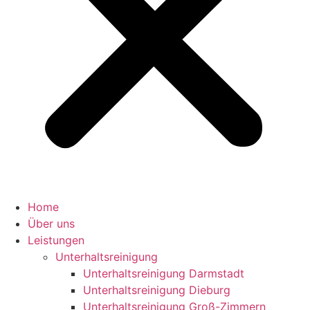
Home
Über uns
Leistungen
Unterhaltsreinigung
Unterhaltsreinigung Darmstadt
Unterhaltsreinigung Dieburg
Unterhaltsreinigung Groß-Zimmern