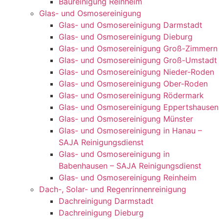
Baureinigung Reinheim
Glas- und Osmosereinigung
Glas- und Osmosereinigung Darmstadt
Glas- und Osmosereinigung Dieburg
Glas- und Osmosereinigung Groß-Zimmern
Glas- und Osmosereinigung Groß-Umstadt
Glas- und Osmosereinigung Nieder-Roden
Glas- und Osmosereinigung Ober-Roden
Glas- und Osmosereinigung Rödermark
Glas- und Osmosereinigung Eppertshausen
Glas- und Osmosereinigung Münster
Glas- und Osmosereinigung in Hanau –
SAJA Reinigungsdienst
Glas- und Osmosereinigung in
Babenhausen – SAJA Reinigungsdienst
Glas- und Osmosereinigung Reinheim
Dach-, Solar- und Regenrinnenreinigung
Dachreinigung Darmstadt
Dachreinigung Dieburg