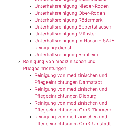
Unterhaltsreinigung Nieder-Roden
Unterhaltsreinigung Ober-Roden
Unterhaltsreinigung Rödermark
Unterhaltsreinigung Eppertshausen
Unterhaltsreinigung Münster
Unterhaltsreinigung in Hanau – SAJA
Reinigungsdienst
Unterhaltsreinigung Reinheim
Reinigung von medizinischen und
Pflegeeinrichtungen
Reinigung von medizinischen und
Pflegeeinrichtungen Darmstadt
Reinigung von medizinischen und
Pflegeeinrichtungen Dieburg
Reinigung von medizinischen und
Pflegeeinrichtungen Groß-Zimmern
Reinigung von medizinischen und
Pflegeeinrichtungen Groß-Umstadt