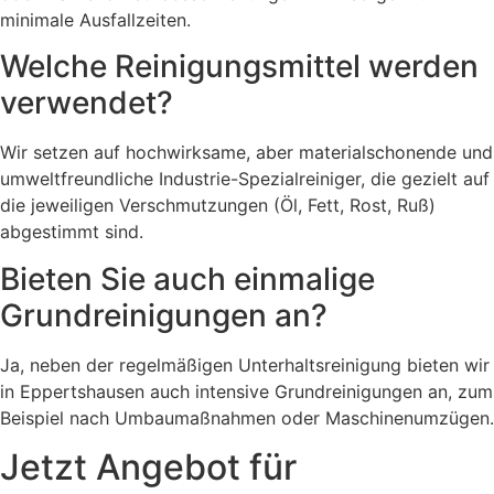
minimale Ausfallzeiten.
Welche Reinigungsmittel werden
verwendet?
Wir setzen auf hochwirksame, aber materialschonende und
umweltfreundliche Industrie-Spezialreiniger, die gezielt auf
die jeweiligen Verschmutzungen (Öl, Fett, Rost, Ruß)
abgestimmt sind.
Bieten Sie auch einmalige
Grundreinigungen an?
Ja, neben der regelmäßigen Unterhaltsreinigung bieten wir
in Eppertshausen auch intensive Grundreinigungen an, zum
Beispiel nach Umbaumaßnahmen oder Maschinenumzügen.
Jetzt Angebot für