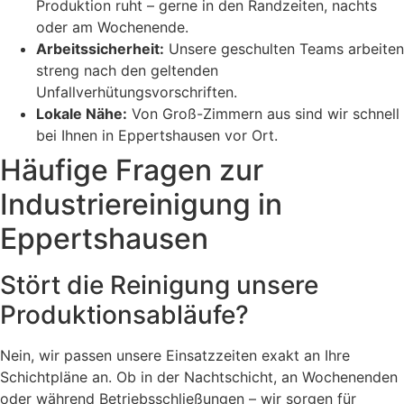
Produktion ruht – gerne in den Randzeiten, nachts
oder am Wochenende.
Arbeitssicherheit:
Unsere geschulten Teams arbeiten
streng nach den geltenden
Unfallverhütungsvorschriften.
Lokale Nähe:
Von Groß-Zimmern aus sind wir schnell
bei Ihnen in Eppertshausen vor Ort.
Häufige Fragen zur
Industriereinigung in
Eppertshausen
Stört die Reinigung unsere
Produktionsabläufe?
Nein, wir passen unsere Einsatzzeiten exakt an Ihre
Schichtpläne an. Ob in der Nachtschicht, an Wochenenden
oder während Betriebsschließungen – wir sorgen für