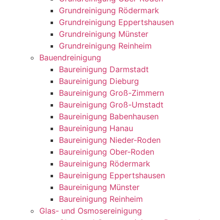
Grundreinigung Rödermark
Grundreinigung Eppertshausen
Grundreinigung Münster
Grundreinigung Reinheim
Bauendreinigung
Baureinigung Darmstadt
Baureinigung Dieburg
Baureinigung Groß-Zimmern
Baureinigung Groß-Umstadt
Baureinigung Babenhausen
Baureinigung Hanau
Baureinigung Nieder-Roden
Baureinigung Ober-Roden
Baureinigung Rödermark
Baureinigung Eppertshausen
Baureinigung Münster
Baureinigung Reinheim
Glas- und Osmosereinigung