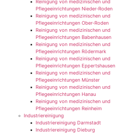
Reinigung von medizinischen und
Pflegeeinrichtungen Nieder-Roden
Reinigung von medizinischen und
Pflegeeinrichtungen Ober-Roden
Reinigung von medizinischen und
Pflegeeinrichtungen Babenhausen
Reinigung von medizinischen und
Pflegeeinrichtungen Rödermark
Reinigung von medizinischen und
Pflegeeinrichtungen Eppertshausen
Reinigung von medizinischen und
Pflegeeinrichtungen Münster
Reinigung von medizinischen und
Pflegeeinrichtungen Hanau
Reinigung von medizinischen und
Pflegeeinrichtungen Reinheim
Industriereinigung
Industriereinigung Darmstadt
Industriereinigung Dieburg