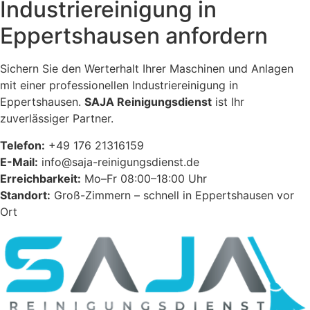
Industriereinigung in
Eppertshausen anfordern
Sichern Sie den Werterhalt Ihrer Maschinen und Anlagen
mit einer professionellen Industriereinigung in
Eppertshausen.
SAJA Reinigungsdienst
ist Ihr
zuverlässiger Partner.
Telefon:
+49 176 21316159
E-Mail:
info@saja-reinigungsdienst.de
Erreichbarkeit:
Mo–Fr 08:00–18:00 Uhr
Standort:
Groß-Zimmern – schnell in Eppertshausen vor
Ort