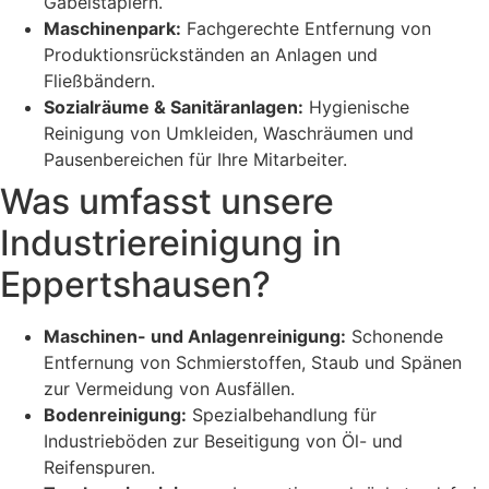
Gabelstaplern.
Maschinenpark:
Fachgerechte Entfernung von
Produktionsrückständen an Anlagen und
Fließbändern.
Sozialräume & Sanitäranlagen:
Hygienische
Reinigung von Umkleiden, Waschräumen und
Pausenbereichen für Ihre Mitarbeiter.
Was umfasst unsere
Industriereinigung in
Eppertshausen?
Maschinen- und Anlagenreinigung:
Schonende
Entfernung von Schmierstoffen, Staub und Spänen
zur Vermeidung von Ausfällen.
Bodenreinigung:
Spezialbehandlung für
Industrieböden zur Beseitigung von Öl- und
Reifenspuren.