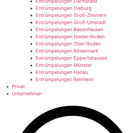
Entrümpelungen Darmstadt
Entrümpelungen Dieburg
Entrümpelungen Groß-Zimmern
Entrümpelungen Groß-Umstadt
Entrümpelungen Babenhausen
Entrümpelungen Nieder-Roden
Entrümpelungen Ober-Roden
Entrümpelungen Rödermark
Entrümpelungen Eppertshausen
Entrümpelungen Münster
Entrümpelungen Hanau
Entrümpelungen Reinheim
Privat
Unternehmen