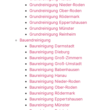
Grundreinigung Nieder-Roden
Grundreinigung Ober-Roden
Grundreinigung Rödermark
Grundreinigung Eppertshausen
Grundreinigung Münster
Grundreinigung Reinheim
Bauendreinigung
Baureinigung Darmstadt
Baureinigung Dieburg
Baureinigung Groß-Zimmern
Baureinigung Groß-Umstadt
Baureinigung Babenhausen
Baureinigung Hanau
Baureinigung Nieder-Roden
Baureinigung Ober-Roden
Baureinigung Rödermark
Baureinigung Eppertshausen
Baureinigung Münster