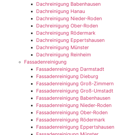
Dachreinigung Babenhausen
Dachreinigung Hanau
Dachreinigung Nieder-Roden
Dachreinigung Ober-Roden
Dachreinigung Rödermark
Dachreinigung Eppertshausen
Dachreinigung Münster
Dachreinigung Reinheim
Fassadenreinigung
Fassadenreinigung Darmstadt
Fassadenreinigung Dieburg
Fassadenreinigung Groß-Zimmern
Fassadenreinigung Groß-Umstadt
Fassadenreinigung Babenhausen
Fassadenreinigung Nieder-Roden
Fassadenreinigung Ober-Roden
Fassadenreinigung Rödermark
Fassadenreinigung Eppertshausen
Fassadenreinigung Münster