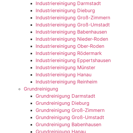
Industriereinigung Darmstadt
Industriereinigung Dieburg
Industriereinigung Groß-Zimmern
Industriereinigung Groß-Umstadt
Industriereinigung Babenhausen
Industriereinigung Nieder-Roden
Industriereinigung Ober-Roden
Industriereinigung Rödermark
Industriereinigung Eppertshausen
Industriereinigung Münster
Industriereinigung Hanau
Industriereinigung Reinheim
Grundreinigung
Grundreinigung Darmstadt
Grundreinigung Dieburg
Grundreinigung Groß-Zimmern
Grundreinigung Groß-Umstadt
Grundreinigung Babenhausen
Grundreinigung Hanau