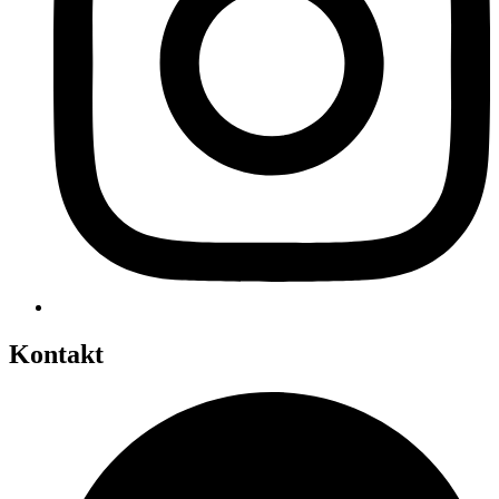
Kontakt