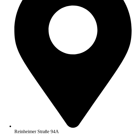
Reinheimer Straße 94A