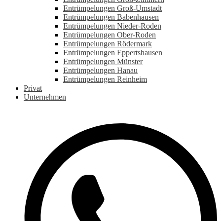
Entrümpelungen Groß-Umstadt
Entrümpelungen Babenhausen
Entrümpelungen Nieder-Roden
Entrümpelungen Ober-Roden
Entrümpelungen Rödermark
Entrümpelungen Eppertshausen
Entrümpelungen Münster
Entrümpelungen Hanau
Entrümpelungen Reinheim
Privat
Unternehmen