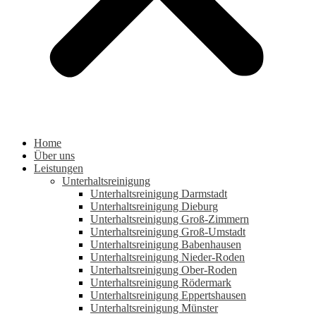
Home
Über uns
Leistungen
Unterhaltsreinigung
Unterhaltsreinigung Darmstadt
Unterhaltsreinigung Dieburg
Unterhaltsreinigung Groß-Zimmern
Unterhaltsreinigung Groß-Umstadt
Unterhaltsreinigung Babenhausen
Unterhaltsreinigung Nieder-Roden
Unterhaltsreinigung Ober-Roden
Unterhaltsreinigung Rödermark
Unterhaltsreinigung Eppertshausen
Unterhaltsreinigung Münster