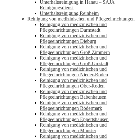
Unterhaltsreinigung in Hanau – SAJA
Reinigungsdienst
Unterhaltsreinigung Reinheim
Reinigung von medizinischen und Pflegeeinrichtungen
Reinigung von medizinischen und
Pflegeeinrichtungen Darmstadt
Reinigung von medizinischen und
Pflegeeinrichtungen Dieburg
Reinigung von medizinischen und
Pflegeeinrichtungen Groß-Zimmern
Reinigung von medizinischen und
Pflegeeinrichtungen Groß-Umstadt
Reinigung von medizinischen und
Pflegeeinrichtungen Nieder-Roden
Reinigung von medizinischen und
Pflegeeinrichtungen Ober-Roden
Reinigung von medizinischen und
Pflegeeinrichtungen Babenhausen
Reinigung von medizinischen und
Pflegeeinrichtungen Rödermark
Reinigung von medizinischen und
Pflegeeinrichtungen Eppertshausen
Reinigung von medizinischen und
Pflegeeinrichtungen Münster
Reinigung von medizinischen und