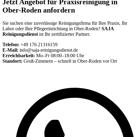
Jetzt Angebot für Praxisreinigung in
Ober-Roden anfordern
Sie suchen eine zuverlässige Reinigungsfirma für Ihre Praxis, Ihr
Labor oder Ihre Pflegeeinrichtung in Ober-Roden?
SAJA
Reinigungsdienst
ist Ihr zertifizierter Partner.
Telefon:
+49 176 21316159
E-Mail:
info@saja-reinigungsdienst.de
Erreichbarkeit:
Mo–Fr 08:00–18:00 Uhr
Standort:
Groß-Zimmern – schnell in Ober-Roden vor Ort