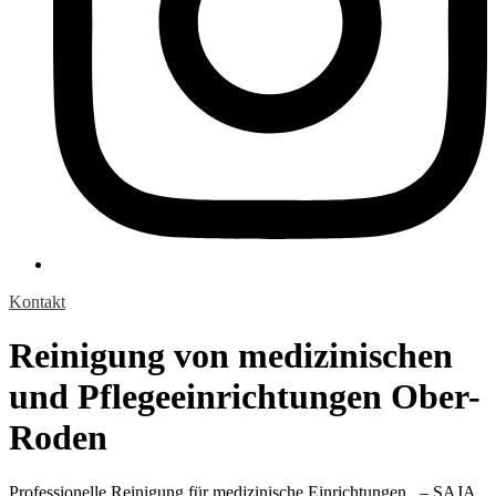
Kontakt
Reinigung von medizinischen
und Pflegeeinrichtungen Ober-
Roden
Professionelle Reinigung für medizinische Einrichtungen . – SAJA