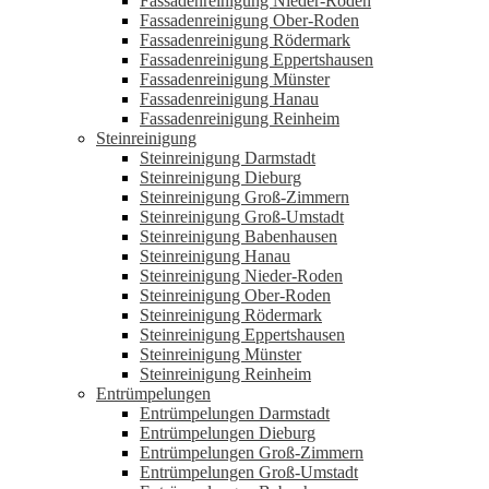
Fassadenreinigung Nieder-Roden
Fassadenreinigung Ober-Roden
Fassadenreinigung Rödermark
Fassadenreinigung Eppertshausen
Fassadenreinigung Münster
Fassadenreinigung Hanau
Fassadenreinigung Reinheim
Steinreinigung
Steinreinigung Darmstadt
Steinreinigung Dieburg
Steinreinigung Groß-Zimmern
Steinreinigung Groß-Umstadt
Steinreinigung Babenhausen
Steinreinigung Hanau
Steinreinigung Nieder-Roden
Steinreinigung Ober-Roden
Steinreinigung Rödermark
Steinreinigung Eppertshausen
Steinreinigung Münster
Steinreinigung Reinheim
Entrümpelungen
Entrümpelungen Darmstadt
Entrümpelungen Dieburg
Entrümpelungen Groß-Zimmern
Entrümpelungen Groß-Umstadt