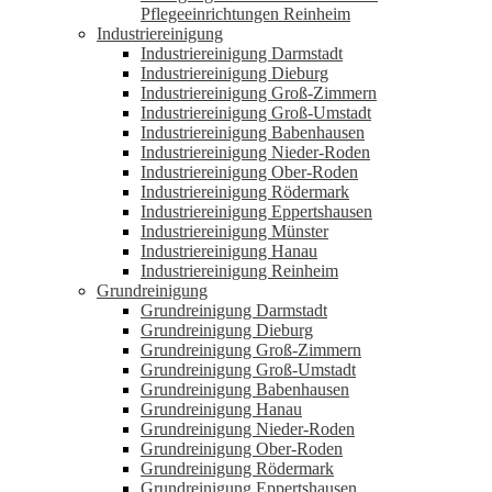
Pflegeeinrichtungen Reinheim
Industriereinigung
Industriereinigung Darmstadt
Industriereinigung Dieburg
Industriereinigung Groß-Zimmern
Industriereinigung Groß-Umstadt
Industriereinigung Babenhausen
Industriereinigung Nieder-Roden
Industriereinigung Ober-Roden
Industriereinigung Rödermark
Industriereinigung Eppertshausen
Industriereinigung Münster
Industriereinigung Hanau
Industriereinigung Reinheim
Grundreinigung
Grundreinigung Darmstadt
Grundreinigung Dieburg
Grundreinigung Groß-Zimmern
Grundreinigung Groß-Umstadt
Grundreinigung Babenhausen
Grundreinigung Hanau
Grundreinigung Nieder-Roden
Grundreinigung Ober-Roden
Grundreinigung Rödermark
Grundreinigung Eppertshausen