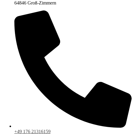
64846 Groß-Zimmern
+49 176 21316159