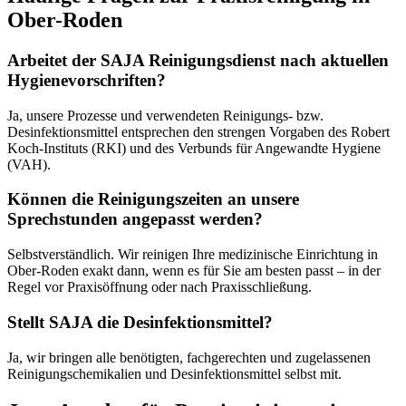
Ober-Roden
Arbeitet der SAJA Reinigungsdienst nach aktuellen
Hygienevorschriften?
Ja, unsere Prozesse und verwendeten Reinigungs- bzw.
Desinfektionsmittel entsprechen den strengen Vorgaben des Robert
Koch-Instituts (RKI) und des Verbunds für Angewandte Hygiene
(VAH).
Können die Reinigungszeiten an unsere
Sprechstunden angepasst werden?
Selbstverständlich. Wir reinigen Ihre medizinische Einrichtung in
Ober-Roden exakt dann, wenn es für Sie am besten passt – in der
Regel vor Praxisöffnung oder nach Praxisschließung.
Stellt SAJA die Desinfektionsmittel?
Ja, wir bringen alle benötigten, fachgerechten und zugelassenen
Reinigungschemikalien und Desinfektionsmittel selbst mit.