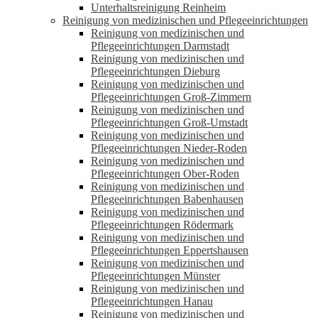
Unterhaltsreinigung Reinheim
Reinigung von medizinischen und Pflegeeinrichtungen
Reinigung von medizinischen und
Pflegeeinrichtungen Darmstadt
Reinigung von medizinischen und
Pflegeeinrichtungen Dieburg
Reinigung von medizinischen und
Pflegeeinrichtungen Groß-Zimmern
Reinigung von medizinischen und
Pflegeeinrichtungen Groß-Umstadt
Reinigung von medizinischen und
Pflegeeinrichtungen Nieder-Roden
Reinigung von medizinischen und
Pflegeeinrichtungen Ober-Roden
Reinigung von medizinischen und
Pflegeeinrichtungen Babenhausen
Reinigung von medizinischen und
Pflegeeinrichtungen Rödermark
Reinigung von medizinischen und
Pflegeeinrichtungen Eppertshausen
Reinigung von medizinischen und
Pflegeeinrichtungen Münster
Reinigung von medizinischen und
Pflegeeinrichtungen Hanau
Reinigung von medizinischen und