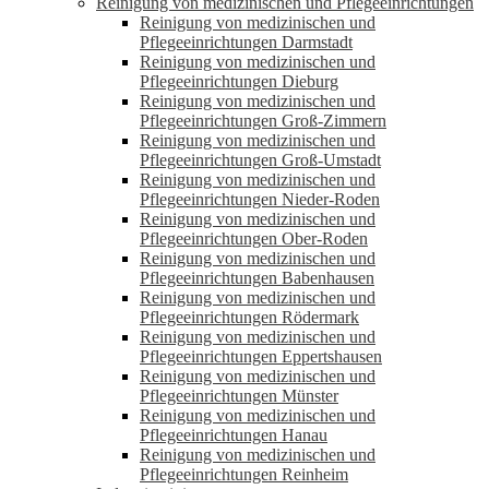
Reinigung von medizinischen und Pflegeeinrichtungen
Reinigung von medizinischen und
Pflegeeinrichtungen Darmstadt
Reinigung von medizinischen und
Pflegeeinrichtungen Dieburg
Reinigung von medizinischen und
Pflegeeinrichtungen Groß-Zimmern
Reinigung von medizinischen und
Pflegeeinrichtungen Groß-Umstadt
Reinigung von medizinischen und
Pflegeeinrichtungen Nieder-Roden
Reinigung von medizinischen und
Pflegeeinrichtungen Ober-Roden
Reinigung von medizinischen und
Pflegeeinrichtungen Babenhausen
Reinigung von medizinischen und
Pflegeeinrichtungen Rödermark
Reinigung von medizinischen und
Pflegeeinrichtungen Eppertshausen
Reinigung von medizinischen und
Pflegeeinrichtungen Münster
Reinigung von medizinischen und
Pflegeeinrichtungen Hanau
Reinigung von medizinischen und
Pflegeeinrichtungen Reinheim