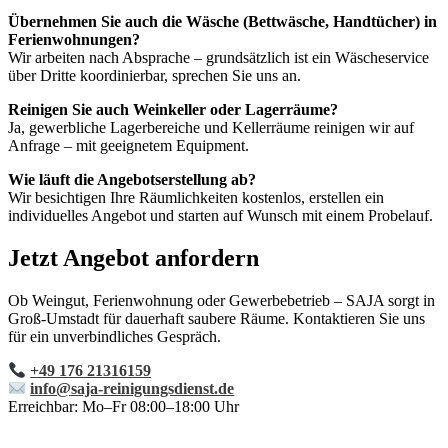
Übernehmen Sie auch die Wäsche (Bettwäsche, Handtücher) in
Ferienwohnungen?
Wir arbeiten nach Absprache – grundsätzlich ist ein Wäscheservice
über Dritte koordinierbar, sprechen Sie uns an.
Reinigen Sie auch Weinkeller oder Lagerräume?
Ja, gewerbliche Lagerbereiche und Kellerräume reinigen wir auf
Anfrage – mit geeignetem Equipment.
Wie läuft die Angebotserstellung ab?
Wir besichtigen Ihre Räumlichkeiten kostenlos, erstellen ein
individuelles Angebot und starten auf Wunsch mit einem Probelauf.
Jetzt Angebot anfordern
Ob Weingut, Ferienwohnung oder Gewerbebetrieb – SAJA sorgt in
Groß-Umstadt für dauerhaft saubere Räume. Kontaktieren Sie uns
für ein unverbindliches Gespräch.
+49 176 21316159
info@saja-reinigungsdienst.de
Erreichbar: Mo–Fr 08:00–18:00 Uhr