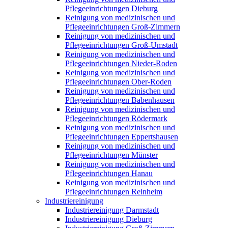
Pflegeeinrichtungen Dieburg
Reinigung von medizinischen und
Pflegeeinrichtungen Groß-Zimmern
Reinigung von medizinischen und
Pflegeeinrichtungen Groß-Umstadt
Reinigung von medizinischen und
Pflegeeinrichtungen Nieder-Roden
Reinigung von medizinischen und
Pflegeeinrichtungen Ober-Roden
Reinigung von medizinischen und
Pflegeeinrichtungen Babenhausen
Reinigung von medizinischen und
Pflegeeinrichtungen Rödermark
Reinigung von medizinischen und
Pflegeeinrichtungen Eppertshausen
Reinigung von medizinischen und
Pflegeeinrichtungen Münster
Reinigung von medizinischen und
Pflegeeinrichtungen Hanau
Reinigung von medizinischen und
Pflegeeinrichtungen Reinheim
Industriereinigung
Industriereinigung Darmstadt
Industriereinigung Dieburg