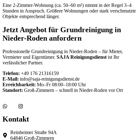
Eine 2-Zimmer-Wohnung (ca. 50–60 m²) nimmt in der Regel 3–4
Stunden in Anspruch. Größere Wohnungen oder stark verschmutzte
Objekte entsprechend länger.
Jetzt Angebot für Grundreinigung in
Nieder-Roden anfordern
Professionelle Grundreinigung in Nieder-Roden – für Mieter,
Vermieter und Eigentümer.
SAJA Reinigungsdienst
ist Ihr
verlässlicher Partner.
Telefon:
+49 176 21316159
E-Mail:
info@saja-reinigungsdienst.de
Erreichbarkeit:
Mo–Fr 08:00–18:00 Uhr
Standort:
Groß-Zimmern – schnell in Nieder-Roden vor Ort
Kontakt
Reinheimer Straße 94A
64846 Groß-Zimmern