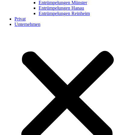
Entrümpelungen Münster
Entrümpelungen Hanau
Entrümpelungen Reinheim
Privat
Unternehmen