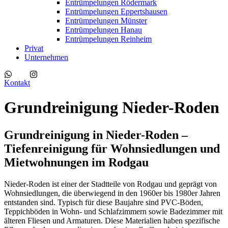
Entrümpelungen Rödermark
Entrümpelungen Eppertshausen
Entrümpelungen Münster
Entrümpelungen Hanau
Entrümpelungen Reinheim
Privat
Unternehmen
Kontakt
Grundreinigung Nieder-Roden
Grundreinigung in Nieder-Roden –
Tiefenreinigung für Wohnsiedlungen und
Mietwohnungen im Rodgau
Nieder-Roden ist einer der Stadtteile von Rodgau und geprägt von
Wohnsiedlungen, die überwiegend in den 1960er bis 1980er Jahren
entstanden sind. Typisch für diese Baujahre sind PVC-Böden,
Teppichböden in Wohn- und Schlafzimmern sowie Badezimmer mit
älteren Fliesen und Armaturen. Diese Materialien haben spezifische