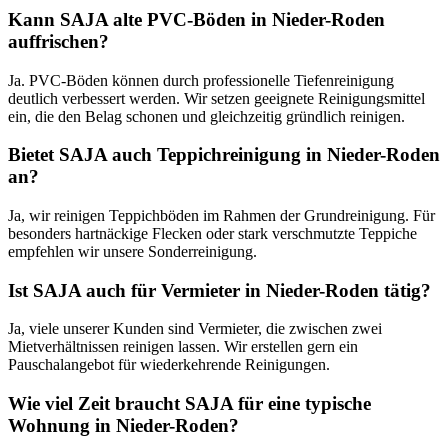
Kann SAJA alte PVC-Böden in Nieder-Roden
auffrischen?
Ja. PVC-Böden können durch professionelle Tiefenreinigung
deutlich verbessert werden. Wir setzen geeignete Reinigungsmittel
ein, die den Belag schonen und gleichzeitig gründlich reinigen.
Bietet SAJA auch Teppichreinigung in Nieder-Roden
an?
Ja, wir reinigen Teppichböden im Rahmen der Grundreinigung. Für
besonders hartnäckige Flecken oder stark verschmutzte Teppiche
empfehlen wir unsere Sonderreinigung.
Ist SAJA auch für Vermieter in Nieder-Roden tätig?
Ja, viele unserer Kunden sind Vermieter, die zwischen zwei
Mietverhältnissen reinigen lassen. Wir erstellen gern ein
Pauschalangebot für wiederkehrende Reinigungen.
Wie viel Zeit braucht SAJA für eine typische
Wohnung in Nieder-Roden?