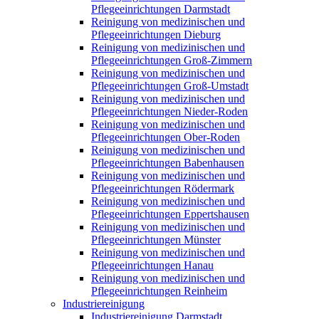
Pflegeeinrichtungen Darmstadt
Reinigung von medizinischen und
Pflegeeinrichtungen Dieburg
Reinigung von medizinischen und
Pflegeeinrichtungen Groß-Zimmern
Reinigung von medizinischen und
Pflegeeinrichtungen Groß-Umstadt
Reinigung von medizinischen und
Pflegeeinrichtungen Nieder-Roden
Reinigung von medizinischen und
Pflegeeinrichtungen Ober-Roden
Reinigung von medizinischen und
Pflegeeinrichtungen Babenhausen
Reinigung von medizinischen und
Pflegeeinrichtungen Rödermark
Reinigung von medizinischen und
Pflegeeinrichtungen Eppertshausen
Reinigung von medizinischen und
Pflegeeinrichtungen Münster
Reinigung von medizinischen und
Pflegeeinrichtungen Hanau
Reinigung von medizinischen und
Pflegeeinrichtungen Reinheim
Industriereinigung
Industriereinigung Darmstadt