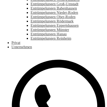
Entrümpelungen Groß-Umstadt
Entrümpelungen Babenhausen
Entrümpelungen Nieder-Roden
Entrümpelungen Ober-Roden
Entrümpelungen Rödermark
Entrümpelungen Eppertshausen
Entrümpelungen Münster
Entrümpelungen Hanau
Entrümpelungen Reinheim
Privat
Unternehmen