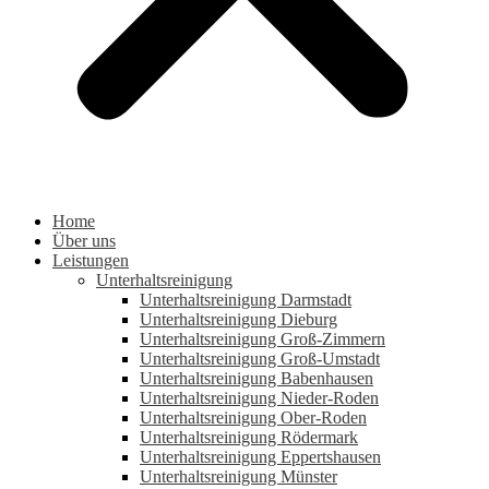
Home
Über uns
Leistungen
Unterhaltsreinigung
Unterhaltsreinigung Darmstadt
Unterhaltsreinigung Dieburg
Unterhaltsreinigung Groß-Zimmern
Unterhaltsreinigung Groß-Umstadt
Unterhaltsreinigung Babenhausen
Unterhaltsreinigung Nieder-Roden
Unterhaltsreinigung Ober-Roden
Unterhaltsreinigung Rödermark
Unterhaltsreinigung Eppertshausen
Unterhaltsreinigung Münster