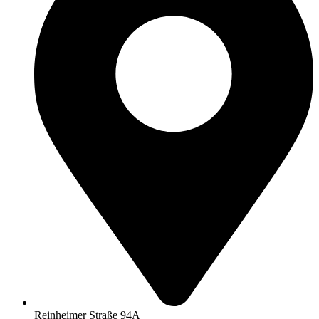
Reinheimer Straße 94A