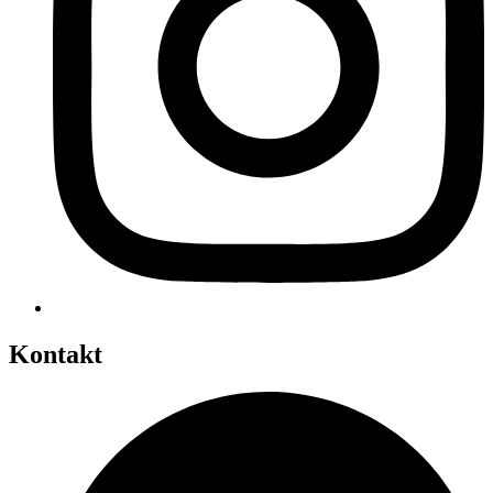
Kontakt