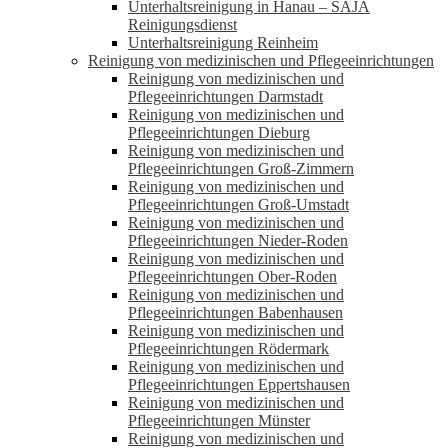
Unterhaltsreinigung in Hanau – SAJA
Reinigungsdienst
Unterhaltsreinigung Reinheim
Reinigung von medizinischen und Pflegeeinrichtungen
Reinigung von medizinischen und
Pflegeeinrichtungen Darmstadt
Reinigung von medizinischen und
Pflegeeinrichtungen Dieburg
Reinigung von medizinischen und
Pflegeeinrichtungen Groß-Zimmern
Reinigung von medizinischen und
Pflegeeinrichtungen Groß-Umstadt
Reinigung von medizinischen und
Pflegeeinrichtungen Nieder-Roden
Reinigung von medizinischen und
Pflegeeinrichtungen Ober-Roden
Reinigung von medizinischen und
Pflegeeinrichtungen Babenhausen
Reinigung von medizinischen und
Pflegeeinrichtungen Rödermark
Reinigung von medizinischen und
Pflegeeinrichtungen Eppertshausen
Reinigung von medizinischen und
Pflegeeinrichtungen Münster
Reinigung von medizinischen und