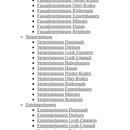
Fassadenreinigung Nieder-Roden
Fassadenreinigung Ober-Roden
Fassadenreinigung Rödermark
Fassadenreinigung Eppertshausen
Fassadenreinigung Münster
Fassadenreinigung Hanau
Fassadenreinigung Reinheim
Steinreinigung
Steinreinigung Darmstadt
Steinreinigung Dieburg
Steinreinigung Groß-Zimmern
Steinreinigung Groß-Umstadt
Steinreinigung Babenhausen
Steinreinigung Hanau
Steinreinigung Nieder-Roden
Steinreinigung Ober-Roden
Steinreinigung Rödermark
Steinreinigung Eppertshausen
Steinreinigung Münster
Steinreinigung Reinheim
Entrümpelungen
Entrümpelungen Darmstadt
Entrümpelungen Dieburg
Entrümpelungen Groß-Zimmern
Entrümpelungen Groß-Umstadt