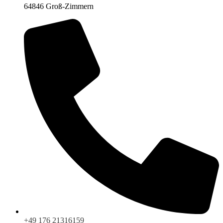
64846 Groß-Zimmern
+49 176 21316159