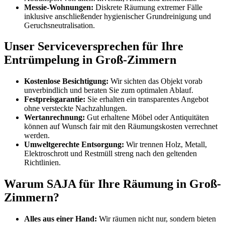
Messie-Wohnungen:
Diskrete Räumung extremer Fälle
inklusive anschließender hygienischer Grundreinigung und
Geruchsneutralisation.
Unser Serviceversprechen für Ihre
Entrümpelung in Groß-Zimmern
Kostenlose Besichtigung:
Wir sichten das Objekt vorab
unverbindlich und beraten Sie zum optimalen Ablauf.
Festpreisgarantie:
Sie erhalten ein transparentes Angebot
ohne versteckte Nachzahlungen.
Wertanrechnung:
Gut erhaltene Möbel oder Antiquitäten
können auf Wunsch fair mit den Räumungskosten verrechnet
werden.
Umweltgerechte Entsorgung:
Wir trennen Holz, Metall,
Elektroschrott und Restmüll streng nach den geltenden
Richtlinien.
Warum SAJA für Ihre Räumung in Groß-
Zimmern?
Alles aus einer Hand:
Wir räumen nicht nur, sondern bieten