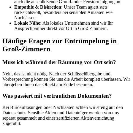
auch die anschließende Grund- oder Fensterreinigung an.
Empathie & Diskretion:
Unser Team agiert stets
rücksichtsvoll, besonders bei sensiblen Anlässen wie
Nachlässen.
Lokale Nähe:
Als lokales Unternehmen sind wir Ihr
Ansprechpartner direkt vor Ort in Groß-Zimmern.
Häufige Fragen zur Entrümpelung in
Groß-Zimmern
Muss ich während der Räumung vor Ort sein?
Nein, das ist nicht nötig. Nach der Schlüsselübergabe und
Vorbesprechung können Sie uns die Arbeit komplett überlassen. Wir
übergeben Ihnen das Objekt am Ende besenrein.
Was passiert mit vertraulichen Dokumenten?
Bei Büroauflösungen oder Nachlässen achten wir streng auf den
Datenschutz. Sensible Akten und Datenträger werden von uns
separat gesammelt und einer zertifizierten Aktenvernichtung
zugeführt.