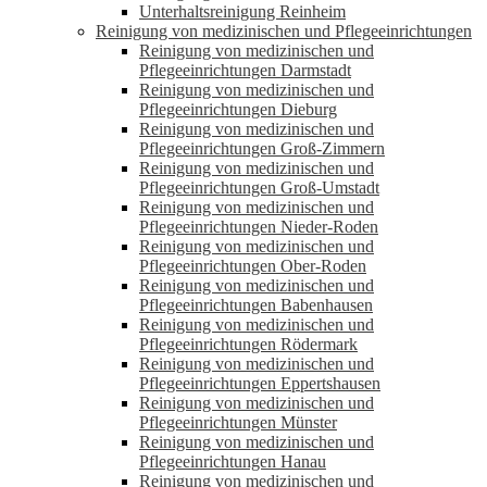
Unterhaltsreinigung Reinheim
Reinigung von medizinischen und Pflegeeinrichtungen
Reinigung von medizinischen und
Pflegeeinrichtungen Darmstadt
Reinigung von medizinischen und
Pflegeeinrichtungen Dieburg
Reinigung von medizinischen und
Pflegeeinrichtungen Groß-Zimmern
Reinigung von medizinischen und
Pflegeeinrichtungen Groß-Umstadt
Reinigung von medizinischen und
Pflegeeinrichtungen Nieder-Roden
Reinigung von medizinischen und
Pflegeeinrichtungen Ober-Roden
Reinigung von medizinischen und
Pflegeeinrichtungen Babenhausen
Reinigung von medizinischen und
Pflegeeinrichtungen Rödermark
Reinigung von medizinischen und
Pflegeeinrichtungen Eppertshausen
Reinigung von medizinischen und
Pflegeeinrichtungen Münster
Reinigung von medizinischen und
Pflegeeinrichtungen Hanau
Reinigung von medizinischen und