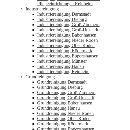
Pflegeeinrichtungen Reinheim
Industriereinigung
Industriereinigung Darmstadt
Industriereinigung Dieburg
Industriereinigung Groß-Zimmern
Industriereinigung Groß-Umstadt
Industriereinigung Babenhausen
Industriereinigung Nieder-Roden
Industriereinigung Ober-Roden
Industriereinigung Rödermark
Industriereinigung Eppertshausen
Industriereinigung Münster
Industriereinigung Hanau
Industriereinigung Reinheim
Grundreinigung
Grundreinigung Darmstadt
Grundreinigung Dieburg
Grundreinigung Groß-Zimmern
Grundreinigung Groß-Umstadt
Grundreinigung Babenhausen
Grundreinigung Hanau
Grundreinigung Nieder-Roden
Grundreinigung Ober-Roden
Grundreinigung Rödermark
Grundreinigung Eppertshausen