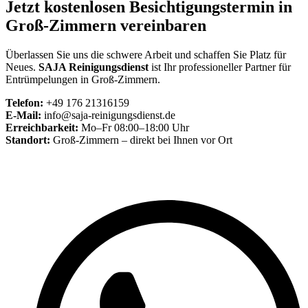
Jetzt kostenlosen Besichtigungstermin in
Groß-Zimmern vereinbaren
Überlassen Sie uns die schwere Arbeit und schaffen Sie Platz für
Neues.
SAJA Reinigungsdienst
ist Ihr professioneller Partner für
Entrümpelungen in Groß-Zimmern.
Telefon:
+49 176 21316159
E-Mail:
info@saja-reinigungsdienst.de
Erreichbarkeit:
Mo–Fr 08:00–18:00 Uhr
Standort:
Groß-Zimmern – direkt bei Ihnen vor Ort