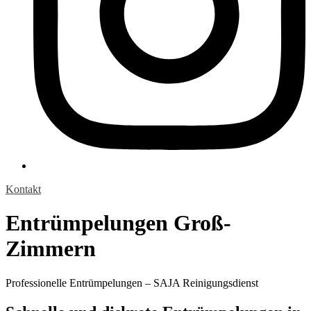
Kontakt
Entrümpelungen Groß-
Zimmern
Professionelle Entrümpelungen – SAJA Reinigungsdienst