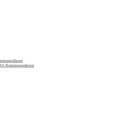
nigungsdienst
JA Reinigungsdienst