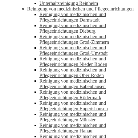
Unterhaltsreinigung Reinheim
Reinigung von medizinischen und Pflegeeinrichtungen
Reinigung von medizinischen und
Pflegeeinrichtungen Darmstadt
Reinigung von medizinischen und
Pflegeeinrichtungen Dieburg
Reinigung von medizinischen und
Pflegeeinrichtungen Groß-Zimmern
Reinigung von medizinischen und
Pflegeeinrichtungen Groß-Umstadt
Reinigung von medizinischen und
Pflegeeinrichtungen Nieder-Roden
Reinigung von medizinischen und
Pflegeeinrichtungen Ober-Roden
Reinigung von medizinischen und
Pflegeeinrichtungen Babenhausen
Reinigung von medizinischen und
Pflegeeinrichtungen Rödermark
Reinigung von medizinischen und
Pflegeeinrichtungen Eppertshausen
Reinigung von medizinischen und
Pflegeeinrichtungen Münster
Reinigung von medizinischen und
Pflegeeinrichtungen Hanau
Reinigung von medizinischen und