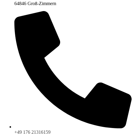
64846 Groß-Zimmern
+49 176 21316159