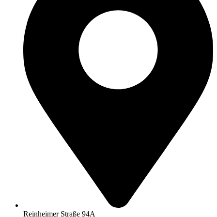
Reinheimer Straße 94A