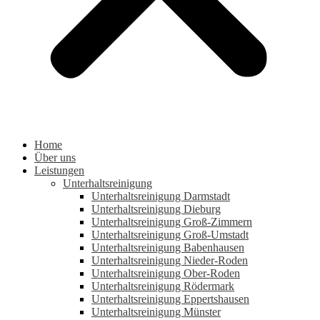
Home
Über uns
Leistungen
Unterhaltsreinigung
Unterhaltsreinigung Darmstadt
Unterhaltsreinigung Dieburg
Unterhaltsreinigung Groß-Zimmern
Unterhaltsreinigung Groß-Umstadt
Unterhaltsreinigung Babenhausen
Unterhaltsreinigung Nieder-Roden
Unterhaltsreinigung Ober-Roden
Unterhaltsreinigung Rödermark
Unterhaltsreinigung Eppertshausen
Unterhaltsreinigung Münster