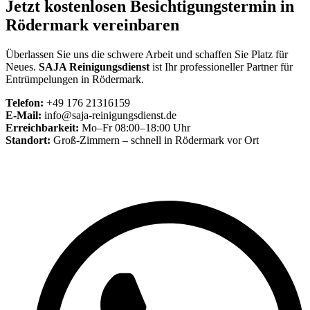
Jetzt kostenlosen Besichtigungstermin in
Rödermark vereinbaren
Überlassen Sie uns die schwere Arbeit und schaffen Sie Platz für
Neues.
SAJA Reinigungsdienst
ist Ihr professioneller Partner für
Entrümpelungen in Rödermark.
Telefon:
+49 176 21316159
E-Mail:
info@saja-reinigungsdienst.de
Erreichbarkeit:
Mo–Fr 08:00–18:00 Uhr
Standort:
Groß-Zimmern – schnell in Rödermark vor Ort