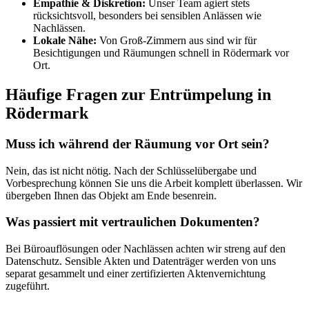
Empathie & Diskretion:
Unser Team agiert stets
rücksichtsvoll, besonders bei sensiblen Anlässen wie
Nachlässen.
Lokale Nähe:
Von Groß-Zimmern aus sind wir für
Besichtigungen und Räumungen schnell in Rödermark vor
Ort.
Häufige Fragen zur Entrümpelung in
Rödermark
Muss ich während der Räumung vor Ort sein?
Nein, das ist nicht nötig. Nach der Schlüsselübergabe und
Vorbesprechung können Sie uns die Arbeit komplett überlassen. Wir
übergeben Ihnen das Objekt am Ende besenrein.
Was passiert mit vertraulichen Dokumenten?
Bei Büroauflösungen oder Nachlässen achten wir streng auf den
Datenschutz. Sensible Akten und Datenträger werden von uns
separat gesammelt und einer zertifizierten Aktenvernichtung
zugeführt.