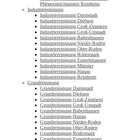
Pflegeeinrichtungen Reinheim
Industriereinigung
Industriereinigung Darmstadt
Industriereinigung Dieburg
Industriereinigung Groß-Zimmern
Industriereinigung Groß-Umstadt
Industriereinigung Babenhausen
Industriereinigung Nieder-Roden
Industriereinigung Ober-Roden
Industriereinigung Rödermark
Industriereinigung Eppertshausen
Industriereinigung Münster
Industriereinigung Hanau
Industriereinigung Reinheim
Grundreinigung
Grundreinigung Darmstadt
Grundreinigung Dieburg
Grundreinigung Groß-Zimmern
Grundreinigung Groß-Umstadt
Grundreinigung Babenhausen
Grundreinigung Hanau
Grundreinigung Nieder-Roden
Grundreinigung Ober-Roden
Grundreinigung Rödermark
Grundreinigung Eppertshausen