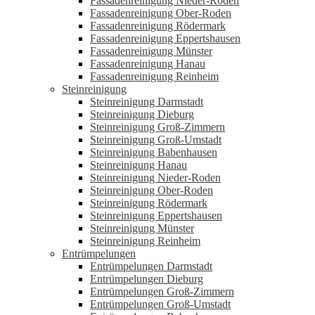
Fassadenreinigung Nieder-Roden
Fassadenreinigung Ober-Roden
Fassadenreinigung Rödermark
Fassadenreinigung Eppertshausen
Fassadenreinigung Münster
Fassadenreinigung Hanau
Fassadenreinigung Reinheim
Steinreinigung
Steinreinigung Darmstadt
Steinreinigung Dieburg
Steinreinigung Groß-Zimmern
Steinreinigung Groß-Umstadt
Steinreinigung Babenhausen
Steinreinigung Hanau
Steinreinigung Nieder-Roden
Steinreinigung Ober-Roden
Steinreinigung Rödermark
Steinreinigung Eppertshausen
Steinreinigung Münster
Steinreinigung Reinheim
Entrümpelungen
Entrümpelungen Darmstadt
Entrümpelungen Dieburg
Entrümpelungen Groß-Zimmern
Entrümpelungen Groß-Umstadt