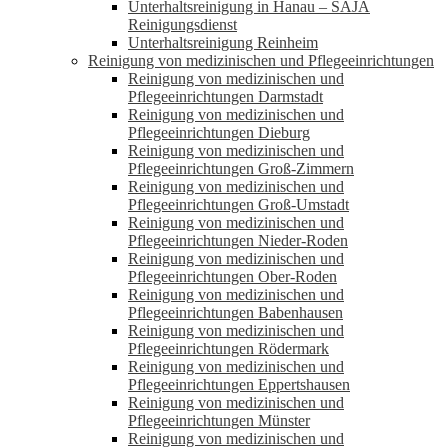
Unterhaltsreinigung in Hanau – SAJA
Reinigungsdienst
Unterhaltsreinigung Reinheim
Reinigung von medizinischen und Pflegeeinrichtungen
Reinigung von medizinischen und
Pflegeeinrichtungen Darmstadt
Reinigung von medizinischen und
Pflegeeinrichtungen Dieburg
Reinigung von medizinischen und
Pflegeeinrichtungen Groß-Zimmern
Reinigung von medizinischen und
Pflegeeinrichtungen Groß-Umstadt
Reinigung von medizinischen und
Pflegeeinrichtungen Nieder-Roden
Reinigung von medizinischen und
Pflegeeinrichtungen Ober-Roden
Reinigung von medizinischen und
Pflegeeinrichtungen Babenhausen
Reinigung von medizinischen und
Pflegeeinrichtungen Rödermark
Reinigung von medizinischen und
Pflegeeinrichtungen Eppertshausen
Reinigung von medizinischen und
Pflegeeinrichtungen Münster
Reinigung von medizinischen und