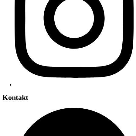
Kontakt