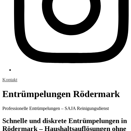
Kontakt
Entrümpelungen Rödermark
Professionelle Entrümpelungen – SAJA Reinigungsdienst
Schnelle und diskrete Entrümpelungen in
Rödermark – Haushaltsauflösungen ohne