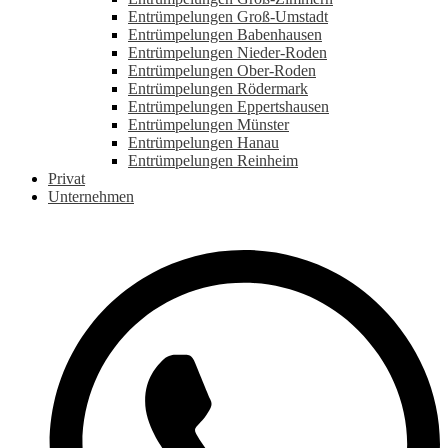
Entrümpelungen Groß-Umstadt
Entrümpelungen Babenhausen
Entrümpelungen Nieder-Roden
Entrümpelungen Ober-Roden
Entrümpelungen Rödermark
Entrümpelungen Eppertshausen
Entrümpelungen Münster
Entrümpelungen Hanau
Entrümpelungen Reinheim
Privat
Unternehmen