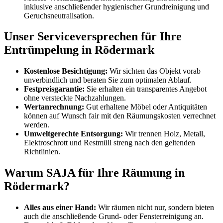
inklusive anschließender hygienischer Grundreinigung und
Geruchsneutralisation.
Unser Serviceversprechen für Ihre
Entrümpelung in Rödermark
Kostenlose Besichtigung:
Wir sichten das Objekt vorab
unverbindlich und beraten Sie zum optimalen Ablauf.
Festpreisgarantie:
Sie erhalten ein transparentes Angebot
ohne versteckte Nachzahlungen.
Wertanrechnung:
Gut erhaltene Möbel oder Antiquitäten
können auf Wunsch fair mit den Räumungskosten verrechnet
werden.
Umweltgerechte Entsorgung:
Wir trennen Holz, Metall,
Elektroschrott und Restmüll streng nach den geltenden
Richtlinien.
Warum SAJA für Ihre Räumung in
Rödermark?
Alles aus einer Hand:
Wir räumen nicht nur, sondern bieten
auch die anschließende Grund- oder Fensterreinigung an.