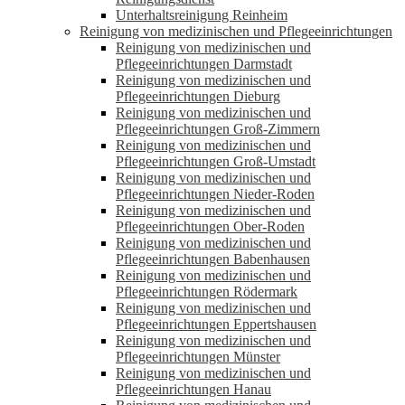
Unterhaltsreinigung Reinheim
Reinigung von medizinischen und Pflegeeinrichtungen
Reinigung von medizinischen und
Pflegeeinrichtungen Darmstadt
Reinigung von medizinischen und
Pflegeeinrichtungen Dieburg
Reinigung von medizinischen und
Pflegeeinrichtungen Groß-Zimmern
Reinigung von medizinischen und
Pflegeeinrichtungen Groß-Umstadt
Reinigung von medizinischen und
Pflegeeinrichtungen Nieder-Roden
Reinigung von medizinischen und
Pflegeeinrichtungen Ober-Roden
Reinigung von medizinischen und
Pflegeeinrichtungen Babenhausen
Reinigung von medizinischen und
Pflegeeinrichtungen Rödermark
Reinigung von medizinischen und
Pflegeeinrichtungen Eppertshausen
Reinigung von medizinischen und
Pflegeeinrichtungen Münster
Reinigung von medizinischen und
Pflegeeinrichtungen Hanau