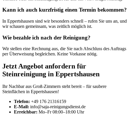
Kann ich auch kurzfristig einen Termin bekommen?
In Eppertshausen sind wir besonders schnell – rufen Sie uns an, und
wir schauen gemeinsam, was zeitlich möglich ist.
Wie bezahle ich nach der Reinigung?
Wir stellen eine Rechnung aus, die Sie nach Abschluss des Auftrags
per Überweisung begleichen. Keine Vorkasse nötig.
Jetzt Angebot anfordern für
Steinreinigung in Eppertshausen
Ihr Nachbar aus Groß-Zimmern steht bereit – für saubere
Steinflächen in Eppertshausen!
Telefon:
+49 176 21316159
E-Mail:
info@saja-reinigungsdienst.de
Erreichbar:
Mo–Fr 08:00–18:00 Uhr