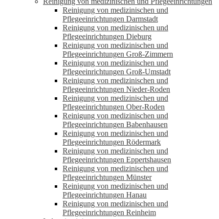
Reinigung von medizinischen und Pflegeeinrichtungen
Reinigung von medizinischen und
Pflegeeinrichtungen Darmstadt
Reinigung von medizinischen und
Pflegeeinrichtungen Dieburg
Reinigung von medizinischen und
Pflegeeinrichtungen Groß-Zimmern
Reinigung von medizinischen und
Pflegeeinrichtungen Groß-Umstadt
Reinigung von medizinischen und
Pflegeeinrichtungen Nieder-Roden
Reinigung von medizinischen und
Pflegeeinrichtungen Ober-Roden
Reinigung von medizinischen und
Pflegeeinrichtungen Babenhausen
Reinigung von medizinischen und
Pflegeeinrichtungen Rödermark
Reinigung von medizinischen und
Pflegeeinrichtungen Eppertshausen
Reinigung von medizinischen und
Pflegeeinrichtungen Münster
Reinigung von medizinischen und
Pflegeeinrichtungen Hanau
Reinigung von medizinischen und
Pflegeeinrichtungen Reinheim