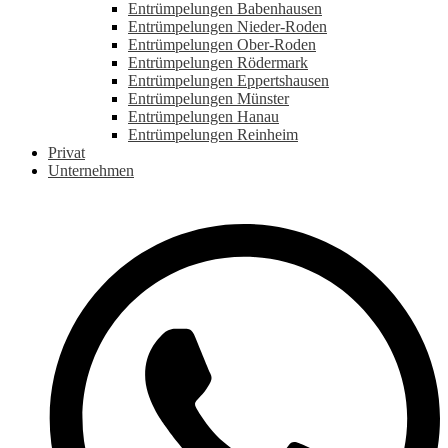
Entrümpelungen Babenhausen
Entrümpelungen Nieder-Roden
Entrümpelungen Ober-Roden
Entrümpelungen Rödermark
Entrümpelungen Eppertshausen
Entrümpelungen Münster
Entrümpelungen Hanau
Entrümpelungen Reinheim
Privat
Unternehmen