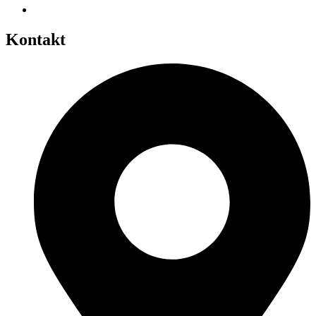
Kontakt