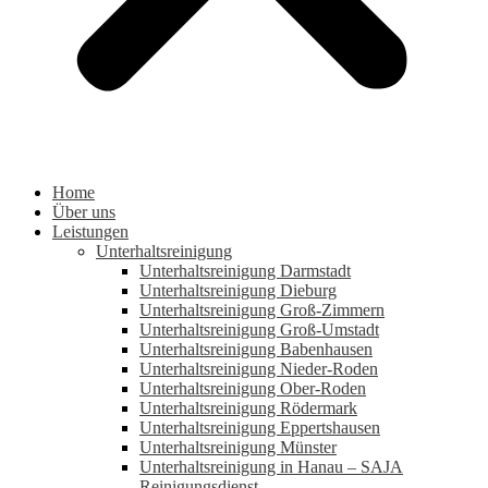
Home
Über uns
Leistungen
Unterhaltsreinigung
Unterhaltsreinigung Darmstadt
Unterhaltsreinigung Dieburg
Unterhaltsreinigung Groß-Zimmern
Unterhaltsreinigung Groß-Umstadt
Unterhaltsreinigung Babenhausen
Unterhaltsreinigung Nieder-Roden
Unterhaltsreinigung Ober-Roden
Unterhaltsreinigung Rödermark
Unterhaltsreinigung Eppertshausen
Unterhaltsreinigung Münster
Unterhaltsreinigung in Hanau – SAJA
Reinigungsdienst