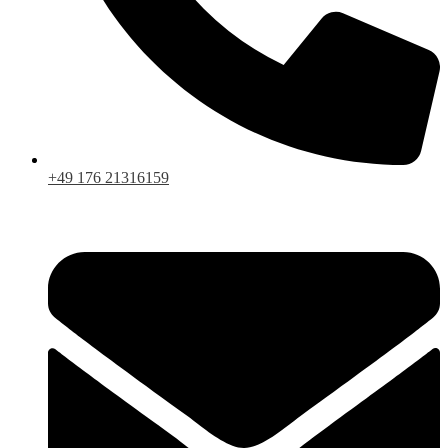
+49 176 21316159