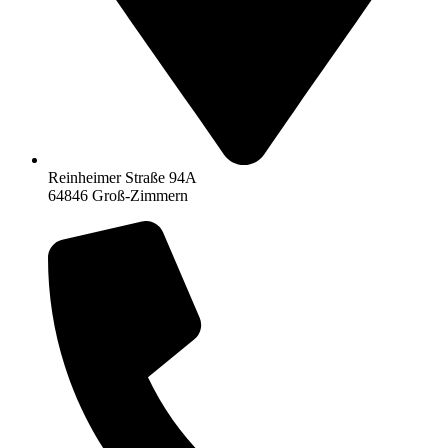
Reinheimer Straße 94A
64846 Groß-Zimmern