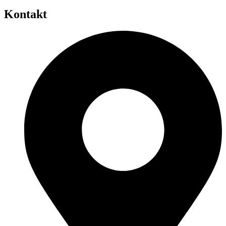
Kontakt