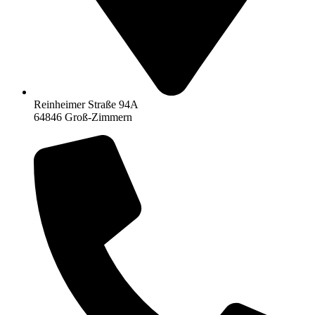
Reinheimer Straße 94A
64846 Groß-Zimmern