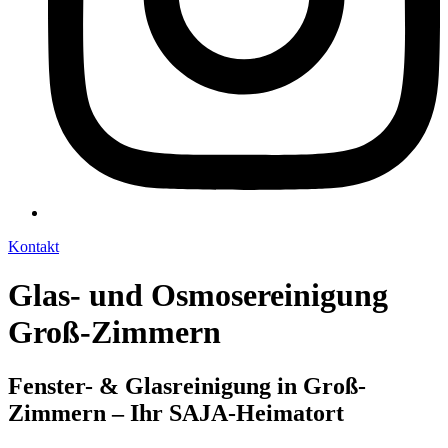
Kontakt
Glas- und Osmosereinigung
Groß-Zimmern
Fenster- & Glasreinigung in Groß-
Zimmern – Ihr SAJA-Heimatort