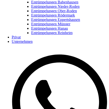
Entrümpelungen Babenhausen
Entrümpelungen Nieder-Roden
Entrümpelungen Ober-Roden
Entrümpelungen Rödermark
Entrümpelungen Eppertshausen
Entrümpelungen Münster
Entrümpelungen Hanau
Entrümpelungen Reinheim
Privat
Unternehmen