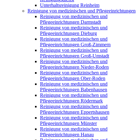
Unterhaltsreinigung Reinheim
Reinigung von medizinischen und Pflegeeinrichtungen
Reinigung von medizinischen und
Pflegeeinrichtungen Darmstadt
Reinigung von medizinischen und
Pflegeeinrichtungen Dieburg
Reinigung von medizinischen und
Pflegeeinrichtungen Groß-Zimmern
Reinigung von medizinischen und
Pflegeeinrichtungen Groß-Umstadt
Reinigung von medizinischen und
Pflegeeinrichtungen Nieder-Roden
Reinigung von medizinischen und
Pflegeeinrichtungen Ober-Roden
Reinigung von medizinischen und
Pflegeeinrichtungen Babenhausen
Reinigung von medizinischen und
Pflegeeinrichtungen Rödermark
Reinigung von medizinischen und
Pflegeeinrichtungen Eppertshausen
Reinigung von medizinischen und
Pflegeeinrichtungen Münster
Reinigung von medizinischen und
Pflegeeinrichtungen Hanau