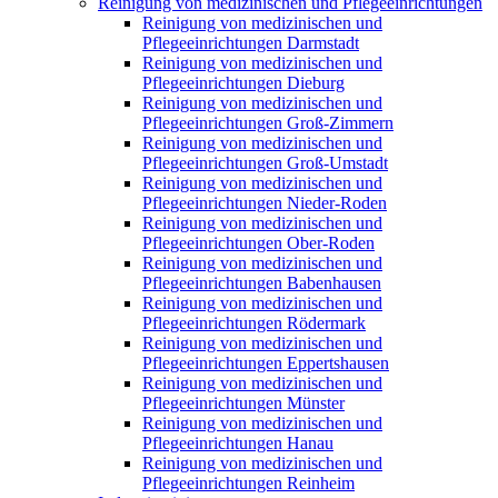
Reinigung von medizinischen und Pflegeeinrichtungen
Reinigung von medizinischen und
Pflegeeinrichtungen Darmstadt
Reinigung von medizinischen und
Pflegeeinrichtungen Dieburg
Reinigung von medizinischen und
Pflegeeinrichtungen Groß-Zimmern
Reinigung von medizinischen und
Pflegeeinrichtungen Groß-Umstadt
Reinigung von medizinischen und
Pflegeeinrichtungen Nieder-Roden
Reinigung von medizinischen und
Pflegeeinrichtungen Ober-Roden
Reinigung von medizinischen und
Pflegeeinrichtungen Babenhausen
Reinigung von medizinischen und
Pflegeeinrichtungen Rödermark
Reinigung von medizinischen und
Pflegeeinrichtungen Eppertshausen
Reinigung von medizinischen und
Pflegeeinrichtungen Münster
Reinigung von medizinischen und
Pflegeeinrichtungen Hanau
Reinigung von medizinischen und
Pflegeeinrichtungen Reinheim