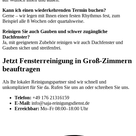
Kann ich einen wiederkehrenden Termin buchen?
Gerne – wir legen mit Ihnen einen festen Rhythmus fest, zum
Beispiel alle 8 Wochen oder quartalsweise.
Reinigen Sie auch Gauben und schwer zugängliche
Dachfenster?
Ja, mit geeignetem Zubehör reinigen wir auch Dachfenster und
Gauben sicher und streifenfrei.
Jetzt Fensterreinigung in Groß-Zimmern
beauftragen
Als Ihr lokaler Reinigungspartner sind wir schnell und
unkompliziert für Sie da. Rufen Sie uns an oder schreiben Sie uns.
Telefon:
+49 176 21316159
E-Mail:
info@saja-reinigungsdienst.de
Erreichbar:
Mo–Fr 08:00–18:00 Uhr