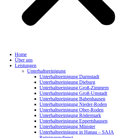
Home
Über uns
Leistungen
Unterhaltsreinigung
Unterhaltsreinigung Darmstadt
Unterhaltsreinigung Dieburg
Unterhaltsreinigung Groß-Zimmern
Unterhaltsreinigung Groß-Umstadt
Unterhaltsreinigung Babenhausen
Unterhaltsreinigung Nieder-Roden
Unterhaltsreinigung Ober-Roden
Unterhaltsreinigung Rödermark
Unterhaltsreinigung Eppertshausen
Unterhaltsreinigung Münster
Unterhaltsreinigung in Hanau – SAJA
Reinigungsdienst