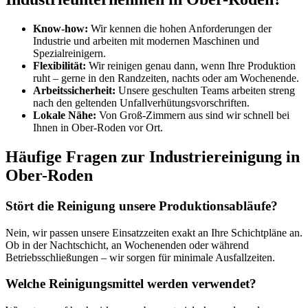
Know-how:
Wir kennen die hohen Anforderungen der
Industrie und arbeiten mit modernen Maschinen und
Spezialreinigern.
Flexibilität:
Wir reinigen genau dann, wenn Ihre Produktion
ruht – gerne in den Randzeiten, nachts oder am Wochenende.
Arbeitssicherheit:
Unsere geschulten Teams arbeiten streng
nach den geltenden Unfallverhütungsvorschriften.
Lokale Nähe:
Von Groß-Zimmern aus sind wir schnell bei
Ihnen in Ober-Roden vor Ort.
Häufige Fragen zur Industriereinigung in
Ober-Roden
Stört die Reinigung unsere Produktionsabläufe?
Nein, wir passen unsere Einsatzzeiten exakt an Ihre Schichtpläne an.
Ob in der Nachtschicht, an Wochenenden oder während
Betriebsschließungen – wir sorgen für minimale Ausfallzeiten.
Welche Reinigungsmittel werden verwendet?