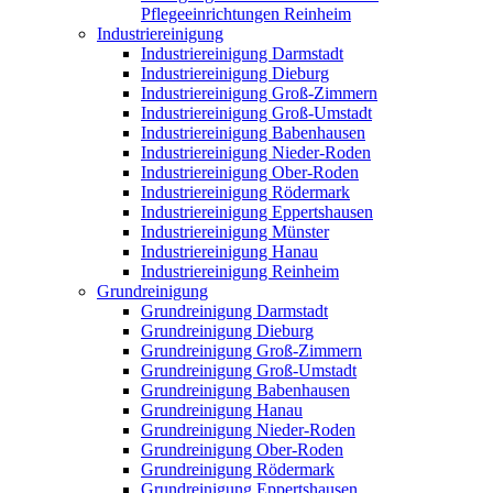
Pflegeeinrichtungen Reinheim
Industriereinigung
Industriereinigung Darmstadt
Industriereinigung Dieburg
Industriereinigung Groß-Zimmern
Industriereinigung Groß-Umstadt
Industriereinigung Babenhausen
Industriereinigung Nieder-Roden
Industriereinigung Ober-Roden
Industriereinigung Rödermark
Industriereinigung Eppertshausen
Industriereinigung Münster
Industriereinigung Hanau
Industriereinigung Reinheim
Grundreinigung
Grundreinigung Darmstadt
Grundreinigung Dieburg
Grundreinigung Groß-Zimmern
Grundreinigung Groß-Umstadt
Grundreinigung Babenhausen
Grundreinigung Hanau
Grundreinigung Nieder-Roden
Grundreinigung Ober-Roden
Grundreinigung Rödermark
Grundreinigung Eppertshausen