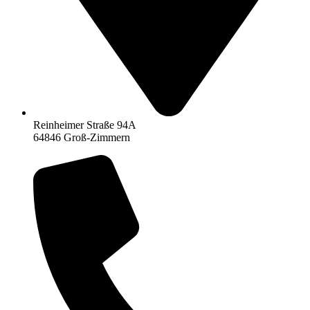
Reinheimer Straße 94A
64846 Groß-Zimmern