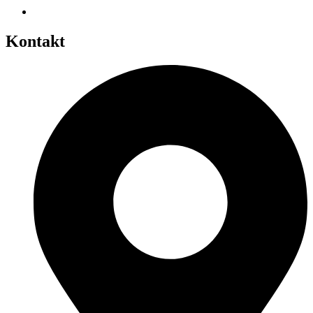
Kontakt