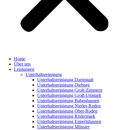
Home
Über uns
Leistungen
Unterhaltsreinigung
Unterhaltsreinigung Darmstadt
Unterhaltsreinigung Dieburg
Unterhaltsreinigung Groß-Zimmern
Unterhaltsreinigung Groß-Umstadt
Unterhaltsreinigung Babenhausen
Unterhaltsreinigung Nieder-Roden
Unterhaltsreinigung Ober-Roden
Unterhaltsreinigung Rödermark
Unterhaltsreinigung Eppertshausen
Unterhaltsreinigung Münster