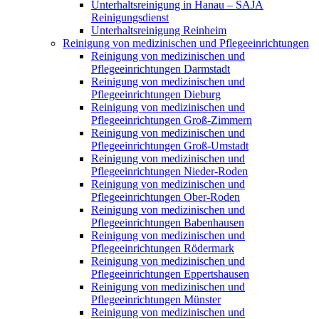
Unterhaltsreinigung in Hanau – SAJA
Reinigungsdienst
Unterhaltsreinigung Reinheim
Reinigung von medizinischen und Pflegeeinrichtungen
Reinigung von medizinischen und
Pflegeeinrichtungen Darmstadt
Reinigung von medizinischen und
Pflegeeinrichtungen Dieburg
Reinigung von medizinischen und
Pflegeeinrichtungen Groß-Zimmern
Reinigung von medizinischen und
Pflegeeinrichtungen Groß-Umstadt
Reinigung von medizinischen und
Pflegeeinrichtungen Nieder-Roden
Reinigung von medizinischen und
Pflegeeinrichtungen Ober-Roden
Reinigung von medizinischen und
Pflegeeinrichtungen Babenhausen
Reinigung von medizinischen und
Pflegeeinrichtungen Rödermark
Reinigung von medizinischen und
Pflegeeinrichtungen Eppertshausen
Reinigung von medizinischen und
Pflegeeinrichtungen Münster
Reinigung von medizinischen und