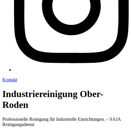
Kontakt
Industriereinigung Ober-
Roden
Professionelle Reinigung für Industrielle Einrichtungen. – SAJA
Reinigungsdienst