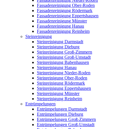
Fassadenreinigung Nieder-Roden
Fassadenreinigung Ober-Roden
Fassadenreinigung Rödermark
Fassadenreinigung Eppertshausen
Fassadenreinigung Münster
Fassadenreinigung Hanau
Fassadenreinigung Reinheim
Steinreinigung
Steinreinigung Darmstadt
Steinreinigung Dieburg
Steinreinigung Groß-Zimmern
Steinreinigung Groß-Umstadt
Steinreinigung Babenhausen
Steinreinigung Hanau
Steinreinigung Nieder-Roden
Steinreinigung Ober-Roden
Steinreinigung Rödermark
Steinreinigung Eppertshausen
Steinreinigung Münster
Steinreinigung Reinheim
Entrümpelungen
Entrümpelungen Darmstadt
Entrümpelungen Dieburg
Entrümpelungen Groß-Zimmern
Entrümpelungen Groß-Umstadt