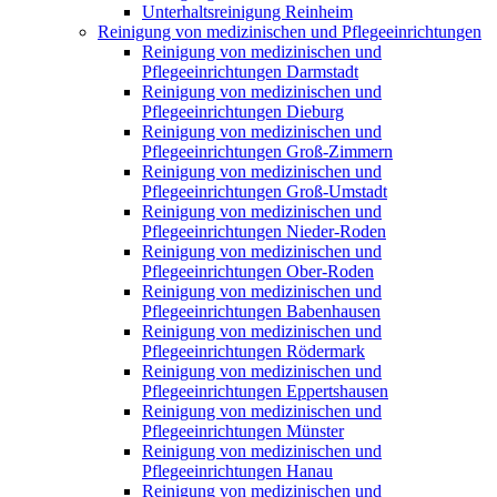
Unterhaltsreinigung Reinheim
Reinigung von medizinischen und Pflegeeinrichtungen
Reinigung von medizinischen und
Pflegeeinrichtungen Darmstadt
Reinigung von medizinischen und
Pflegeeinrichtungen Dieburg
Reinigung von medizinischen und
Pflegeeinrichtungen Groß-Zimmern
Reinigung von medizinischen und
Pflegeeinrichtungen Groß-Umstadt
Reinigung von medizinischen und
Pflegeeinrichtungen Nieder-Roden
Reinigung von medizinischen und
Pflegeeinrichtungen Ober-Roden
Reinigung von medizinischen und
Pflegeeinrichtungen Babenhausen
Reinigung von medizinischen und
Pflegeeinrichtungen Rödermark
Reinigung von medizinischen und
Pflegeeinrichtungen Eppertshausen
Reinigung von medizinischen und
Pflegeeinrichtungen Münster
Reinigung von medizinischen und
Pflegeeinrichtungen Hanau
Reinigung von medizinischen und