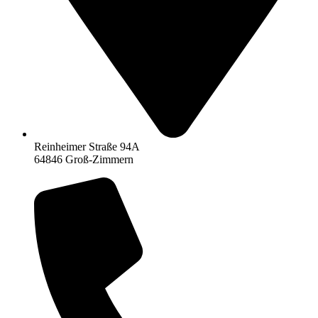
Reinheimer Straße 94A
64846 Groß-Zimmern