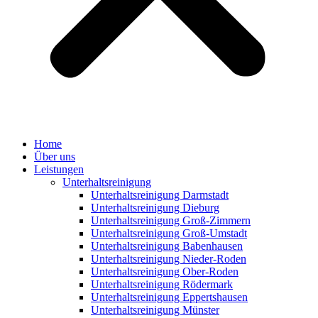
Home
Über uns
Leistungen
Unterhaltsreinigung
Unterhaltsreinigung Darmstadt
Unterhaltsreinigung Dieburg
Unterhaltsreinigung Groß-Zimmern
Unterhaltsreinigung Groß-Umstadt
Unterhaltsreinigung Babenhausen
Unterhaltsreinigung Nieder-Roden
Unterhaltsreinigung Ober-Roden
Unterhaltsreinigung Rödermark
Unterhaltsreinigung Eppertshausen
Unterhaltsreinigung Münster