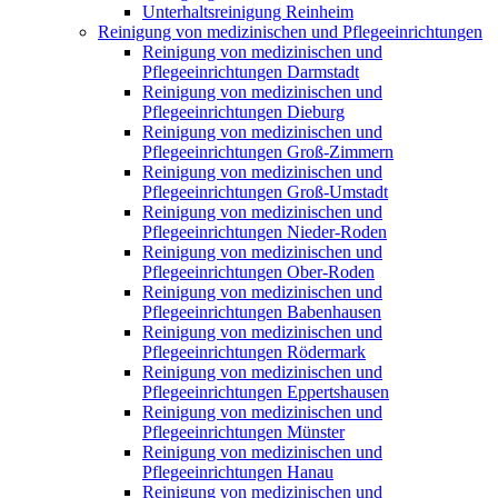
Unterhaltsreinigung Reinheim
Reinigung von medizinischen und Pflegeeinrichtungen
Reinigung von medizinischen und
Pflegeeinrichtungen Darmstadt
Reinigung von medizinischen und
Pflegeeinrichtungen Dieburg
Reinigung von medizinischen und
Pflegeeinrichtungen Groß-Zimmern
Reinigung von medizinischen und
Pflegeeinrichtungen Groß-Umstadt
Reinigung von medizinischen und
Pflegeeinrichtungen Nieder-Roden
Reinigung von medizinischen und
Pflegeeinrichtungen Ober-Roden
Reinigung von medizinischen und
Pflegeeinrichtungen Babenhausen
Reinigung von medizinischen und
Pflegeeinrichtungen Rödermark
Reinigung von medizinischen und
Pflegeeinrichtungen Eppertshausen
Reinigung von medizinischen und
Pflegeeinrichtungen Münster
Reinigung von medizinischen und
Pflegeeinrichtungen Hanau
Reinigung von medizinischen und