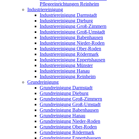
Pflegeeinrichtungen Reinheim
Industriereinigung
Industriereinigung Darmstadt
Industriereinigung Dieburg
Industriereinigung Groß-Zimmern
Industriereinigung Groß-Umstadt
Industriereinigung Babenhausen
Industriereinigung Nieder-Roden
Industriereinigung Ober-Roden
Industriereinigung Rödermark
Industriereinigung Eppertshausen
Industriereinigung Münster
Industriereinigung Hanau
Industriereinigung Reinheim
Grundreinigung
Grundreinigung Darmstadt
Grundreinigung Dieburg
Grundreinigung Groß-Zimmern
Grundreinigung Groß-Umstadt
Grundreinigung Babenhausen
Grundreinigung Hanau
Grundreinigung Nieder-Roden
Grundreinigung Ober-Roden
Grundreinigung Rödermark
Grundreinigung Eppertshausen