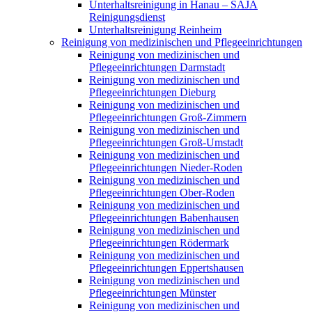
Unterhaltsreinigung in Hanau – SAJA
Reinigungsdienst
Unterhaltsreinigung Reinheim
Reinigung von medizinischen und Pflegeeinrichtungen
Reinigung von medizinischen und
Pflegeeinrichtungen Darmstadt
Reinigung von medizinischen und
Pflegeeinrichtungen Dieburg
Reinigung von medizinischen und
Pflegeeinrichtungen Groß-Zimmern
Reinigung von medizinischen und
Pflegeeinrichtungen Groß-Umstadt
Reinigung von medizinischen und
Pflegeeinrichtungen Nieder-Roden
Reinigung von medizinischen und
Pflegeeinrichtungen Ober-Roden
Reinigung von medizinischen und
Pflegeeinrichtungen Babenhausen
Reinigung von medizinischen und
Pflegeeinrichtungen Rödermark
Reinigung von medizinischen und
Pflegeeinrichtungen Eppertshausen
Reinigung von medizinischen und
Pflegeeinrichtungen Münster
Reinigung von medizinischen und