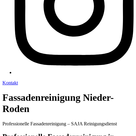
Kontakt
Fassadenreinigung Nieder-
Roden
Professionelle Fassadenreinigung – SAJA Reinigungsdienst