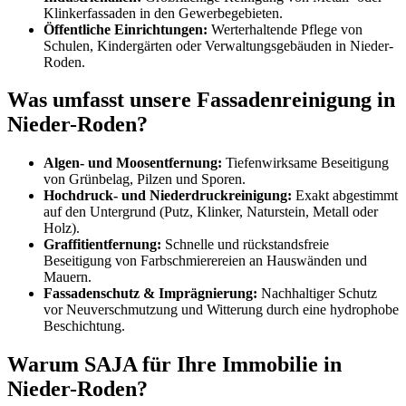
Klinkerfassaden in den Gewerbegebieten.
Öffentliche Einrichtungen:
Werterhaltende Pflege von
Schulen, Kindergärten oder Verwaltungsgebäuden in Nieder-
Roden.
Was umfasst unsere Fassadenreinigung in
Nieder-Roden?
Algen- und Moosentfernung:
Tiefenwirksame Beseitigung
von Grünbelag, Pilzen und Sporen.
Hochdruck- und Niederdruckreinigung:
Exakt abgestimmt
auf den Untergrund (Putz, Klinker, Naturstein, Metall oder
Holz).
Graffitientfernung:
Schnelle und rückstandsfreie
Beseitigung von Farbschmierereien an Hauswänden und
Mauern.
Fassadenschutz & Imprägnierung:
Nachhaltiger Schutz
vor Neuverschmutzung und Witterung durch eine hydrophobe
Beschichtung.
Warum SAJA für Ihre Immobilie in
Nieder-Roden?