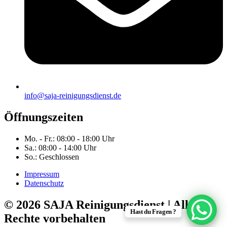
info@saja-reinigungsdienst.de
Öffnungszeiten
Mo. - Fr.: 08:00 - 18:00 Uhr
Sa.: 08:00 - 14:00 Uhr
So.: Geschlossen
Impressum
Datenschutz
© 2026 SAJA Reinigungsdienst | Alle
Hast du Fragen ?
Rechte vorbehalten