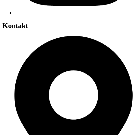
Kontakt