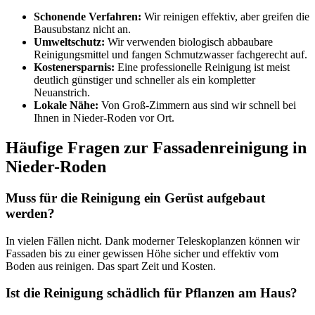
Schonende Verfahren:
Wir reinigen effektiv, aber greifen die
Bausubstanz nicht an.
Umweltschutz:
Wir verwenden biologisch abbaubare
Reinigungsmittel und fangen Schmutzwasser fachgerecht auf.
Kostenersparnis:
Eine professionelle Reinigung ist meist
deutlich günstiger und schneller als ein kompletter
Neuanstrich.
Lokale Nähe:
Von Groß-Zimmern aus sind wir schnell bei
Ihnen in Nieder-Roden vor Ort.
Häufige Fragen zur Fassadenreinigung in
Nieder-Roden
Muss für die Reinigung ein Gerüst aufgebaut
werden?
In vielen Fällen nicht. Dank moderner Teleskoplanzen können wir
Fassaden bis zu einer gewissen Höhe sicher und effektiv vom
Boden aus reinigen. Das spart Zeit und Kosten.
Ist die Reinigung schädlich für Pflanzen am Haus?