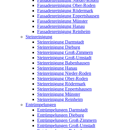
Fassadenreinigung Nieder-Roden
Fassadenreinigung Ober-Roden
Fassadenreinigung Rödermark
Fassadenreinigung Eppertshausen
Fassadenreinigung Münster
Fassadenreinigung Hanau
Fassadenreinigung Reinheim
Steinreinigung
Steinreinigung Darmstadt
Steinreinigung Dieburg
Steinreinigung Groß-Zimmern
Steinreinigung Groß-Umstadt
Steinreinigung Babenhausen
Steinreinigung Hanau
Steinreinigung Nieder-Roden
Steinreinigung Ober-Roden
Steinreinigung Rödermark
Steinreinigung Eppertshausen
Steinreinigung Münster
Steinreinigung Reinheim
Entrümpelungen
Entrümpelungen Darmstadt
Entrümpelungen Dieburg
Entrümpelungen Groß-Zimmern
Entrümpelungen Groß-Umstadt