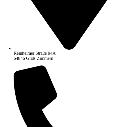
Reinheimer Straße 94A
64846 Groß-Zimmern