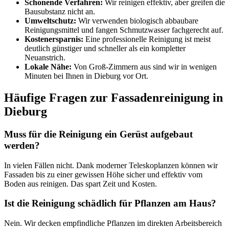
Schonende Verfahren:
Wir reinigen effektiv, aber greifen die
Bausubstanz nicht an.
Umweltschutz:
Wir verwenden biologisch abbaubare
Reinigungsmittel und fangen Schmutzwasser fachgerecht auf.
Kostenersparnis:
Eine professionelle Reinigung ist meist
deutlich günstiger und schneller als ein kompletter
Neuanstrich.
Lokale Nähe:
Von Groß-Zimmern aus sind wir in wenigen
Minuten bei Ihnen in Dieburg vor Ort.
Häufige Fragen zur Fassadenreinigung in
Dieburg
Muss für die Reinigung ein Gerüst aufgebaut
werden?
In vielen Fällen nicht. Dank moderner Teleskoplanzen können wir
Fassaden bis zu einer gewissen Höhe sicher und effektiv vom
Boden aus reinigen. Das spart Zeit und Kosten.
Ist die Reinigung schädlich für Pflanzen am Haus?
Nein. Wir decken empfindliche Pflanzen im direkten Arbeitsbereich