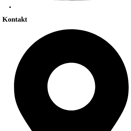
Kontakt