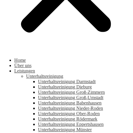
Home
Über uns
Leistungen
Unterhaltsreinigung
Unterhaltsreinigung Darmstadt
Unterhaltsreinigung Dieburg
Unterhaltsreinigung Groß-Zimmern
Unterhaltsreinigung Groß-Umstadt
Unterhaltsreinigung Babenhausen
Unterhaltsreinigung Nieder-Roden
Unterhaltsreinigung Ober-Roden
Unterhaltsreinigung Rödermark
Unterhaltsreinigung Eppertshausen
Unterhaltsreinigung Münster