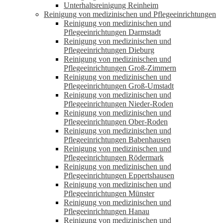
Unterhaltsreinigung Reinheim
Reinigung von medizinischen und Pflegeeinrichtungen
Reinigung von medizinischen und
Pflegeeinrichtungen Darmstadt
Reinigung von medizinischen und
Pflegeeinrichtungen Dieburg
Reinigung von medizinischen und
Pflegeeinrichtungen Groß-Zimmern
Reinigung von medizinischen und
Pflegeeinrichtungen Groß-Umstadt
Reinigung von medizinischen und
Pflegeeinrichtungen Nieder-Roden
Reinigung von medizinischen und
Pflegeeinrichtungen Ober-Roden
Reinigung von medizinischen und
Pflegeeinrichtungen Babenhausen
Reinigung von medizinischen und
Pflegeeinrichtungen Rödermark
Reinigung von medizinischen und
Pflegeeinrichtungen Eppertshausen
Reinigung von medizinischen und
Pflegeeinrichtungen Münster
Reinigung von medizinischen und
Pflegeeinrichtungen Hanau
Reinigung von medizinischen und