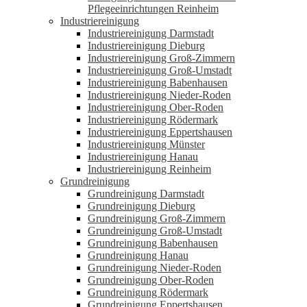
Pflegeeinrichtungen Reinheim
Industriereinigung
Industriereinigung Darmstadt
Industriereinigung Dieburg
Industriereinigung Groß-Zimmern
Industriereinigung Groß-Umstadt
Industriereinigung Babenhausen
Industriereinigung Nieder-Roden
Industriereinigung Ober-Roden
Industriereinigung Rödermark
Industriereinigung Eppertshausen
Industriereinigung Münster
Industriereinigung Hanau
Industriereinigung Reinheim
Grundreinigung
Grundreinigung Darmstadt
Grundreinigung Dieburg
Grundreinigung Groß-Zimmern
Grundreinigung Groß-Umstadt
Grundreinigung Babenhausen
Grundreinigung Hanau
Grundreinigung Nieder-Roden
Grundreinigung Ober-Roden
Grundreinigung Rödermark
Grundreinigung Eppertshausen