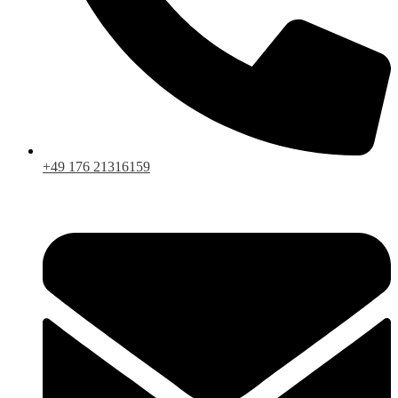
+49 176 21316159