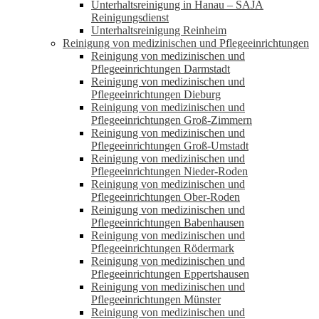
Unterhaltsreinigung in Hanau – SAJA
Reinigungsdienst
Unterhaltsreinigung Reinheim
Reinigung von medizinischen und Pflegeeinrichtungen
Reinigung von medizinischen und
Pflegeeinrichtungen Darmstadt
Reinigung von medizinischen und
Pflegeeinrichtungen Dieburg
Reinigung von medizinischen und
Pflegeeinrichtungen Groß-Zimmern
Reinigung von medizinischen und
Pflegeeinrichtungen Groß-Umstadt
Reinigung von medizinischen und
Pflegeeinrichtungen Nieder-Roden
Reinigung von medizinischen und
Pflegeeinrichtungen Ober-Roden
Reinigung von medizinischen und
Pflegeeinrichtungen Babenhausen
Reinigung von medizinischen und
Pflegeeinrichtungen Rödermark
Reinigung von medizinischen und
Pflegeeinrichtungen Eppertshausen
Reinigung von medizinischen und
Pflegeeinrichtungen Münster
Reinigung von medizinischen und