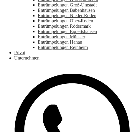
Entrümpelungen Groß-Umstadt
Entrümpelungen Babenhausen
Entrümpelungen Nieder-Roden
Entrümpelungen Ober-Roden
Entrümpelungen Rödermark
Entrümpelungen Eppertshausen
Entrümpelungen Münster
Entrümpelungen Hanau
Entrümpelungen Reinheim
Privat
Unternehmen