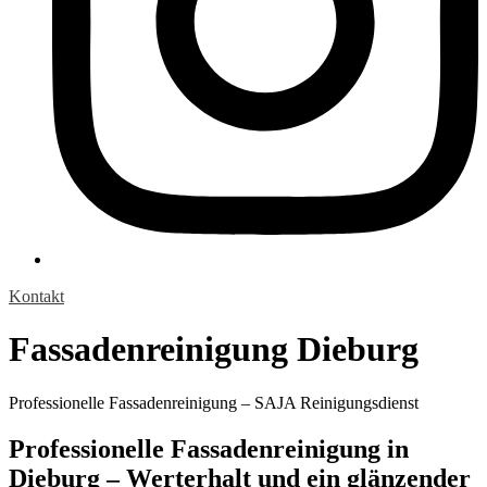
Kontakt
Fassadenreinigung Dieburg
Professionelle Fassadenreinigung – SAJA Reinigungsdienst
Professionelle Fassadenreinigung in
Dieburg – Werterhalt und ein glänzender