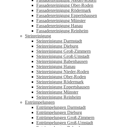
Fassadenreinigung Nieder-Roden
Fassadenreinigung Ober-Roden
Fassadenreinigung Rödermark
Fassadenreinigung Eppertshausen
Fassadenreinigung Münster
Fassadenreinigung Hanau
Fassadenreinigung Reinheim
Steinreinigung
Steinreinigung Darmstadt
Steinreinigung Dieburg
Steinreinigung Groß-Zimmern
Steinreinigung Groß-Umstadt
Steinreinigung Babenhausen
Steinreinigung Hanau
Steinreinigung Nieder-Roden
Steinreinigung Ober-Roden
Steinreinigung Rödermark
Steinreinigung Eppertshausen
Steinreinigung Münster
Steinreinigung Reinheim
Entrümpelungen
Entrümpelungen Darmstadt
Entrümpelungen Dieburg
Entrümpelungen Groß-Zimmern
Entrümpelungen Groß-Umstadt