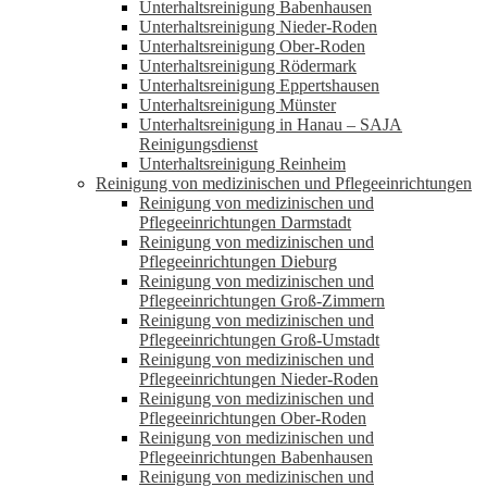
Unterhaltsreinigung Babenhausen
Unterhaltsreinigung Nieder-Roden
Unterhaltsreinigung Ober-Roden
Unterhaltsreinigung Rödermark
Unterhaltsreinigung Eppertshausen
Unterhaltsreinigung Münster
Unterhaltsreinigung in Hanau – SAJA
Reinigungsdienst
Unterhaltsreinigung Reinheim
Reinigung von medizinischen und Pflegeeinrichtungen
Reinigung von medizinischen und
Pflegeeinrichtungen Darmstadt
Reinigung von medizinischen und
Pflegeeinrichtungen Dieburg
Reinigung von medizinischen und
Pflegeeinrichtungen Groß-Zimmern
Reinigung von medizinischen und
Pflegeeinrichtungen Groß-Umstadt
Reinigung von medizinischen und
Pflegeeinrichtungen Nieder-Roden
Reinigung von medizinischen und
Pflegeeinrichtungen Ober-Roden
Reinigung von medizinischen und
Pflegeeinrichtungen Babenhausen
Reinigung von medizinischen und