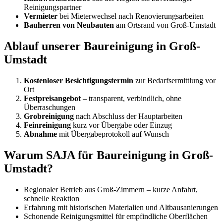
Reinigungspartner
Vermieter
bei Mieterwechsel nach Renovierungsarbeiten
Bauherren von Neubauten
am Ortsrand von Groß-Umstadt
Ablauf unserer Baureinigung in Groß-
Umstadt
Kostenloser Besichtigungstermin
zur Bedarfsermittlung vor
Ort
Festpreisangebot
– transparent, verbindlich, ohne
Überraschungen
Grobreinigung
nach Abschluss der Hauptarbeiten
Feinreinigung
kurz vor Übergabe oder Einzug
Abnahme
mit Übergabeprotokoll auf Wunsch
Warum SAJA für Baureinigung in Groß-
Umstadt?
Regionaler Betrieb aus Groß-Zimmern – kurze Anfahrt,
schnelle Reaktion
Erfahrung mit historischen Materialien und Altbausanierungen
Schonende Reinigungsmittel für empfindliche Oberflächen