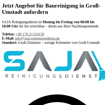
Jetzt Angebot für Baureinigung in Groß-
Umstadt anfordern
SAJA Reinigungsdienst ist
Montag bis Freitag von 08:00 bis
18:00 Uhr
für Sie erreichbar – direkt aus Ihrer Nachbargemeinde.
Telefon:
+49 176 21316159
E-Mail:
info@saja-reinigungsdienst.de
Standort:
Groß-Zimmern – wenige Kilometer von Groß-Umstadt