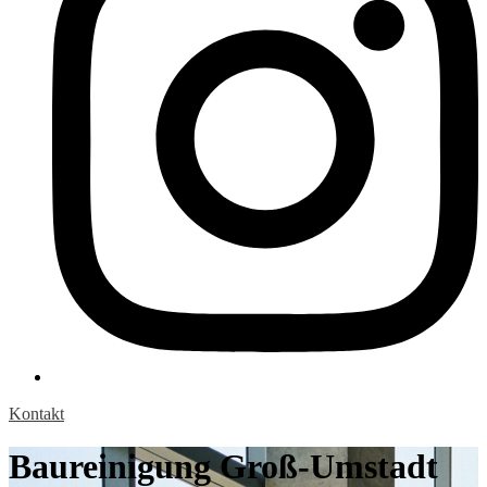
Kontakt
Baureinigung Groß-Umstadt