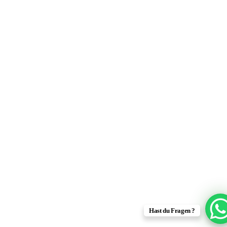
Hast du Fragen ?