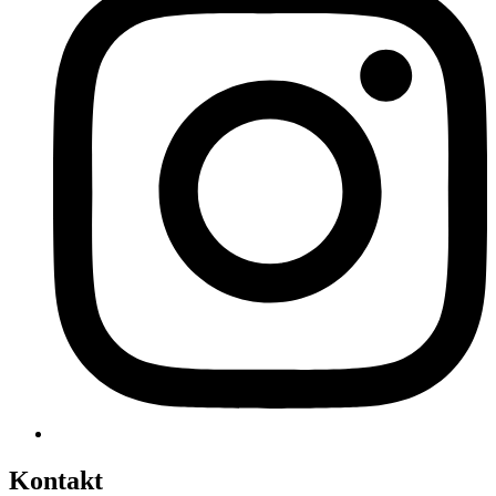
Kontakt