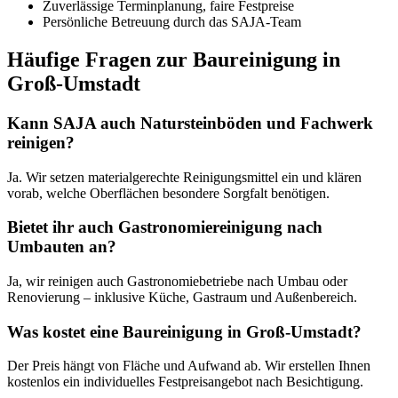
Zuverlässige Terminplanung, faire Festpreise
Persönliche Betreuung durch das SAJA-Team
Häufige Fragen zur Baureinigung in
Groß-Umstadt
Kann SAJA auch Natursteinböden und Fachwerk
reinigen?
Ja. Wir setzen materialgerechte Reinigungsmittel ein und klären
vorab, welche Oberflächen besondere Sorgfalt benötigen.
Bietet ihr auch Gastronomiereinigung nach
Umbauten an?
Ja, wir reinigen auch Gastronomiebetriebe nach Umbau oder
Renovierung – inklusive Küche, Gastraum und Außenbereich.
Was kostet eine Baureinigung in Groß-Umstadt?
Der Preis hängt von Fläche und Aufwand ab. Wir erstellen Ihnen
kostenlos ein individuelles Festpreisangebot nach Besichtigung.