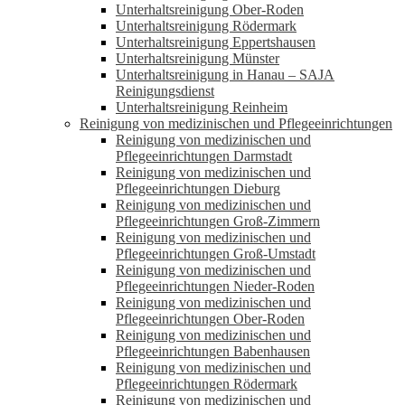
Unterhaltsreinigung Ober-Roden
Unterhaltsreinigung Rödermark
Unterhaltsreinigung Eppertshausen
Unterhaltsreinigung Münster
Unterhaltsreinigung in Hanau – SAJA
Reinigungsdienst
Unterhaltsreinigung Reinheim
Reinigung von medizinischen und Pflegeeinrichtungen
Reinigung von medizinischen und
Pflegeeinrichtungen Darmstadt
Reinigung von medizinischen und
Pflegeeinrichtungen Dieburg
Reinigung von medizinischen und
Pflegeeinrichtungen Groß-Zimmern
Reinigung von medizinischen und
Pflegeeinrichtungen Groß-Umstadt
Reinigung von medizinischen und
Pflegeeinrichtungen Nieder-Roden
Reinigung von medizinischen und
Pflegeeinrichtungen Ober-Roden
Reinigung von medizinischen und
Pflegeeinrichtungen Babenhausen
Reinigung von medizinischen und
Pflegeeinrichtungen Rödermark
Reinigung von medizinischen und