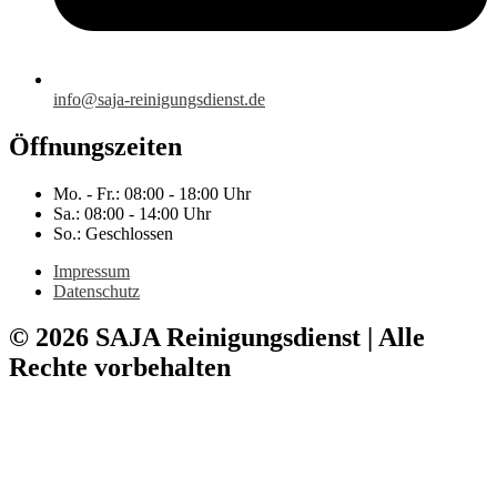
info@saja-reinigungsdienst.de
Öffnungszeiten
Mo. - Fr.: 08:00 - 18:00 Uhr
Sa.: 08:00 - 14:00 Uhr
So.: Geschlossen
Impressum
Datenschutz
© 2026 SAJA Reinigungsdienst | Alle
Rechte vorbehalten