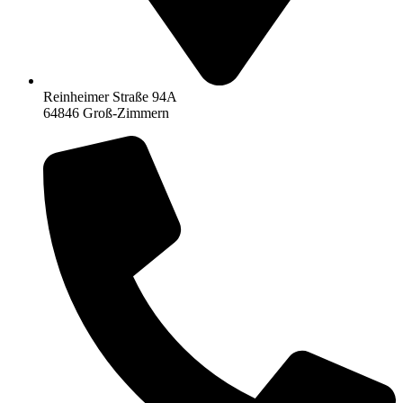
Reinheimer Straße 94A
64846 Groß-Zimmern