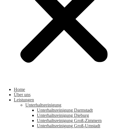
Home
Über uns
Leistungen
Unterhaltsreinigung
Unterhaltsreinigung Darmstadt
Unterhaltsreinigung Dieburg
Unterhaltsreinigung Groß-Zimmern
Unterhaltsreinigung Groß-Umstadt