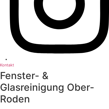
Kontakt
Fenster- &
Glasreinigung Ober-
Roden