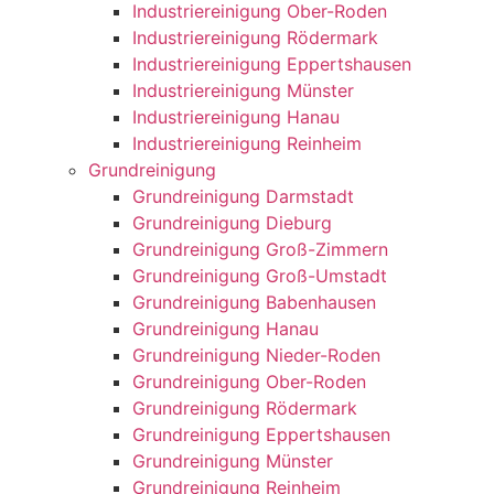
Industriereinigung Ober-Roden
Industriereinigung Rödermark
Industriereinigung Eppertshausen
Industriereinigung Münster
Industriereinigung Hanau
Industriereinigung Reinheim
Grundreinigung
Grundreinigung Darmstadt
Grundreinigung Dieburg
Grundreinigung Groß-Zimmern
Grundreinigung Groß-Umstadt
Grundreinigung Babenhausen
Grundreinigung Hanau
Grundreinigung Nieder-Roden
Grundreinigung Ober-Roden
Grundreinigung Rödermark
Grundreinigung Eppertshausen
Grundreinigung Münster
Grundreinigung Reinheim