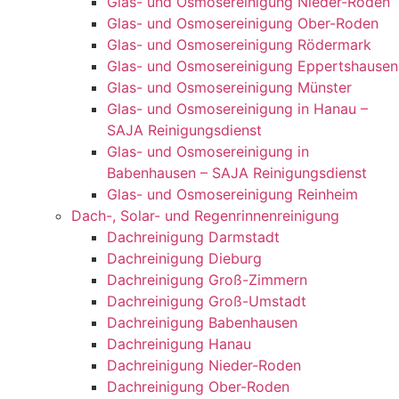
Glas- und Osmosereinigung Nieder-Roden
Glas- und Osmosereinigung Ober-Roden
Glas- und Osmosereinigung Rödermark
Glas- und Osmosereinigung Eppertshausen
Glas- und Osmosereinigung Münster
Glas- und Osmosereinigung in Hanau –
SAJA Reinigungsdienst
Glas- und Osmosereinigung in
Babenhausen – SAJA Reinigungsdienst
Glas- und Osmosereinigung Reinheim
Dach-, Solar- und Regenrinnenreinigung
Dachreinigung Darmstadt
Dachreinigung Dieburg
Dachreinigung Groß-Zimmern
Dachreinigung Groß-Umstadt
Dachreinigung Babenhausen
Dachreinigung Hanau
Dachreinigung Nieder-Roden
Dachreinigung Ober-Roden