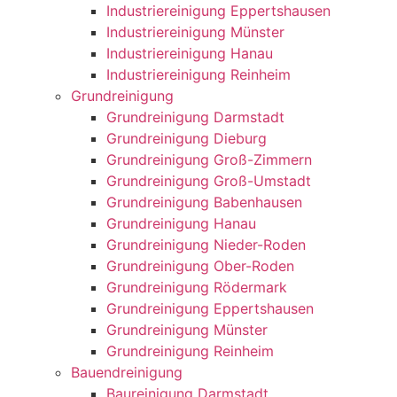
Industriereinigung Eppertshausen
Industriereinigung Münster
Industriereinigung Hanau
Industriereinigung Reinheim
Grundreinigung
Grundreinigung Darmstadt
Grundreinigung Dieburg
Grundreinigung Groß-Zimmern
Grundreinigung Groß-Umstadt
Grundreinigung Babenhausen
Grundreinigung Hanau
Grundreinigung Nieder-Roden
Grundreinigung Ober-Roden
Grundreinigung Rödermark
Grundreinigung Eppertshausen
Grundreinigung Münster
Grundreinigung Reinheim
Bauendreinigung
Baureinigung Darmstadt