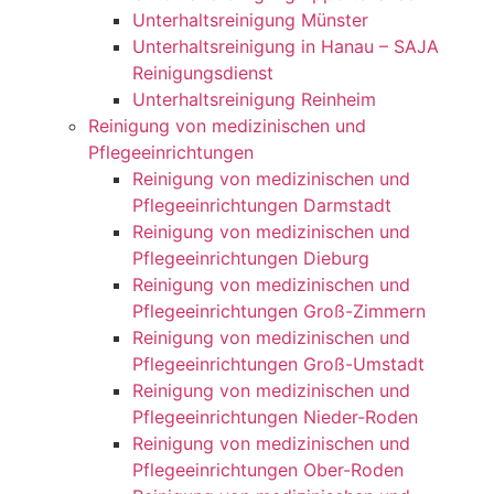
Unterhaltsreinigung Münster
Unterhaltsreinigung in Hanau – SAJA
Reinigungsdienst
Unterhaltsreinigung Reinheim
Reinigung von medizinischen und
Pflegeeinrichtungen
Reinigung von medizinischen und
Pflegeeinrichtungen Darmstadt
Reinigung von medizinischen und
Pflegeeinrichtungen Dieburg
Reinigung von medizinischen und
Pflegeeinrichtungen Groß-Zimmern
Reinigung von medizinischen und
Pflegeeinrichtungen Groß-Umstadt
Reinigung von medizinischen und
Pflegeeinrichtungen Nieder-Roden
Reinigung von medizinischen und
Pflegeeinrichtungen Ober-Roden