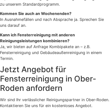
zu unserem Standardprogramm.
Kommen Sie auch an Wochenenden?
In Ausnahmefällen und nach Absprache ja. Sprechen Sie
uns darauf an.
Kann ich Fensterreinigung mit anderen
Reinigungsleistungen kombinieren?
Ja, wir bieten auf Anfrage Kombipakete an – z.B.
Fensterreinigung und Gebäudeaußenreinigung in einem
Termin.
Jetzt Angebot für
Fensterreinigung in Ober-
Roden anfordern
Wir sind Ihr verlässlicher Reinigungspartner in Ober-Roden.
Kontaktieren Sie uns für ein kostenloses Angebot.