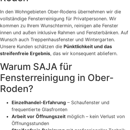
In den Wohngebieten Ober-Rodens übernehmen wir die
vollständige Fensterreinigung für Privatpersonen. Wir
kommen zu Ihrem Wunschtermin, reinigen alle Fenster
innen und außen inklusive Rahmen und Fensterbänken. Auf
Wunsch auch Treppenhausfenster und Wintergarten.
Unsere Kunden schätzen die
Pünktlichkeit und das
streifenfreie Ergebnis
, das wir konsequent abliefern.
Warum SAJA für
Fensterreinigung in Ober-
Roden?
Einzelhandel-Erfahrung
– Schaufenster und
frequentierte Glasfronten
Arbeit vor Öffnungszeit
möglich – kein Verlust von
Öffnungsstunden