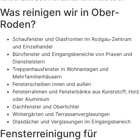
Was reinigen wir in Ober-
Roden?
Schaufenster und Glasfronten im Rodgau-Zentrum
und Einzelhandel
Bürofenster und Eingangsbereiche von Praxen und
Dienstleistern
Treppenhausfenster in Wohnanlagen und
Mehrfamilienhäusern
Fensterscheiben innen und außen
Fensterrahmen und Fensterbänke aus Kunststoff, Holz
oder Aluminium
Dachfenster und Oberlichter
Wintergärten und Terrassenverglasungen
Glasdächer und Verglasungen im Eingangsbereich
Fensterreinigung für