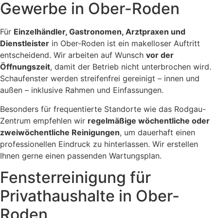
Gewerbe in Ober-Roden
Für
Einzelhändler, Gastronomen, Arztpraxen und
Dienstleister
in Ober-Roden ist ein makelloser Auftritt
entscheidend. Wir arbeiten auf Wunsch
vor der
Öffnungszeit
, damit der Betrieb nicht unterbrochen wird.
Schaufenster werden streifenfrei gereinigt – innen und
außen – inklusive Rahmen und Einfassungen.
Besonders für frequentierte Standorte wie das Rodgau-
Zentrum empfehlen wir
regelmäßige wöchentliche oder
zweiwöchentliche Reinigungen
, um dauerhaft einen
professionellen Eindruck zu hinterlassen. Wir erstellen
Ihnen gerne einen passenden Wartungsplan.
Fensterreinigung für
Privathaushalte in Ober-
Roden