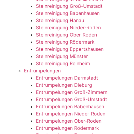
Steinreinigung Groß-Umstadt
Steinreinigung Babenhausen
Steinreinigung Hanau
Steinreinigung Nieder-Roden
Steinreinigung Ober-Roden
Steinreinigung Rödermark
Steinreinigung Eppertshausen
Steinreinigung Münster
Steinreinigung Reinheim
Entrümpelungen
Entrümpelungen Darmstadt
Entrümpelungen Dieburg
Entrümpelungen Groß-Zimmern
Entrümpelungen Groß-Umstadt
Entrümpelungen Babenhausen
Entrümpelungen Nieder-Roden
Entrümpelungen Ober-Roden
Entrümpelungen Rödermark