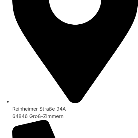
Reinheimer Straße 94A
64846 Groß-Zimmern