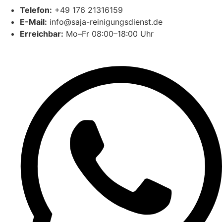
Telefon:
+49 176 21316159
E-Mail:
info@saja-reinigungsdienst.de
Erreichbar:
Mo–Fr 08:00–18:00 Uhr