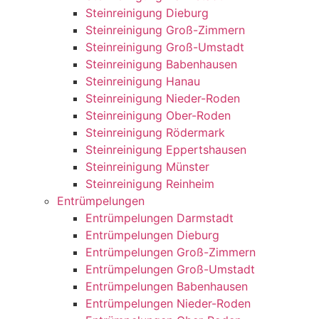
Steinreinigung Dieburg
Steinreinigung Groß-Zimmern
Steinreinigung Groß-Umstadt
Steinreinigung Babenhausen
Steinreinigung Hanau
Steinreinigung Nieder-Roden
Steinreinigung Ober-Roden
Steinreinigung Rödermark
Steinreinigung Eppertshausen
Steinreinigung Münster
Steinreinigung Reinheim
Entrümpelungen
Entrümpelungen Darmstadt
Entrümpelungen Dieburg
Entrümpelungen Groß-Zimmern
Entrümpelungen Groß-Umstadt
Entrümpelungen Babenhausen
Entrümpelungen Nieder-Roden