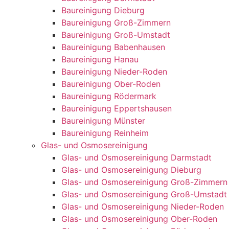
Baureinigung Dieburg
Baureinigung Groß-Zimmern
Baureinigung Groß-Umstadt
Baureinigung Babenhausen
Baureinigung Hanau
Baureinigung Nieder-Roden
Baureinigung Ober-Roden
Baureinigung Rödermark
Baureinigung Eppertshausen
Baureinigung Münster
Baureinigung Reinheim
Glas- und Osmosereinigung
Glas- und Osmosereinigung Darmstadt
Glas- und Osmosereinigung Dieburg
Glas- und Osmosereinigung Groß-Zimmern
Glas- und Osmosereinigung Groß-Umstadt
Glas- und Osmosereinigung Nieder-Roden
Glas- und Osmosereinigung Ober-Roden