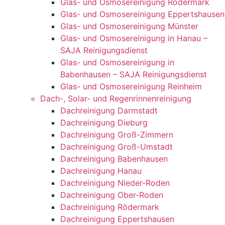
Glas- und Osmosereinigung Rödermark
Glas- und Osmosereinigung Eppertshausen
Glas- und Osmosereinigung Münster
Glas- und Osmosereinigung in Hanau –
SAJA Reinigungsdienst
Glas- und Osmosereinigung in
Babenhausen – SAJA Reinigungsdienst
Glas- und Osmosereinigung Reinheim
Dach-, Solar- und Regenrinnenreinigung
Dachreinigung Darmstadt
Dachreinigung Dieburg
Dachreinigung Groß-Zimmern
Dachreinigung Groß-Umstadt
Dachreinigung Babenhausen
Dachreinigung Hanau
Dachreinigung Nieder-Roden
Dachreinigung Ober-Roden
Dachreinigung Rödermark
Dachreinigung Eppertshausen