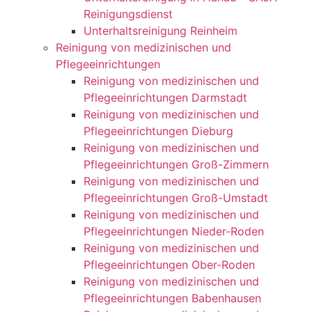
Reinigungsdienst
Unterhaltsreinigung Reinheim
Reinigung von medizinischen und
Pflegeeinrichtungen
Reinigung von medizinischen und
Pflegeeinrichtungen Darmstadt
Reinigung von medizinischen und
Pflegeeinrichtungen Dieburg
Reinigung von medizinischen und
Pflegeeinrichtungen Groß-Zimmern
Reinigung von medizinischen und
Pflegeeinrichtungen Groß-Umstadt
Reinigung von medizinischen und
Pflegeeinrichtungen Nieder-Roden
Reinigung von medizinischen und
Pflegeeinrichtungen Ober-Roden
Reinigung von medizinischen und
Pflegeeinrichtungen Babenhausen