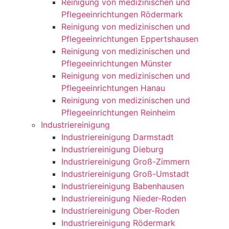
Reinigung von medizinischen und
Pflegeeinrichtungen Rödermark
Reinigung von medizinischen und
Pflegeeinrichtungen Eppertshausen
Reinigung von medizinischen und
Pflegeeinrichtungen Münster
Reinigung von medizinischen und
Pflegeeinrichtungen Hanau
Reinigung von medizinischen und
Pflegeeinrichtungen Reinheim
Industriereinigung
Industriereinigung Darmstadt
Industriereinigung Dieburg
Industriereinigung Groß-Zimmern
Industriereinigung Groß-Umstadt
Industriereinigung Babenhausen
Industriereinigung Nieder-Roden
Industriereinigung Ober-Roden
Industriereinigung Rödermark