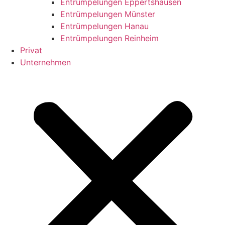
Entrümpelungen Eppertshausen
Entrümpelungen Münster
Entrümpelungen Hanau
Entrümpelungen Reinheim
Privat
Unternehmen