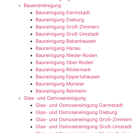
Bauendreinigung
Baureinigung Darmstadt
Baureinigung Dieburg
Baureinigung Groß-Zimmern
Baureinigung Groß-Umstadt
Baureinigung Babenhausen
Baureinigung Hanau
Baureinigung Nieder-Roden
Baureinigung Ober-Roden
Baureinigung Rödermark
Baureinigung Eppertshausen
Baureinigung Münster
Baureinigung Reinheim
Glas- und Osmosereinigung
Glas- und Osmosereinigung Darmstadt
Glas- und Osmosereinigung Dieburg
Glas- und Osmosereinigung Groß-Zimmern
Glas- und Osmosereinigung Groß-Umstadt