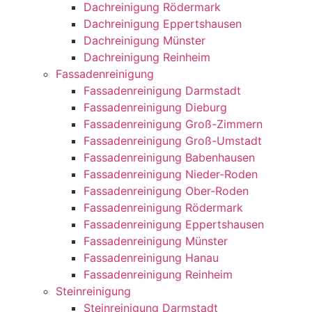
Dachreinigung Rödermark
Dachreinigung Eppertshausen
Dachreinigung Münster
Dachreinigung Reinheim
Fassadenreinigung
Fassadenreinigung Darmstadt
Fassadenreinigung Dieburg
Fassadenreinigung Groß-Zimmern
Fassadenreinigung Groß-Umstadt
Fassadenreinigung Babenhausen
Fassadenreinigung Nieder-Roden
Fassadenreinigung Ober-Roden
Fassadenreinigung Rödermark
Fassadenreinigung Eppertshausen
Fassadenreinigung Münster
Fassadenreinigung Hanau
Fassadenreinigung Reinheim
Steinreinigung
Steinreinigung Darmstadt