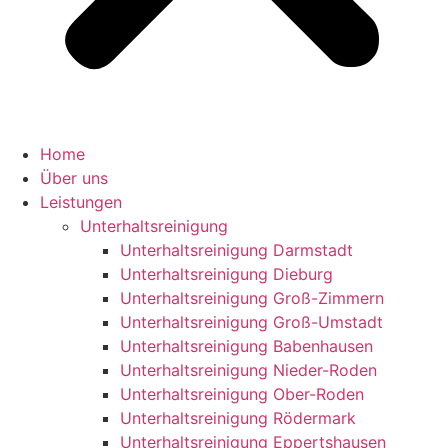
Home
Über uns
Leistungen
Unterhaltsreinigung
Unterhaltsreinigung Darmstadt
Unterhaltsreinigung Dieburg
Unterhaltsreinigung Groß-Zimmern
Unterhaltsreinigung Groß-Umstadt
Unterhaltsreinigung Babenhausen
Unterhaltsreinigung Nieder-Roden
Unterhaltsreinigung Ober-Roden
Unterhaltsreinigung Rödermark
Unterhaltsreinigung Eppertshausen