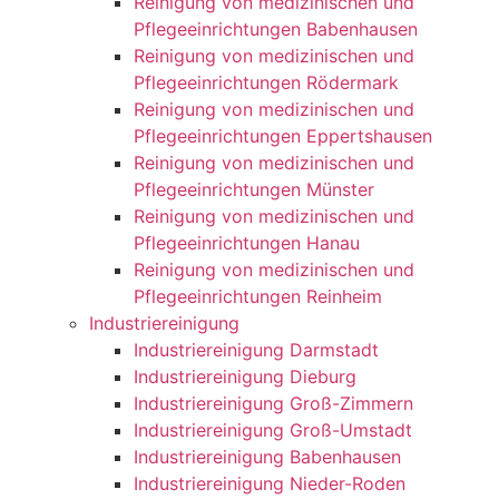
Reinigung von medizinischen und
Pflegeeinrichtungen Babenhausen
Reinigung von medizinischen und
Pflegeeinrichtungen Rödermark
Reinigung von medizinischen und
Pflegeeinrichtungen Eppertshausen
Reinigung von medizinischen und
Pflegeeinrichtungen Münster
Reinigung von medizinischen und
Pflegeeinrichtungen Hanau
Reinigung von medizinischen und
Pflegeeinrichtungen Reinheim
Industriereinigung
Industriereinigung Darmstadt
Industriereinigung Dieburg
Industriereinigung Groß-Zimmern
Industriereinigung Groß-Umstadt
Industriereinigung Babenhausen
Industriereinigung Nieder-Roden