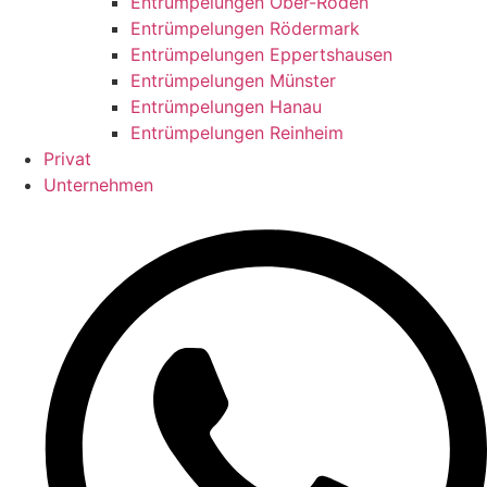
Entrümpelungen Ober-Roden
Entrümpelungen Rödermark
Entrümpelungen Eppertshausen
Entrümpelungen Münster
Entrümpelungen Hanau
Entrümpelungen Reinheim
Privat
Unternehmen