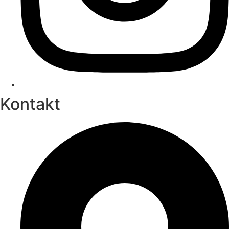
Kontakt