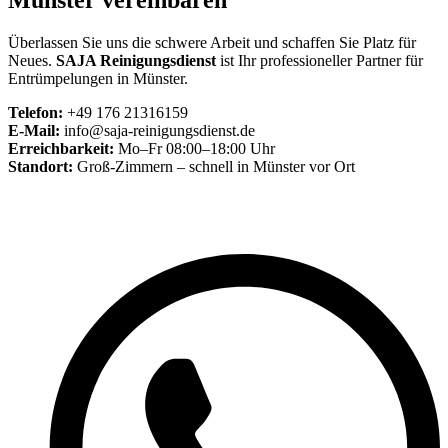
Münster vereinbaren
Überlassen Sie uns die schwere Arbeit und schaffen Sie Platz für
Neues.
SAJA Reinigungsdienst
ist Ihr professioneller Partner für
Entrümpelungen in Münster.
Telefon:
+49 176 21316159
E-Mail:
info@saja-reinigungsdienst.de
Erreichbarkeit:
Mo–Fr 08:00–18:00 Uhr
Standort:
Groß-Zimmern – schnell in Münster vor Ort