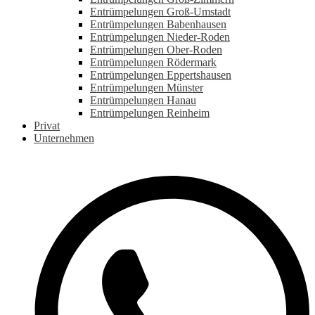
Entrümpelungen Groß-Umstadt
Entrümpelungen Babenhausen
Entrümpelungen Nieder-Roden
Entrümpelungen Ober-Roden
Entrümpelungen Rödermark
Entrümpelungen Eppertshausen
Entrümpelungen Münster
Entrümpelungen Hanau
Entrümpelungen Reinheim
Privat
Unternehmen