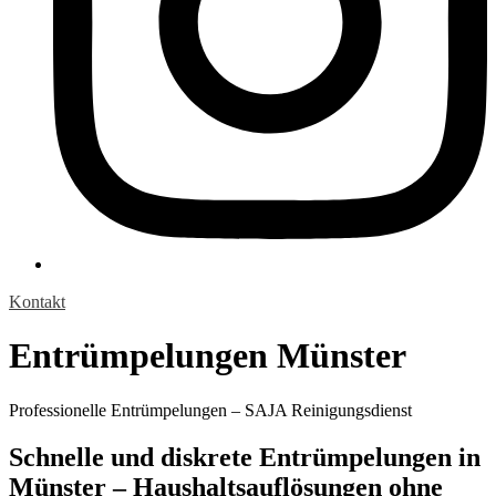
Kontakt
Entrümpelungen Münster
Professionelle Entrümpelungen – SAJA Reinigungsdienst
Schnelle und diskrete Entrümpelungen in
Münster – Haushaltsauflösungen ohne