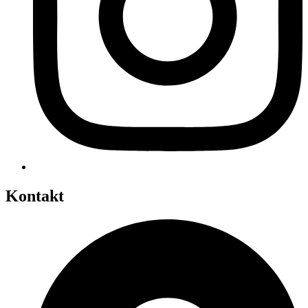
Kontakt