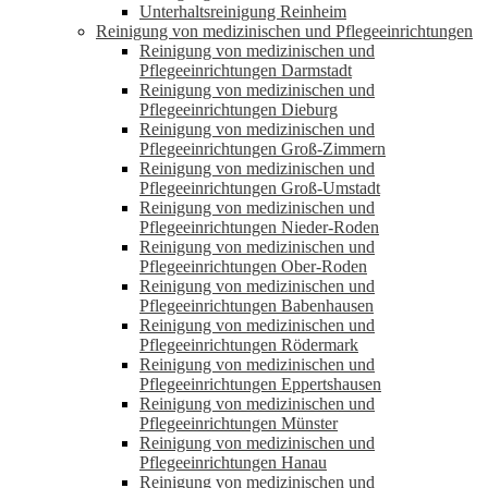
Unterhaltsreinigung Reinheim
Reinigung von medizinischen und Pflegeeinrichtungen
Reinigung von medizinischen und
Pflegeeinrichtungen Darmstadt
Reinigung von medizinischen und
Pflegeeinrichtungen Dieburg
Reinigung von medizinischen und
Pflegeeinrichtungen Groß-Zimmern
Reinigung von medizinischen und
Pflegeeinrichtungen Groß-Umstadt
Reinigung von medizinischen und
Pflegeeinrichtungen Nieder-Roden
Reinigung von medizinischen und
Pflegeeinrichtungen Ober-Roden
Reinigung von medizinischen und
Pflegeeinrichtungen Babenhausen
Reinigung von medizinischen und
Pflegeeinrichtungen Rödermark
Reinigung von medizinischen und
Pflegeeinrichtungen Eppertshausen
Reinigung von medizinischen und
Pflegeeinrichtungen Münster
Reinigung von medizinischen und
Pflegeeinrichtungen Hanau
Reinigung von medizinischen und