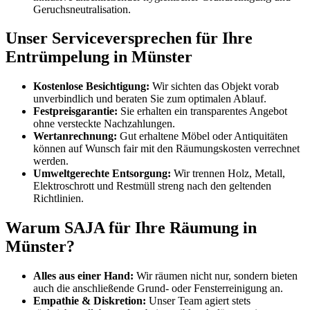
Geruchsneutralisation.
Unser Serviceversprechen für Ihre
Entrümpelung in Münster
Kostenlose Besichtigung:
Wir sichten das Objekt vorab
unverbindlich und beraten Sie zum optimalen Ablauf.
Festpreisgarantie:
Sie erhalten ein transparentes Angebot
ohne versteckte Nachzahlungen.
Wertanrechnung:
Gut erhaltene Möbel oder Antiquitäten
können auf Wunsch fair mit den Räumungskosten verrechnet
werden.
Umweltgerechte Entsorgung:
Wir trennen Holz, Metall,
Elektroschrott und Restmüll streng nach den geltenden
Richtlinien.
Warum SAJA für Ihre Räumung in
Münster?
Alles aus einer Hand:
Wir räumen nicht nur, sondern bieten
auch die anschließende Grund- oder Fensterreinigung an.
Empathie & Diskretion:
Unser Team agiert stets