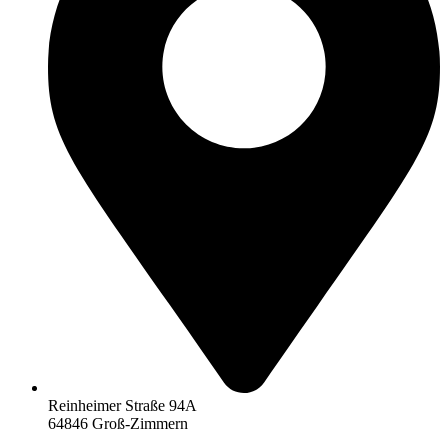
Reinheimer Straße 94A
64846 Groß-Zimmern