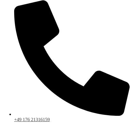
+49 176 21316159