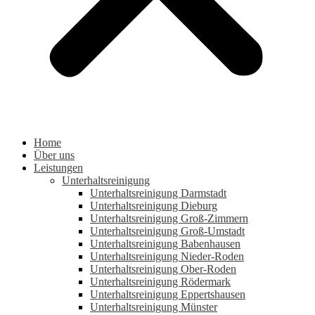
Home
Über uns
Leistungen
Unterhaltsreinigung
Unterhaltsreinigung Darmstadt
Unterhaltsreinigung Dieburg
Unterhaltsreinigung Groß-Zimmern
Unterhaltsreinigung Groß-Umstadt
Unterhaltsreinigung Babenhausen
Unterhaltsreinigung Nieder-Roden
Unterhaltsreinigung Ober-Roden
Unterhaltsreinigung Rödermark
Unterhaltsreinigung Eppertshausen
Unterhaltsreinigung Münster