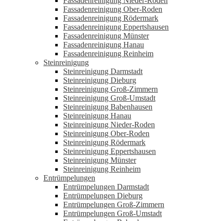
Fassadenreinigung Nieder-Roden
Fassadenreinigung Ober-Roden
Fassadenreinigung Rödermark
Fassadenreinigung Eppertshausen
Fassadenreinigung Münster
Fassadenreinigung Hanau
Fassadenreinigung Reinheim
Steinreinigung
Steinreinigung Darmstadt
Steinreinigung Dieburg
Steinreinigung Groß-Zimmern
Steinreinigung Groß-Umstadt
Steinreinigung Babenhausen
Steinreinigung Hanau
Steinreinigung Nieder-Roden
Steinreinigung Ober-Roden
Steinreinigung Rödermark
Steinreinigung Eppertshausen
Steinreinigung Münster
Steinreinigung Reinheim
Entrümpelungen
Entrümpelungen Darmstadt
Entrümpelungen Dieburg
Entrümpelungen Groß-Zimmern
Entrümpelungen Groß-Umstadt