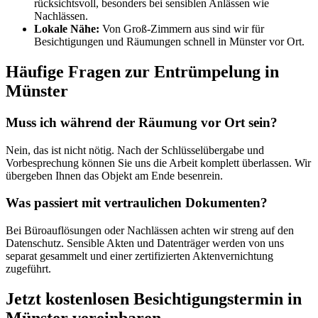
rücksichtsvoll, besonders bei sensiblen Anlässen wie
Nachlässen.
Lokale Nähe:
Von Groß-Zimmern aus sind wir für
Besichtigungen und Räumungen schnell in Münster vor Ort.
Häufige Fragen zur Entrümpelung in
Münster
Muss ich während der Räumung vor Ort sein?
Nein, das ist nicht nötig. Nach der Schlüsselübergabe und
Vorbesprechung können Sie uns die Arbeit komplett überlassen. Wir
übergeben Ihnen das Objekt am Ende besenrein.
Was passiert mit vertraulichen Dokumenten?
Bei Büroauflösungen oder Nachlässen achten wir streng auf den
Datenschutz. Sensible Akten und Datenträger werden von uns
separat gesammelt und einer zertifizierten Aktenvernichtung
zugeführt.
Jetzt kostenlosen Besichtigungstermin in