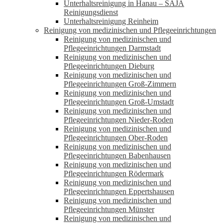
Unterhaltsreinigung in Hanau – SAJA
Reinigungsdienst
Unterhaltsreinigung Reinheim
Reinigung von medizinischen und Pflegeeinrichtungen
Reinigung von medizinischen und
Pflegeeinrichtungen Darmstadt
Reinigung von medizinischen und
Pflegeeinrichtungen Dieburg
Reinigung von medizinischen und
Pflegeeinrichtungen Groß-Zimmern
Reinigung von medizinischen und
Pflegeeinrichtungen Groß-Umstadt
Reinigung von medizinischen und
Pflegeeinrichtungen Nieder-Roden
Reinigung von medizinischen und
Pflegeeinrichtungen Ober-Roden
Reinigung von medizinischen und
Pflegeeinrichtungen Babenhausen
Reinigung von medizinischen und
Pflegeeinrichtungen Rödermark
Reinigung von medizinischen und
Pflegeeinrichtungen Eppertshausen
Reinigung von medizinischen und
Pflegeeinrichtungen Münster
Reinigung von medizinischen und