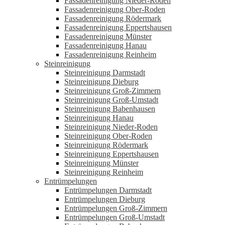
Fassadenreinigung Nieder-Roden
Fassadenreinigung Ober-Roden
Fassadenreinigung Rödermark
Fassadenreinigung Eppertshausen
Fassadenreinigung Münster
Fassadenreinigung Hanau
Fassadenreinigung Reinheim
Steinreinigung
Steinreinigung Darmstadt
Steinreinigung Dieburg
Steinreinigung Groß-Zimmern
Steinreinigung Groß-Umstadt
Steinreinigung Babenhausen
Steinreinigung Hanau
Steinreinigung Nieder-Roden
Steinreinigung Ober-Roden
Steinreinigung Rödermark
Steinreinigung Eppertshausen
Steinreinigung Münster
Steinreinigung Reinheim
Entrümpelungen
Entrümpelungen Darmstadt
Entrümpelungen Dieburg
Entrümpelungen Groß-Zimmern
Entrümpelungen Groß-Umstadt