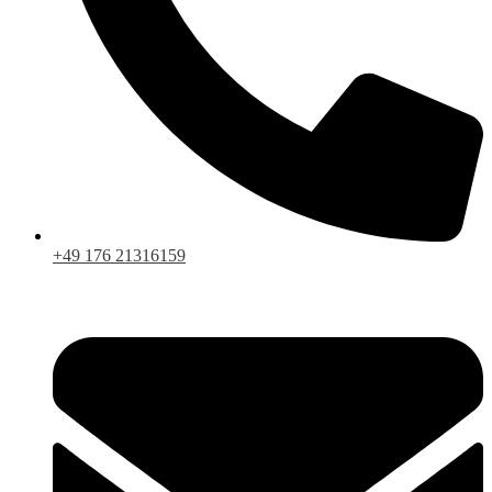
+49 176 21316159