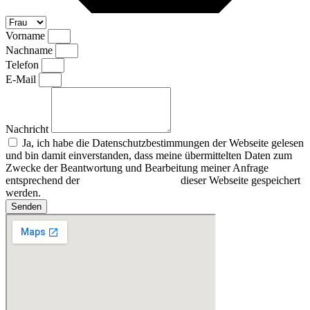
Vorname
Nachname
Telefon
E-Mail
Nachricht
Ja, ich habe die Datenschutzbestimmungen der Webseite gelesen
und bin damit einverstanden, dass meine übermittelten Daten zum
Zwecke der Beantwortung und Bearbeitung meiner Anfrage
entsprechend der
Datenschutzerklärung
dieser Webseite gespeichert
werden.
Senden