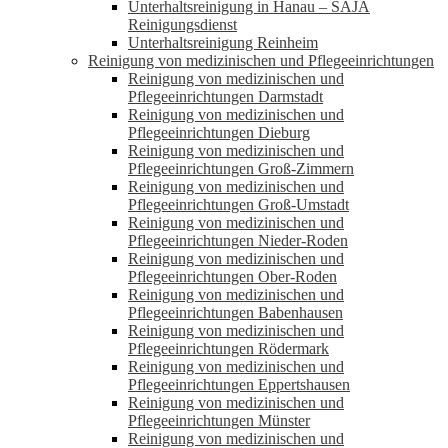
Unterhaltsreinigung in Hanau – SAJA
Reinigungsdienst
Unterhaltsreinigung Reinheim
Reinigung von medizinischen und Pflegeeinrichtungen
Reinigung von medizinischen und
Pflegeeinrichtungen Darmstadt
Reinigung von medizinischen und
Pflegeeinrichtungen Dieburg
Reinigung von medizinischen und
Pflegeeinrichtungen Groß-Zimmern
Reinigung von medizinischen und
Pflegeeinrichtungen Groß-Umstadt
Reinigung von medizinischen und
Pflegeeinrichtungen Nieder-Roden
Reinigung von medizinischen und
Pflegeeinrichtungen Ober-Roden
Reinigung von medizinischen und
Pflegeeinrichtungen Babenhausen
Reinigung von medizinischen und
Pflegeeinrichtungen Rödermark
Reinigung von medizinischen und
Pflegeeinrichtungen Eppertshausen
Reinigung von medizinischen und
Pflegeeinrichtungen Münster
Reinigung von medizinischen und