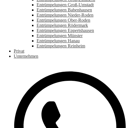
Entrümpelungen Groß-Umstadt
Entrümpelungen Babenhausen
Entrümpelungen Nieder-Roden
Entrümpelungen Ober-Roden
Entrümpelungen Rödermark
Entrümpelungen Eppertshausen
Entrümpelungen Münster
Entrümpelungen Hanau
Entrümpelungen Reinheim
Privat
Unternehmen