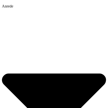
Anrede