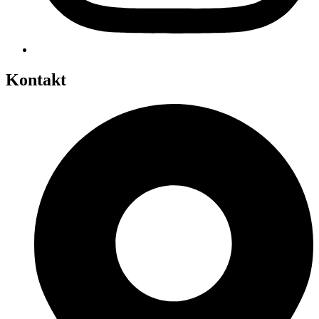
Kontakt