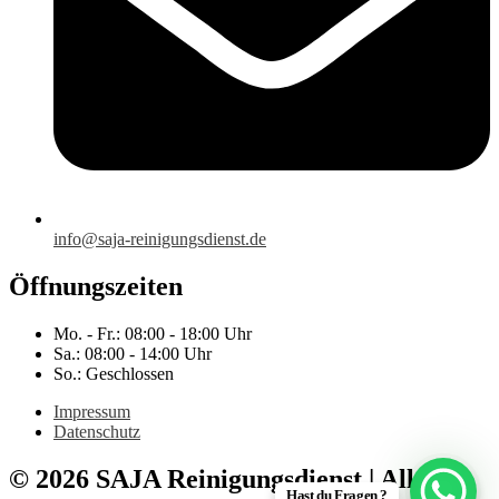
info@saja-reinigungsdienst.de
Öffnungszeiten
Mo. - Fr.: 08:00 - 18:00 Uhr
Sa.: 08:00 - 14:00 Uhr
So.: Geschlossen
Impressum
Datenschutz
© 2026 SAJA Reinigungsdienst | Alle
Hast du Fragen ?