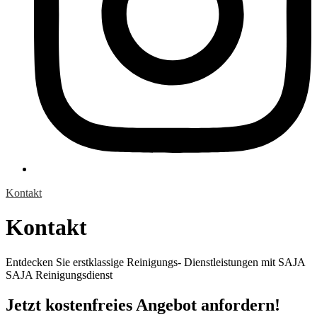
Kontakt
Kontakt
Entdecken Sie erstklassige Reinigungs- Dienstleistungen mit SAJA
SAJA Reinigungsdienst
Jetzt kostenfreies Angebot anfordern!