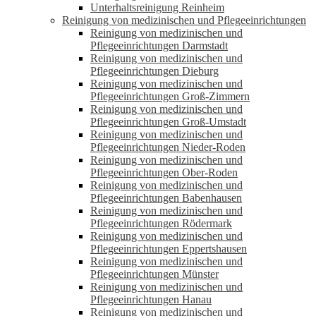
Unterhaltsreinigung Reinheim
Reinigung von medizinischen und Pflegeeinrichtungen
Reinigung von medizinischen und
Pflegeeinrichtungen Darmstadt
Reinigung von medizinischen und
Pflegeeinrichtungen Dieburg
Reinigung von medizinischen und
Pflegeeinrichtungen Groß-Zimmern
Reinigung von medizinischen und
Pflegeeinrichtungen Groß-Umstadt
Reinigung von medizinischen und
Pflegeeinrichtungen Nieder-Roden
Reinigung von medizinischen und
Pflegeeinrichtungen Ober-Roden
Reinigung von medizinischen und
Pflegeeinrichtungen Babenhausen
Reinigung von medizinischen und
Pflegeeinrichtungen Rödermark
Reinigung von medizinischen und
Pflegeeinrichtungen Eppertshausen
Reinigung von medizinischen und
Pflegeeinrichtungen Münster
Reinigung von medizinischen und
Pflegeeinrichtungen Hanau
Reinigung von medizinischen und