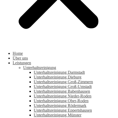
Home
Über uns
Leistungen
Unterhaltsreinigung
Unterhaltsreinigung Darmstadt
Unterhaltsreinigung Dieburg
Unterhaltsreinigung Groß-Zimmern
Unterhaltsreinigung Groß-Umstadt
Unterhaltsreinigung Babenhausen
Unterhaltsreinigung Nieder-Roden
Unterhaltsreinigung Ober-Roden
Unterhaltsreinigung Rödermark
Unterhaltsreinigung Eppertshausen
Unterhaltsreinigung Münster