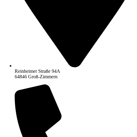
Reinheimer Straße 94A
64846 Groß-Zimmern