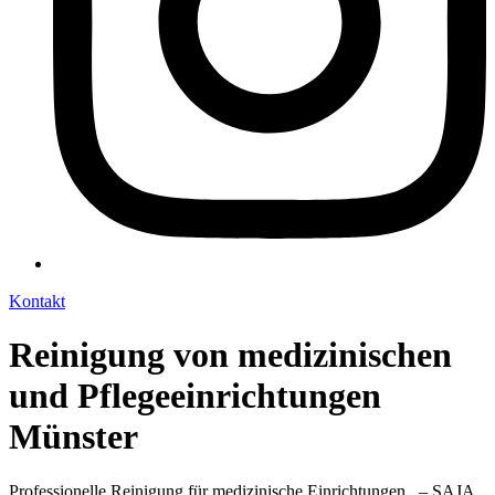
Kontakt
Reinigung von medizinischen
und Pflegeeinrichtungen
Münster
Professionelle Reinigung für medizinische Einrichtungen . – SAJA