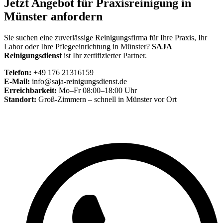
Jetzt Angebot für Praxisreinigung in
Münster anfordern
Sie suchen eine zuverlässige Reinigungsfirma für Ihre Praxis, Ihr
Labor oder Ihre Pflegeeinrichtung in Münster?
SAJA
Reinigungsdienst
ist Ihr zertifizierter Partner.
Telefon:
+49 176 21316159
E-Mail:
info@saja-reinigungsdienst.de
Erreichbarkeit:
Mo–Fr 08:00–18:00 Uhr
Standort:
Groß-Zimmern – schnell in Münster vor Ort