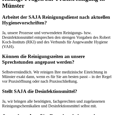
Münster
Arbeitet der SAJA Reinigungsdienst nach aktuellen
Hygienevorschriften?
Ja, unsere Prozesse und verwendeten Reinigungs- bzw.
Desinfektionsmittel entsprechen den strengen Vorgaben des Robert
Koch-Instituts (RKI) und des Verbunds für Angewandte Hygiene
(VAH).
Können die Reinigungszeiten an unsere
Sprechstunden angepasst werden?
Selbstverständlich. Wir reinigen Ihre medizinische Einrichtung in
Münster exakt dann, wenn es für Sie am besten passt – in der Regel
vor Praxisöffnung oder nach Praxisschließung.
Stellt SAJA die Desinfektionsmittel?
Ja, wir bringen alle benötigten, fachgerechten und zugelassenen
Reinigungschemikalien und Desinfektionsmittel selbst mit.