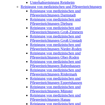
Unterhaltsreinigung Reinheim
Reinigung von medizinischen und Pflegeeinrichtungen
Reinigung von medizinischen und
Pflegeeinrichtungen Darmstadt
Reinigung von medizinischen und
Pflegeeinrichtungen Dieburg
Reinigung von medizinischen und
Pflegeeinrichtungen Groß-Zimmern
Reinigung von medizinischen und
Pflegeeinrichtungen Groß-Umstadt
Reinigung von medizinischen und
Pflegeeinrichtungen Nieder-Roden
Reinigung von medizinischen und
Pflegeeinrichtungen Ober-Roden
Reinigung von medizinischen und
Pflegeeinrichtungen Babenhausen
Reinigung von medizinischen und
Pflegeeinrichtungen Rödermark
Reinigung von medizinischen und
Pflegeeinrichtungen Eppertshausen
Reinigung von medizinischen und
Pflegeeinrichtungen Münster
Reinigung von medizinischen und
Pflegeeinrichtungen Hanau
Reinigung von medizinischen und