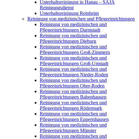
Unterhaltsreinigung in Hanau – SAJA
Reinigungsdienst
Unterhaltsreinigung Reinheim
Reinigung von medizinischen und Pflegeeinrichtungen
Reinigung von medizinischen und
Pflegeeinrichtungen Darmstadt
Reinigung von medizinischen und
Pflegeeinrichtungen Dieburg
Reinigung von medizinischen und
Pflegeeinrichtungen Groß-Zimmern
Reinigung von medizinischen und
Pflegeeinrichtungen Groß-Umstadt
Reinigung von medizinischen und
Pflegeeinrichtungen Nieder-Roden
Reinigung von medizinischen und
Pflegeeinrichtungen Ober-Roden
Reinigung von medizinischen und
Pflegeeinrichtungen Babenhausen
Reinigung von medizinischen und
Pflegeeinrichtungen Rödermark
Reinigung von medizinischen und
Pflegeeinrichtungen Eppertshausen
Reinigung von medizinischen und
Pflegeeinrichtungen Münster
Reinigung von medizinischen und