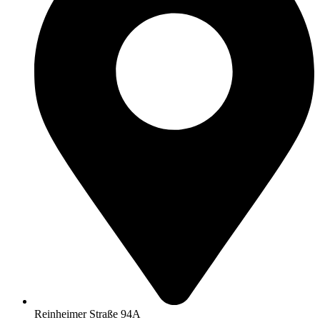
Reinheimer Straße 94A