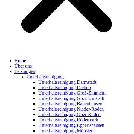
Home
Über uns
Leistungen
Unterhaltsreinigung
Unterhaltsreinigung Darmstadt
Unterhaltsreinigung Dieburg
Unterhaltsreinigung Groß-Zimmern
Unterhaltsreinigung Groß-Umstadt
Unterhaltsreinigung Babenhausen
Unterhaltsreinigung Nieder-Roden
Unterhaltsreinigung Ober-Roden
Unterhaltsreinigung Rödermark
Unterhaltsreinigung Eppertshausen
Unterhaltsreinigung Münster