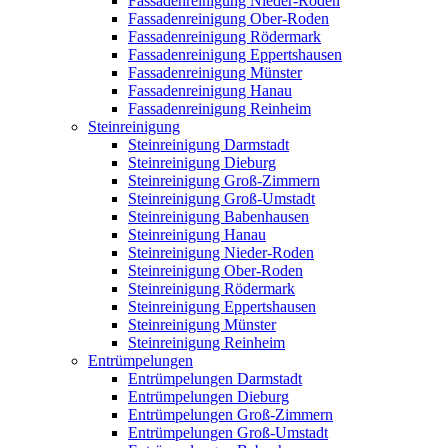
Fassadenreinigung Nieder-Roden
Fassadenreinigung Ober-Roden
Fassadenreinigung Rödermark
Fassadenreinigung Eppertshausen
Fassadenreinigung Münster
Fassadenreinigung Hanau
Fassadenreinigung Reinheim
Steinreinigung
Steinreinigung Darmstadt
Steinreinigung Dieburg
Steinreinigung Groß-Zimmern
Steinreinigung Groß-Umstadt
Steinreinigung Babenhausen
Steinreinigung Hanau
Steinreinigung Nieder-Roden
Steinreinigung Ober-Roden
Steinreinigung Rödermark
Steinreinigung Eppertshausen
Steinreinigung Münster
Steinreinigung Reinheim
Entrümpelungen
Entrümpelungen Darmstadt
Entrümpelungen Dieburg
Entrümpelungen Groß-Zimmern
Entrümpelungen Groß-Umstadt