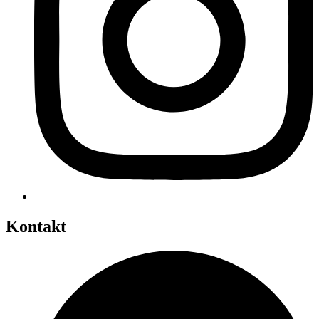
Kontakt