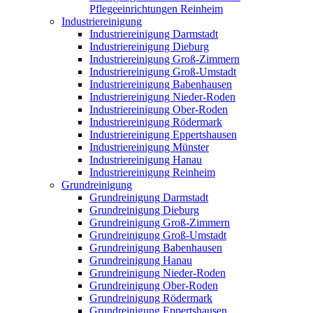
Pflegeeinrichtungen Reinheim
Industriereinigung
Industriereinigung Darmstadt
Industriereinigung Dieburg
Industriereinigung Groß-Zimmern
Industriereinigung Groß-Umstadt
Industriereinigung Babenhausen
Industriereinigung Nieder-Roden
Industriereinigung Ober-Roden
Industriereinigung Rödermark
Industriereinigung Eppertshausen
Industriereinigung Münster
Industriereinigung Hanau
Industriereinigung Reinheim
Grundreinigung
Grundreinigung Darmstadt
Grundreinigung Dieburg
Grundreinigung Groß-Zimmern
Grundreinigung Groß-Umstadt
Grundreinigung Babenhausen
Grundreinigung Hanau
Grundreinigung Nieder-Roden
Grundreinigung Ober-Roden
Grundreinigung Rödermark
Grundreinigung Eppertshausen