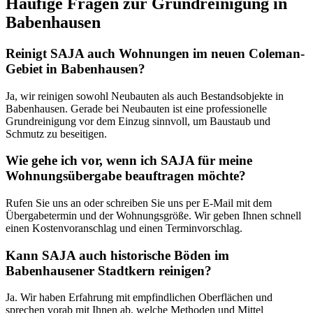
Häufige Fragen zur Grundreinigung in
Babenhausen
Reinigt SAJA auch Wohnungen im neuen Coleman-
Gebiet in Babenhausen?
Ja, wir reinigen sowohl Neubauten als auch Bestandsobjekte in
Babenhausen. Gerade bei Neubauten ist eine professionelle
Grundreinigung vor dem Einzug sinnvoll, um Baustaub und
Schmutz zu beseitigen.
Wie gehe ich vor, wenn ich SAJA für meine
Wohnungsübergabe beauftragen möchte?
Rufen Sie uns an oder schreiben Sie uns per E-Mail mit dem
Übergabetermin und der Wohnungsgröße. Wir geben Ihnen schnell
einen Kostenvoranschlag und einen Terminvorschlag.
Kann SAJA auch historische Böden im
Babenhausener Stadtkern reinigen?
Ja. Wir haben Erfahrung mit empfindlichen Oberflächen und
sprechen vorab mit Ihnen ab, welche Methoden und Mittel