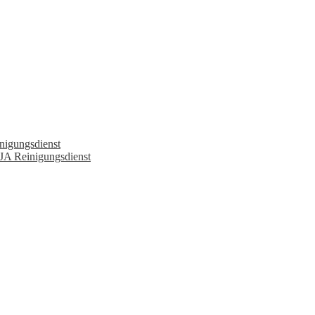
nigungsdienst
JA Reinigungsdienst