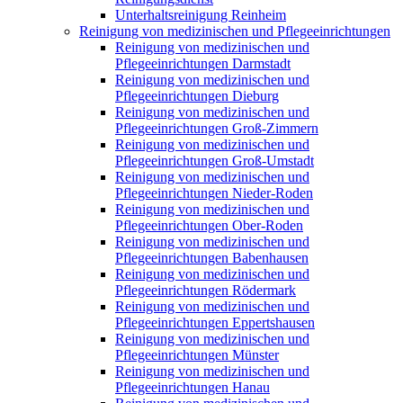
Unterhaltsreinigung Reinheim
Reinigung von medizinischen und Pflegeeinrichtungen
Reinigung von medizinischen und
Pflegeeinrichtungen Darmstadt
Reinigung von medizinischen und
Pflegeeinrichtungen Dieburg
Reinigung von medizinischen und
Pflegeeinrichtungen Groß-Zimmern
Reinigung von medizinischen und
Pflegeeinrichtungen Groß-Umstadt
Reinigung von medizinischen und
Pflegeeinrichtungen Nieder-Roden
Reinigung von medizinischen und
Pflegeeinrichtungen Ober-Roden
Reinigung von medizinischen und
Pflegeeinrichtungen Babenhausen
Reinigung von medizinischen und
Pflegeeinrichtungen Rödermark
Reinigung von medizinischen und
Pflegeeinrichtungen Eppertshausen
Reinigung von medizinischen und
Pflegeeinrichtungen Münster
Reinigung von medizinischen und
Pflegeeinrichtungen Hanau