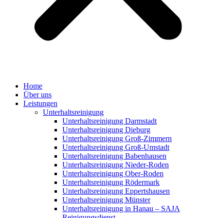
Home
Über uns
Leistungen
Unterhaltsreinigung
Unterhaltsreinigung Darmstadt
Unterhaltsreinigung Dieburg
Unterhaltsreinigung Groß-Zimmern
Unterhaltsreinigung Groß-Umstadt
Unterhaltsreinigung Babenhausen
Unterhaltsreinigung Nieder-Roden
Unterhaltsreinigung Ober-Roden
Unterhaltsreinigung Rödermark
Unterhaltsreinigung Eppertshausen
Unterhaltsreinigung Münster
Unterhaltsreinigung in Hanau – SAJA
Reinigungsdienst