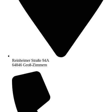
Reinheimer Straße 94A
64846 Groß-Zimmern