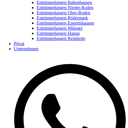
Entrümpelungen Babenhausen
Entrümpelungen Nieder-Roden
Entrümpelungen Ober-Roden
Entrümpelungen Rödermark
Entrümpelungen Eppertshausen
Entrümpelungen Münster
Entrümpelungen Hanau
Entrümpelungen Reinheim
Privat
Unternehmen