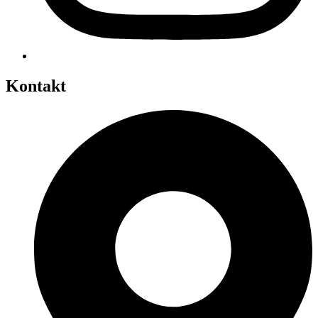
Kontakt