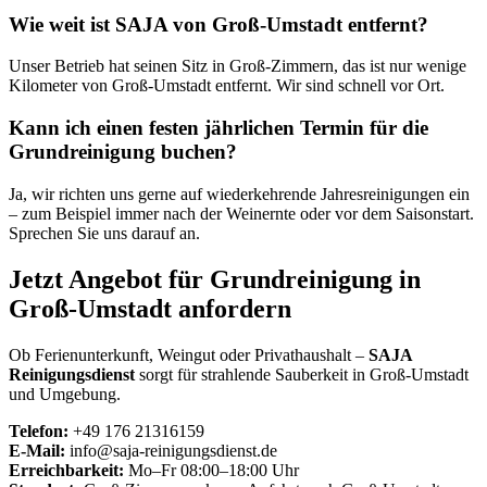
Wie weit ist SAJA von Groß-Umstadt entfernt?
Unser Betrieb hat seinen Sitz in Groß-Zimmern, das ist nur wenige
Kilometer von Groß-Umstadt entfernt. Wir sind schnell vor Ort.
Kann ich einen festen jährlichen Termin für die
Grundreinigung buchen?
Ja, wir richten uns gerne auf wiederkehrende Jahresreinigungen ein
– zum Beispiel immer nach der Weinernte oder vor dem Saisonstart.
Sprechen Sie uns darauf an.
Jetzt Angebot für Grundreinigung in
Groß-Umstadt anfordern
Ob Ferienunterkunft, Weingut oder Privathaushalt –
SAJA
Reinigungsdienst
sorgt für strahlende Sauberkeit in Groß-Umstadt
und Umgebung.
Telefon:
+49 176 21316159
E-Mail:
info@saja-reinigungsdienst.de
Erreichbarkeit:
Mo–Fr 08:00–18:00 Uhr