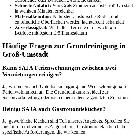
Schnelle Anfahrt:
Von Groß-Zimmern aus ist Groß-Umstadt
in wenigen Minuten erreichbar
Materialkenntnis:
Naturstein, historische Böden und
empfindliche Oberflächen werden fachgerecht behandelt
Zuverlässigkeit:
Wir halten Termine ein – wichtig für
Betriebe mit festem Eröffnungsdatum
Häufige Fragen zur Grundreinigung in
Groß-Umstadt
Kann SAJA Ferienwohnungen zwischen zwei
Vermietungen reinigen?
Ja, wir bieten auch Unterhaltsreinigung und Wechselreinigung für
Ferienwohnungen an. Die Grundreinigung ist ideal zur
Saisonvorbereitung oder nach einem intensiv genutzten Zeitraum.
Reinigt SAJA auch Gastronomieküchen?
Ja, gewerbliche Küchen sind Teil unseres Angebots. Sprechen Sie
uns für ein individuelles Angebot an – Gastronomieküchen haben
spezifische Anforderungen, die wir kennen.