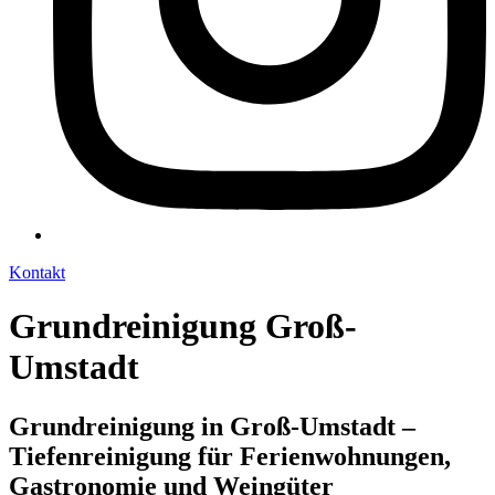
Kontakt
Grundreinigung Groß-
Umstadt
Grundreinigung in Groß-Umstadt –
Tiefenreinigung für Ferienwohnungen,
Gastronomie und Weingüter