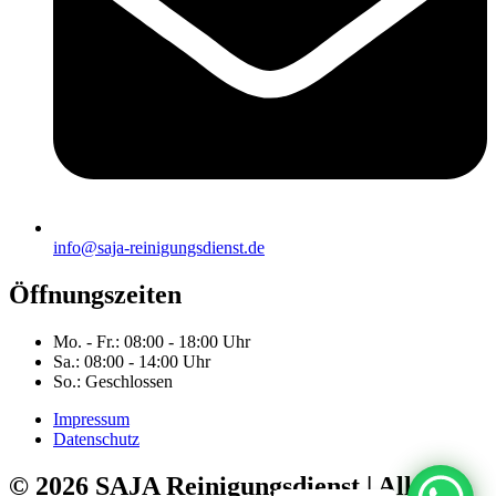
info@saja-reinigungsdienst.de
Öffnungszeiten
Mo. - Fr.: 08:00 - 18:00 Uhr
Sa.: 08:00 - 14:00 Uhr
So.: Geschlossen
Impressum
Datenschutz
© 2026 SAJA Reinigungsdienst | Alle