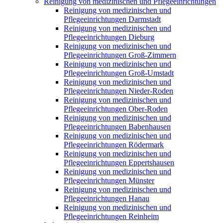
Reinigung von medizinischen und Pflegeeinrichtungen
Reinigung von medizinischen und
Pflegeeinrichtungen Darmstadt
Reinigung von medizinischen und
Pflegeeinrichtungen Dieburg
Reinigung von medizinischen und
Pflegeeinrichtungen Groß-Zimmern
Reinigung von medizinischen und
Pflegeeinrichtungen Groß-Umstadt
Reinigung von medizinischen und
Pflegeeinrichtungen Nieder-Roden
Reinigung von medizinischen und
Pflegeeinrichtungen Ober-Roden
Reinigung von medizinischen und
Pflegeeinrichtungen Babenhausen
Reinigung von medizinischen und
Pflegeeinrichtungen Rödermark
Reinigung von medizinischen und
Pflegeeinrichtungen Eppertshausen
Reinigung von medizinischen und
Pflegeeinrichtungen Münster
Reinigung von medizinischen und
Pflegeeinrichtungen Hanau
Reinigung von medizinischen und
Pflegeeinrichtungen Reinheim