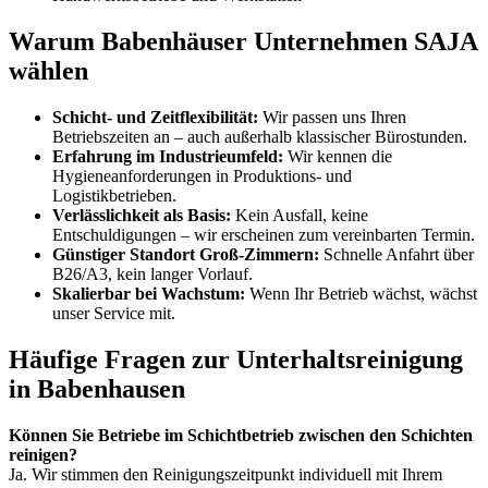
Warum Babenhäuser Unternehmen SAJA
wählen
Schicht- und Zeitflexibilität:
Wir passen uns Ihren
Betriebszeiten an – auch außerhalb klassischer Bürostunden.
Erfahrung im Industrieumfeld:
Wir kennen die
Hygieneanforderungen in Produktions- und
Logistikbetrieben.
Verlässlichkeit als Basis:
Kein Ausfall, keine
Entschuldigungen – wir erscheinen zum vereinbarten Termin.
Günstiger Standort Groß-Zimmern:
Schnelle Anfahrt über
B26/A3, kein langer Vorlauf.
Skalierbar bei Wachstum:
Wenn Ihr Betrieb wächst, wächst
unser Service mit.
Häufige Fragen zur Unterhaltsreinigung
in Babenhausen
Können Sie Betriebe im Schichtbetrieb zwischen den Schichten
reinigen?
Ja. Wir stimmen den Reinigungszeitpunkt individuell mit Ihrem