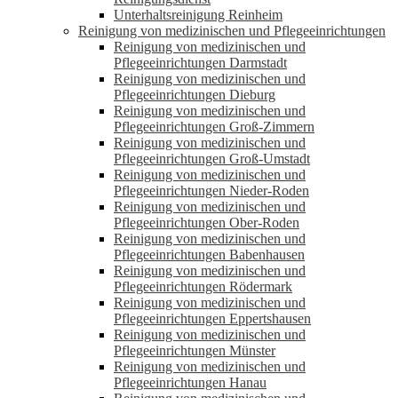
Unterhaltsreinigung Reinheim
Reinigung von medizinischen und Pflegeeinrichtungen
Reinigung von medizinischen und
Pflegeeinrichtungen Darmstadt
Reinigung von medizinischen und
Pflegeeinrichtungen Dieburg
Reinigung von medizinischen und
Pflegeeinrichtungen Groß-Zimmern
Reinigung von medizinischen und
Pflegeeinrichtungen Groß-Umstadt
Reinigung von medizinischen und
Pflegeeinrichtungen Nieder-Roden
Reinigung von medizinischen und
Pflegeeinrichtungen Ober-Roden
Reinigung von medizinischen und
Pflegeeinrichtungen Babenhausen
Reinigung von medizinischen und
Pflegeeinrichtungen Rödermark
Reinigung von medizinischen und
Pflegeeinrichtungen Eppertshausen
Reinigung von medizinischen und
Pflegeeinrichtungen Münster
Reinigung von medizinischen und
Pflegeeinrichtungen Hanau