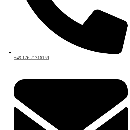
+49 176 21316159