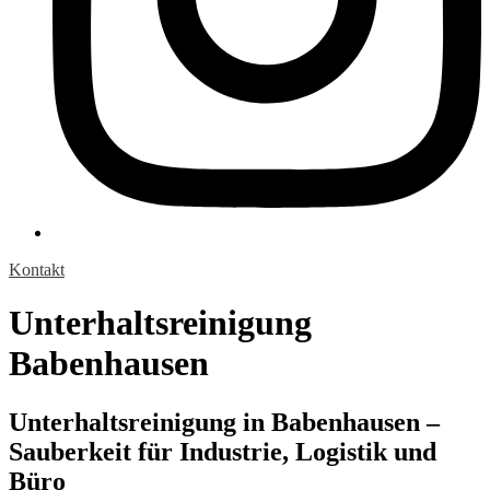
Kontakt
Unterhaltsreinigung
Babenhausen
Unterhaltsreinigung in Babenhausen –
Sauberkeit für Industrie, Logistik und
Büro