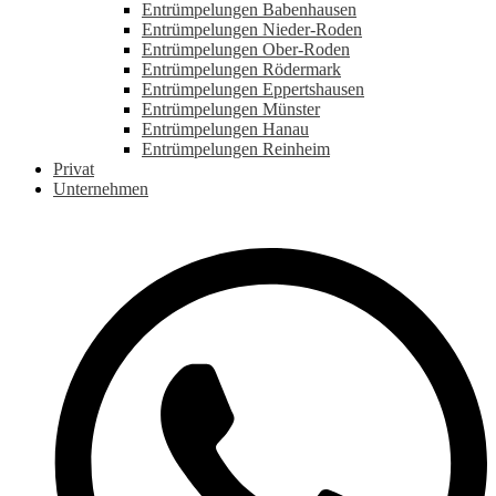
Entrümpelungen Babenhausen
Entrümpelungen Nieder-Roden
Entrümpelungen Ober-Roden
Entrümpelungen Rödermark
Entrümpelungen Eppertshausen
Entrümpelungen Münster
Entrümpelungen Hanau
Entrümpelungen Reinheim
Privat
Unternehmen