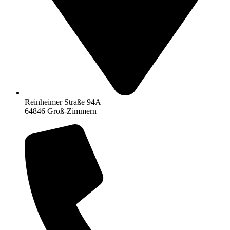
Reinheimer Straße 94A
64846 Groß-Zimmern