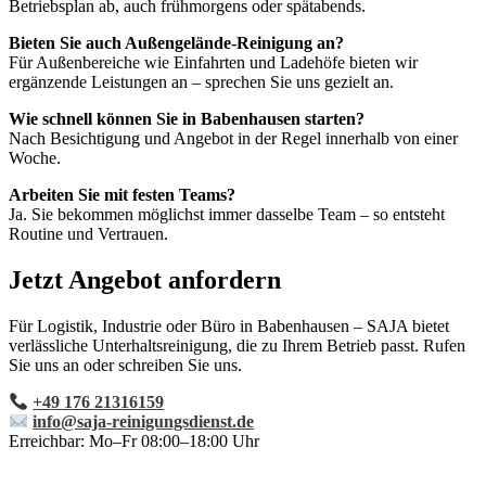
Betriebsplan ab, auch frühmorgens oder spätabends.
Bieten Sie auch Außengelände-Reinigung an?
Für Außenbereiche wie Einfahrten und Ladehöfe bieten wir
ergänzende Leistungen an – sprechen Sie uns gezielt an.
Wie schnell können Sie in Babenhausen starten?
Nach Besichtigung und Angebot in der Regel innerhalb von einer
Woche.
Arbeiten Sie mit festen Teams?
Ja. Sie bekommen möglichst immer dasselbe Team – so entsteht
Routine und Vertrauen.
Jetzt Angebot anfordern
Für Logistik, Industrie oder Büro in Babenhausen – SAJA bietet
verlässliche Unterhaltsreinigung, die zu Ihrem Betrieb passt. Rufen
Sie uns an oder schreiben Sie uns.
+49 176 21316159
info@saja-reinigungsdienst.de
Erreichbar: Mo–Fr 08:00–18:00 Uhr