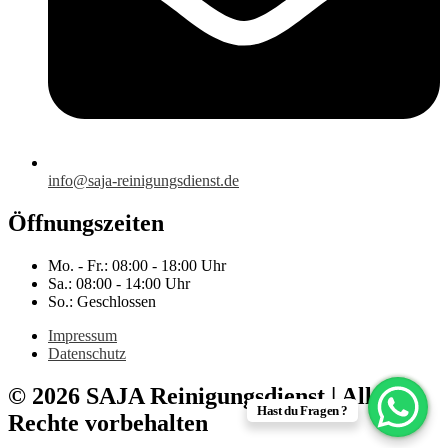
info@saja-reinigungsdienst.de
Öffnungszeiten
Mo. - Fr.: 08:00 - 18:00 Uhr
Sa.: 08:00 - 14:00 Uhr
So.: Geschlossen
Impressum
Datenschutz
© 2026 SAJA Reinigungsdienst | Alle
Hast du Fragen ?
Rechte vorbehalten