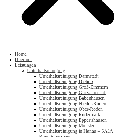
Home
Über uns
Leistungen
Unterhaltsreinigung
Unterhaltsreinigung Darmstadt
Unterhaltsreinigung Dieburg
Unterhaltsreinigung Groß-Zimmern
Unterhaltsreinigung Groß-Umstadt
Unterhaltsreinigung Babenhausen
Unterhaltsreinigung Nieder-Roden
Unterhaltsreinigung Ober-Roden
Unterhaltsreinigung Rödermark
Unterhaltsreinigung Eppertshausen
Unterhaltsreinigung Münster
Unterhaltsreinigung in Hanau – SAJA
Reinigungsdienst