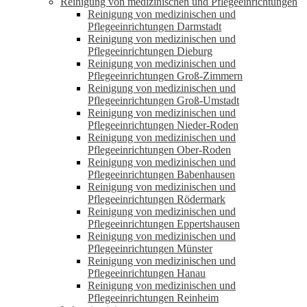
Reinigung von medizinischen und Pflegeeinrichtungen
Reinigung von medizinischen und
Pflegeeinrichtungen Darmstadt
Reinigung von medizinischen und
Pflegeeinrichtungen Dieburg
Reinigung von medizinischen und
Pflegeeinrichtungen Groß-Zimmern
Reinigung von medizinischen und
Pflegeeinrichtungen Groß-Umstadt
Reinigung von medizinischen und
Pflegeeinrichtungen Nieder-Roden
Reinigung von medizinischen und
Pflegeeinrichtungen Ober-Roden
Reinigung von medizinischen und
Pflegeeinrichtungen Babenhausen
Reinigung von medizinischen und
Pflegeeinrichtungen Rödermark
Reinigung von medizinischen und
Pflegeeinrichtungen Eppertshausen
Reinigung von medizinischen und
Pflegeeinrichtungen Münster
Reinigung von medizinischen und
Pflegeeinrichtungen Hanau
Reinigung von medizinischen und
Pflegeeinrichtungen Reinheim