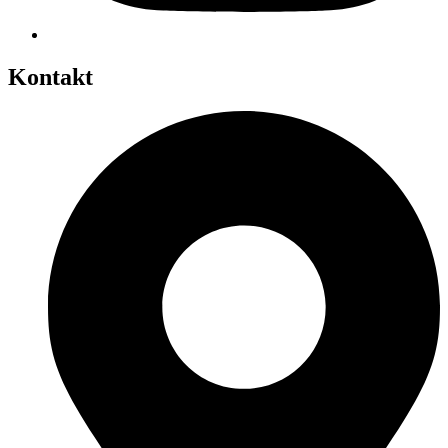
Kontakt