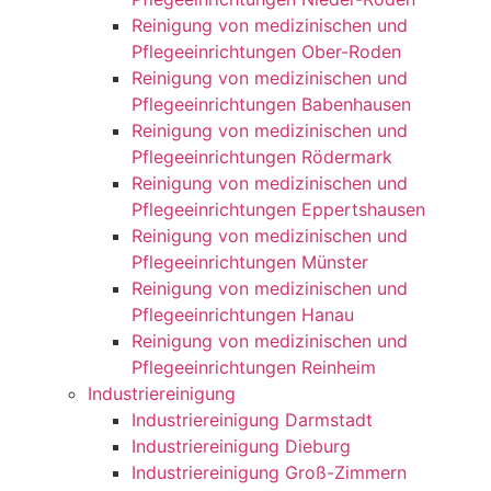
Reinigung von medizinischen und
Pflegeeinrichtungen Ober-Roden
Reinigung von medizinischen und
Pflegeeinrichtungen Babenhausen
Reinigung von medizinischen und
Pflegeeinrichtungen Rödermark
Reinigung von medizinischen und
Pflegeeinrichtungen Eppertshausen
Reinigung von medizinischen und
Pflegeeinrichtungen Münster
Reinigung von medizinischen und
Pflegeeinrichtungen Hanau
Reinigung von medizinischen und
Pflegeeinrichtungen Reinheim
Industriereinigung
Industriereinigung Darmstadt
Industriereinigung Dieburg
Industriereinigung Groß-Zimmern