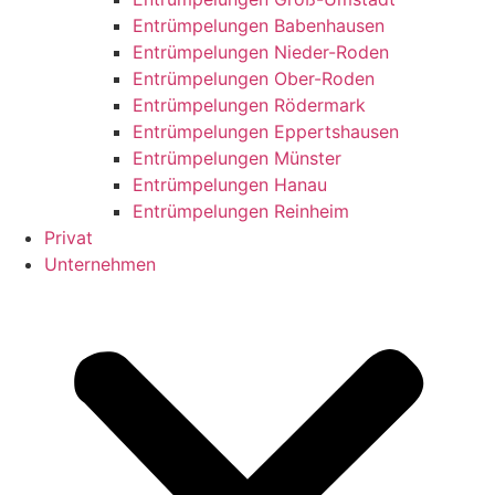
Entrümpelungen Babenhausen
Entrümpelungen Nieder-Roden
Entrümpelungen Ober-Roden
Entrümpelungen Rödermark
Entrümpelungen Eppertshausen
Entrümpelungen Münster
Entrümpelungen Hanau
Entrümpelungen Reinheim
Privat
Unternehmen