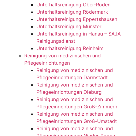
Unterhaltsreinigung Ober-Roden
Unterhaltsreinigung Rödermark
Unterhaltsreinigung Eppertshausen
Unterhaltsreinigung Münster
Unterhaltsreinigung in Hanau – SAJA
Reinigungsdienst
Unterhaltsreinigung Reinheim
Reinigung von medizinischen und
Pflegeeinrichtungen
Reinigung von medizinischen und
Pflegeeinrichtungen Darmstadt
Reinigung von medizinischen und
Pflegeeinrichtungen Dieburg
Reinigung von medizinischen und
Pflegeeinrichtungen Groß-Zimmern
Reinigung von medizinischen und
Pflegeeinrichtungen Groß-Umstadt
Reinigung von medizinischen und
Pflegeeinrichtungen Nieder-Roden