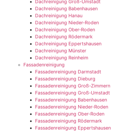
Dachreinigung Groß-Umstadt
Dachreinigung Babenhausen
Dachreinigung Hanau
Dachreinigung Nieder-Roden
Dachreinigung Ober-Roden
Dachreinigung Rödermark
Dachreinigung Eppertshausen
Dachreinigung Münster
Dachreinigung Reinheim
Fassadenreinigung
Fassadenreinigung Darmstadt
Fassadenreinigung Dieburg
Fassadenreinigung Groß-Zimmern
Fassadenreinigung Groß-Umstadt
Fassadenreinigung Babenhausen
Fassadenreinigung Nieder-Roden
Fassadenreinigung Ober-Roden
Fassadenreinigung Rödermark
Fassadenreinigung Eppertshausen