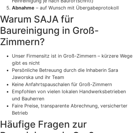
Feinreinigung je nach Baufortschritt)
Abnahme
– auf Wunsch mit Übergabeprotokoll
Warum SAJA für
Baureinigung in Groß-
Zimmern?
Unser Firmensitz ist in Groß-Zimmern – kürzere Wege
gibt es nicht
Persönliche Betreuung durch die Inhaberin Sara
Jaworska und ihr Team
Keine Anfahrtspauschalen für Groß-Zimmern
Empfohlen von vielen lokalen Handwerksbetrieben
und Bauherren
Faire Preise, transparente Abrechnung, versicherter
Betrieb
Häufige Fragen zur