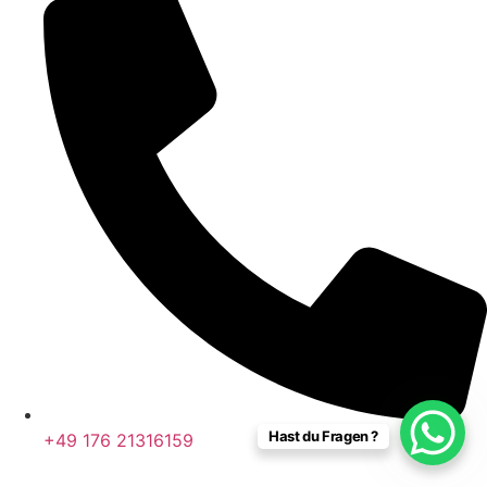
Hast du Fragen ?
+49 176 21316159