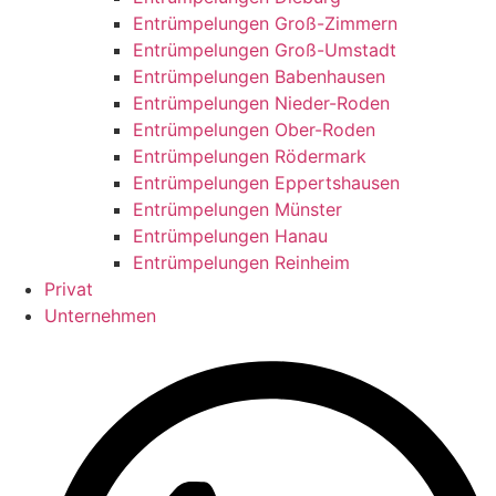
Entrümpelungen Groß-Zimmern
Entrümpelungen Groß-Umstadt
Entrümpelungen Babenhausen
Entrümpelungen Nieder-Roden
Entrümpelungen Ober-Roden
Entrümpelungen Rödermark
Entrümpelungen Eppertshausen
Entrümpelungen Münster
Entrümpelungen Hanau
Entrümpelungen Reinheim
Privat
Unternehmen