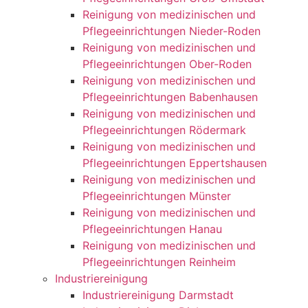
Reinigung von medizinischen und
Pflegeeinrichtungen Nieder-Roden
Reinigung von medizinischen und
Pflegeeinrichtungen Ober-Roden
Reinigung von medizinischen und
Pflegeeinrichtungen Babenhausen
Reinigung von medizinischen und
Pflegeeinrichtungen Rödermark
Reinigung von medizinischen und
Pflegeeinrichtungen Eppertshausen
Reinigung von medizinischen und
Pflegeeinrichtungen Münster
Reinigung von medizinischen und
Pflegeeinrichtungen Hanau
Reinigung von medizinischen und
Pflegeeinrichtungen Reinheim
Industriereinigung
Industriereinigung Darmstadt