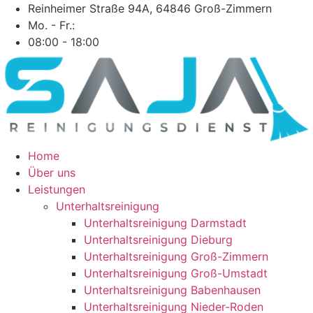
Zum
Reinheimer Straße 94A, 64846 Groß-Zimmern
Inhalt
Mo. - Fr.:
springen
08:00 - 18:00
Home
Über uns
Leistungen
Unterhaltsreinigung
Unterhaltsreinigung Darmstadt
Unterhaltsreinigung Dieburg
Unterhaltsreinigung Groß-Zimmern
Unterhaltsreinigung Groß-Umstadt
Unterhaltsreinigung Babenhausen
Unterhaltsreinigung Nieder-Roden