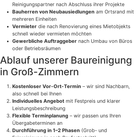
Reinigungspartner nach Abschluss ihrer Projekte
Bauherren von Neubausiedlungen
am Ortsrand mit
mehreren Einheiten
Vermieter
die nach Renovierung eines Mietobjekts
schnell wieder vermieten möchten
Gewerbliche Auftraggeber
nach Umbau von Büros
oder Betriebsräumen
Ablauf unserer Baureinigung
in Groß-Zimmern
Kostenloser Vor-Ort-Termin
– wir sind Nachbarn,
also schnell bei Ihnen
Individuelles Angebot
mit Festpreis und klarer
Leistungsbeschreibung
Flexible Terminplanung
– wir passen uns Ihren
Übergabeterminen an
Durchführung in 1–2 Phasen
(Grob- und