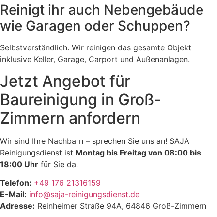
Reinigt ihr auch Nebengebäude
wie Garagen oder Schuppen?
Selbstverständlich. Wir reinigen das gesamte Objekt
inklusive Keller, Garage, Carport und Außenanlagen.
Jetzt Angebot für
Baureinigung in Groß-
Zimmern anfordern
Wir sind Ihre Nachbarn – sprechen Sie uns an! SAJA
Reinigungsdienst ist
Montag bis Freitag von 08:00 bis
18:00 Uhr
für Sie da.
Telefon:
+49 176 21316159
E-Mail:
info@saja-reinigungsdienst.de
Adresse:
Reinheimer Straße 94A, 64846 Groß-Zimmern