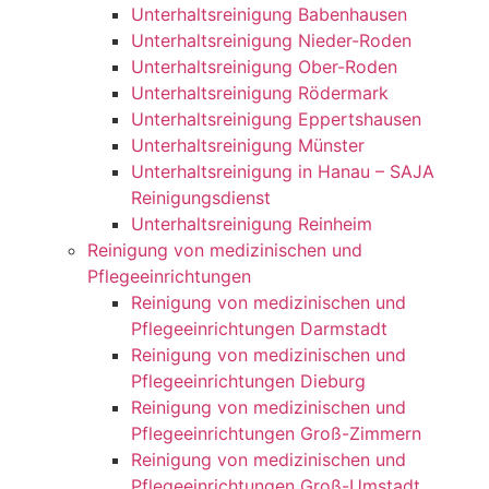
Unterhaltsreinigung Babenhausen
Unterhaltsreinigung Nieder-Roden
Unterhaltsreinigung Ober-Roden
Unterhaltsreinigung Rödermark
Unterhaltsreinigung Eppertshausen
Unterhaltsreinigung Münster
Unterhaltsreinigung in Hanau – SAJA
Reinigungsdienst
Unterhaltsreinigung Reinheim
Reinigung von medizinischen und
Pflegeeinrichtungen
Reinigung von medizinischen und
Pflegeeinrichtungen Darmstadt
Reinigung von medizinischen und
Pflegeeinrichtungen Dieburg
Reinigung von medizinischen und
Pflegeeinrichtungen Groß-Zimmern
Reinigung von medizinischen und
Pflegeeinrichtungen Groß-Umstadt