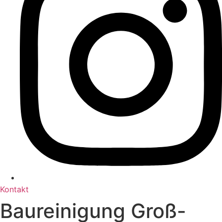
Kontakt
Baureinigung Groß-