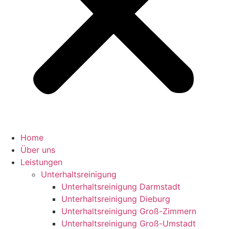
Home
Über uns
Leistungen
Unterhaltsreinigung
Unterhaltsreinigung Darmstadt
Unterhaltsreinigung Dieburg
Unterhaltsreinigung Groß-Zimmern
Unterhaltsreinigung Groß-Umstadt