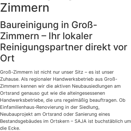
Zimmern
Baureinigung in Groß-
Zimmern – Ihr lokaler
Reinigungspartner direkt vor
Ort
Groß-Zimmern ist nicht nur unser Sitz – es ist unser
Zuhause. Als regionaler Handwerksbetrieb aus Groß-
Zimmern kennen wir die aktiven Neubausiedlungen am
Ortsrand genauso gut wie die alteingesessenen
Handwerksbetriebe, die uns regelmäßig beauftragen. Ob
Einfamilienhaus-Renovierung in der Siedlung,
Neubauprojekt am Ortsrand oder Sanierung eines
Bestandsgebäudes im Ortskern – SAJA ist buchstäblich um
die Ecke.