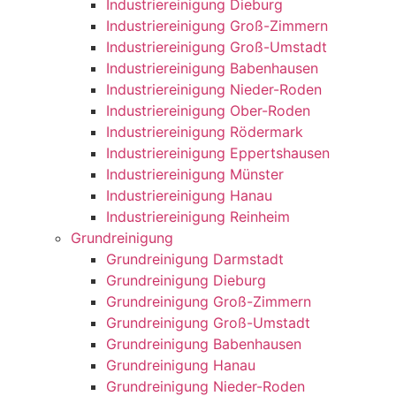
Industriereinigung Dieburg
Industriereinigung Groß-Zimmern
Industriereinigung Groß-Umstadt
Industriereinigung Babenhausen
Industriereinigung Nieder-Roden
Industriereinigung Ober-Roden
Industriereinigung Rödermark
Industriereinigung Eppertshausen
Industriereinigung Münster
Industriereinigung Hanau
Industriereinigung Reinheim
Grundreinigung
Grundreinigung Darmstadt
Grundreinigung Dieburg
Grundreinigung Groß-Zimmern
Grundreinigung Groß-Umstadt
Grundreinigung Babenhausen
Grundreinigung Hanau
Grundreinigung Nieder-Roden