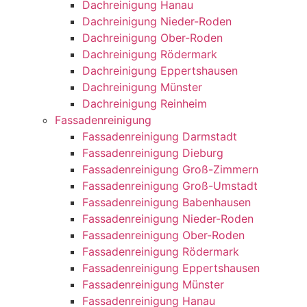
Dachreinigung Hanau
Dachreinigung Nieder-Roden
Dachreinigung Ober-Roden
Dachreinigung Rödermark
Dachreinigung Eppertshausen
Dachreinigung Münster
Dachreinigung Reinheim
Fassadenreinigung
Fassadenreinigung Darmstadt
Fassadenreinigung Dieburg
Fassadenreinigung Groß-Zimmern
Fassadenreinigung Groß-Umstadt
Fassadenreinigung Babenhausen
Fassadenreinigung Nieder-Roden
Fassadenreinigung Ober-Roden
Fassadenreinigung Rödermark
Fassadenreinigung Eppertshausen
Fassadenreinigung Münster
Fassadenreinigung Hanau