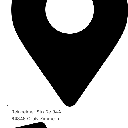
Reinheimer Straße 94A
64846 Groß-Zimmern