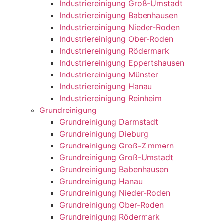
Industriereinigung Groß-Umstadt
Industriereinigung Babenhausen
Industriereinigung Nieder-Roden
Industriereinigung Ober-Roden
Industriereinigung Rödermark
Industriereinigung Eppertshausen
Industriereinigung Münster
Industriereinigung Hanau
Industriereinigung Reinheim
Grundreinigung
Grundreinigung Darmstadt
Grundreinigung Dieburg
Grundreinigung Groß-Zimmern
Grundreinigung Groß-Umstadt
Grundreinigung Babenhausen
Grundreinigung Hanau
Grundreinigung Nieder-Roden
Grundreinigung Ober-Roden
Grundreinigung Rödermark