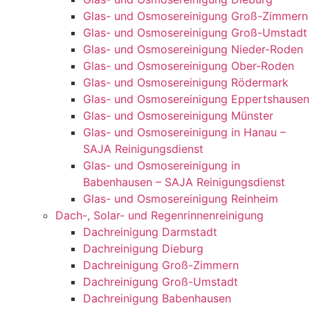
Glas- und Osmosereinigung Groß-Zimmern
Glas- und Osmosereinigung Groß-Umstadt
Glas- und Osmosereinigung Nieder-Roden
Glas- und Osmosereinigung Ober-Roden
Glas- und Osmosereinigung Rödermark
Glas- und Osmosereinigung Eppertshausen
Glas- und Osmosereinigung Münster
Glas- und Osmosereinigung in Hanau –
SAJA Reinigungsdienst
Glas- und Osmosereinigung in
Babenhausen – SAJA Reinigungsdienst
Glas- und Osmosereinigung Reinheim
Dach-, Solar- und Regenrinnenreinigung
Dachreinigung Darmstadt
Dachreinigung Dieburg
Dachreinigung Groß-Zimmern
Dachreinigung Groß-Umstadt
Dachreinigung Babenhausen