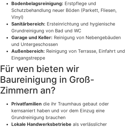
Bodenbelagsreinigung:
Erstpflege und
Schutzbehandlung neuer Böden (Parkett, Fliesen,
Vinyl)
Sanitärbereich:
Ersteinrichtung und hygienische
Grundreinigung von Bad und WC
Garage und Keller:
Reinigung von Nebengebäuden
und Untergeschossen
Außenbereich:
Reinigung von Terrasse, Einfahrt und
Eingangstreppe
Für wen bieten wir
Baureinigung in Groß-
Zimmern an?
Privatfamilien
die ihr Traumhaus gebaut oder
kernsaniert haben und vor dem Einzug eine
Grundreinigung brauchen
Lokale Handwerksbetriebe
als verlässlicher