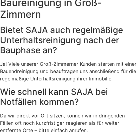
Baureinigung in Groß-
Zimmern
Bietet SAJA auch regelmäßige
Unterhaltsreinigung nach der
Bauphase an?
Ja! Viele unserer Groß-Zimmerner Kunden starten mit einer
Bauendreinigung und beauftragen uns anschließend für die
regelmäßige Unterhaltsreinigung ihrer Immobilie.
Wie schnell kann SAJA bei
Notfällen kommen?
Da wir direkt vor Ort sitzen, können wir in dringenden
Fällen oft noch kurzfristiger reagieren als für weiter
entfernte Orte – bitte einfach anrufen.