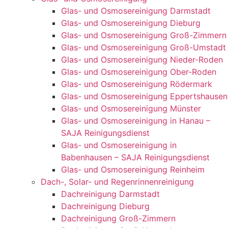
Glas- und Osmosereinigung Darmstadt
Glas- und Osmosereinigung Dieburg
Glas- und Osmosereinigung Groß-Zimmern
Glas- und Osmosereinigung Groß-Umstadt
Glas- und Osmosereinigung Nieder-Roden
Glas- und Osmosereinigung Ober-Roden
Glas- und Osmosereinigung Rödermark
Glas- und Osmosereinigung Eppertshausen
Glas- und Osmosereinigung Münster
Glas- und Osmosereinigung in Hanau –
SAJA Reinigungsdienst
Glas- und Osmosereinigung in
Babenhausen – SAJA Reinigungsdienst
Glas- und Osmosereinigung Reinheim
Dach-, Solar- und Regenrinnenreinigung
Dachreinigung Darmstadt
Dachreinigung Dieburg
Dachreinigung Groß-Zimmern