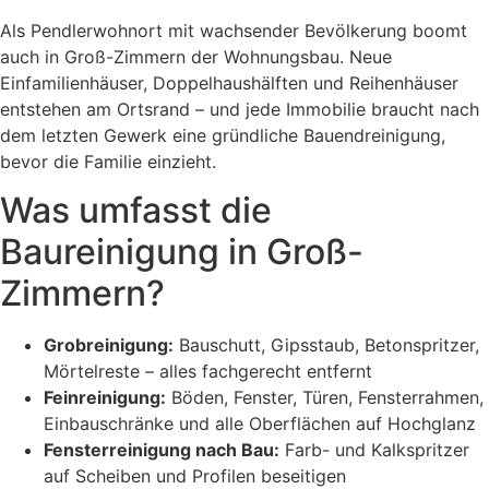
Als Pendlerwohnort mit wachsender Bevölkerung boomt
auch in Groß-Zimmern der Wohnungsbau. Neue
Einfamilienhäuser, Doppelhaushälften und Reihenhäuser
entstehen am Ortsrand – und jede Immobilie braucht nach
dem letzten Gewerk eine gründliche Bauendreinigung,
bevor die Familie einzieht.
Was umfasst die
Baureinigung in Groß-
Zimmern?
Grobreinigung:
Bauschutt, Gipsstaub, Betonspritzer,
Mörtelreste – alles fachgerecht entfernt
Feinreinigung:
Böden, Fenster, Türen, Fensterrahmen,
Einbauschränke und alle Oberflächen auf Hochglanz
Fensterreinigung nach Bau:
Farb- und Kalkspritzer
auf Scheiben und Profilen beseitigen