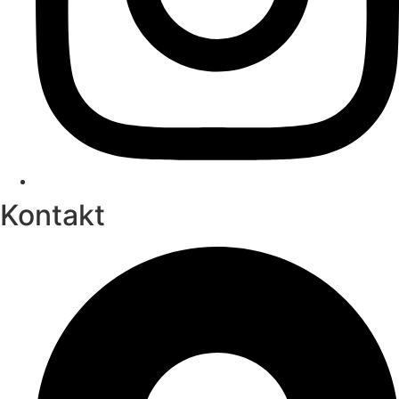
Kontakt