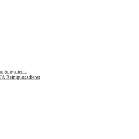
nigungsdienst
JA Reinigungsdienst