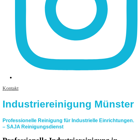
Kontakt
Industriereinigung Münster
Professionelle Reinigung für Industrielle Einrichtungen.
– SAJA Reinigungsdienst