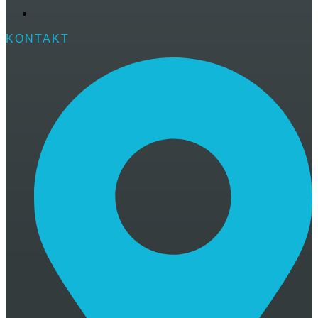
KONTAKT