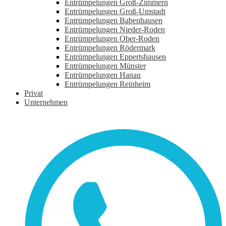
Entrümpelungen Groß-Zimmern
Entrümpelungen Groß-Umstadt
Entrümpelungen Babenhausen
Entrümpelungen Nieder-Roden
Entrümpelungen Ober-Roden
Entrümpelungen Rödermark
Entrümpelungen Eppertshausen
Entrümpelungen Münster
Entrümpelungen Hanau
Entrümpelungen Reinheim
Privat
Unternehmen