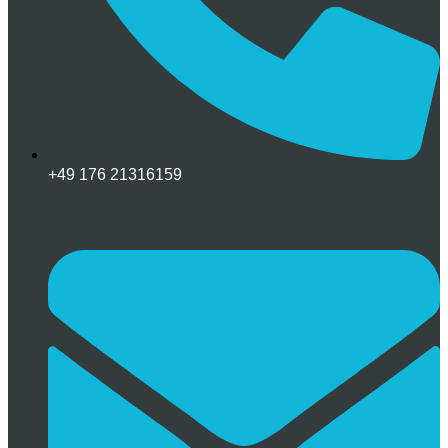
+49 176 21316159