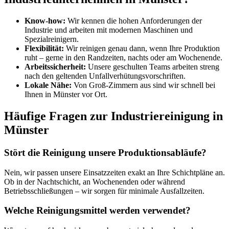
Know-how:
Wir kennen die hohen Anforderungen der
Industrie und arbeiten mit modernen Maschinen und
Spezialreinigern.
Flexibilität:
Wir reinigen genau dann, wenn Ihre Produktion
ruht – gerne in den Randzeiten, nachts oder am Wochenende.
Arbeitssicherheit:
Unsere geschulten Teams arbeiten streng
nach den geltenden Unfallverhütungsvorschriften.
Lokale Nähe:
Von Groß-Zimmern aus sind wir schnell bei
Ihnen in Münster vor Ort.
Häufige Fragen zur Industriereinigung in
Münster
Stört die Reinigung unsere Produktionsabläufe?
Nein, wir passen unsere Einsatzzeiten exakt an Ihre Schichtpläne an.
Ob in der Nachtschicht, an Wochenenden oder während
Betriebsschließungen – wir sorgen für minimale Ausfallzeiten.
Welche Reinigungsmittel werden verwendet?