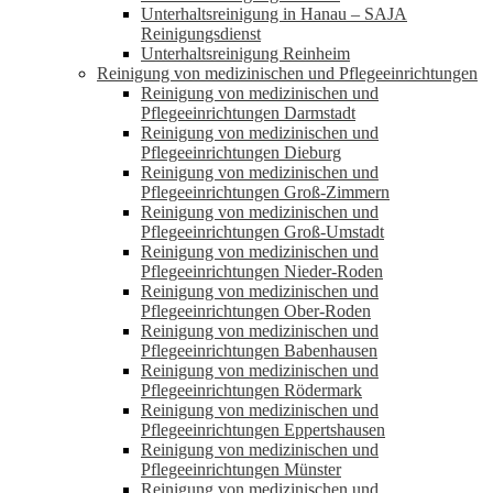
Unterhaltsreinigung in Hanau – SAJA
Reinigungsdienst
Unterhaltsreinigung Reinheim
Reinigung von medizinischen und Pflegeeinrichtungen
Reinigung von medizinischen und
Pflegeeinrichtungen Darmstadt
Reinigung von medizinischen und
Pflegeeinrichtungen Dieburg
Reinigung von medizinischen und
Pflegeeinrichtungen Groß-Zimmern
Reinigung von medizinischen und
Pflegeeinrichtungen Groß-Umstadt
Reinigung von medizinischen und
Pflegeeinrichtungen Nieder-Roden
Reinigung von medizinischen und
Pflegeeinrichtungen Ober-Roden
Reinigung von medizinischen und
Pflegeeinrichtungen Babenhausen
Reinigung von medizinischen und
Pflegeeinrichtungen Rödermark
Reinigung von medizinischen und
Pflegeeinrichtungen Eppertshausen
Reinigung von medizinischen und
Pflegeeinrichtungen Münster
Reinigung von medizinischen und