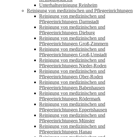
Unterhaltsreinigung Reinheim
Reinigung von medizinischen und Pflegeeinrichtungen
Reinigung von medizinischen und
Pflegeeinrichtungen Darmstadt
Reinigung von medizinischen und
Pflegeeinrichtungen Dieburg
Reinigung von medizinischen und
Pflegeeinrichtungen Groß-Zimmern
Reinigung von medizinischen und
Pflegeeinrichtungen Groß-Umstadt
Reinigung von medizinischen und
Pflegeeinrichtungen Nieder-Roden
Reinigung von medizinischen und
Pflegeeinrichtungen Ober-Roden
Reinigung von medizinischen und
Pflegeeinrichtungen Babenhausen
Reinigung von medizinischen und
Pflegeeinrichtungen Rödermark
Reinigung von medizinischen und
Pflegeeinrichtungen Eppertshausen
Reinigung von medizinischen und
Pflegeeinrichtungen Münster
Reinigung von medizinischen und
Pflegeeinrichtungen Hanau