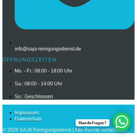
info@saja-reinigungsdienst.de
ÖFFNUNGSZEITEN
Mo. - Fr.: 08:00 - 18:00 Uhr
Sa.: 08:00 - 14:00 Uhr
So.: Geschlossen
Impressum
Datenschutz
Hast du Fragen ?
© 2026 SAJA Reinigungsdienst | Alle Rechte vorbehalten