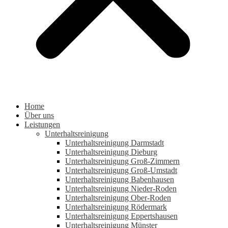
Home
Über uns
Leistungen
Unterhaltsreinigung
Unterhaltsreinigung Darmstadt
Unterhaltsreinigung Dieburg
Unterhaltsreinigung Groß-Zimmern
Unterhaltsreinigung Groß-Umstadt
Unterhaltsreinigung Babenhausen
Unterhaltsreinigung Nieder-Roden
Unterhaltsreinigung Ober-Roden
Unterhaltsreinigung Rödermark
Unterhaltsreinigung Eppertshausen
Unterhaltsreinigung Münster