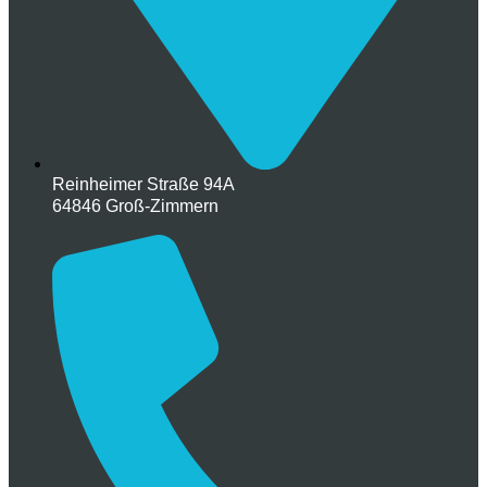
Reinheimer Straße 94A
64846 Groß-Zimmern