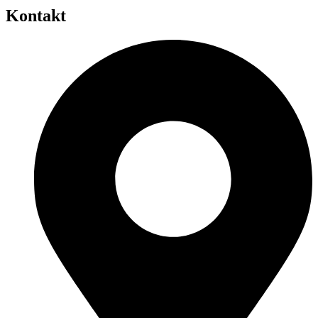
Kontakt