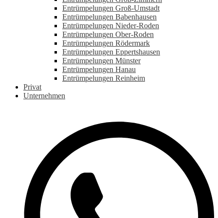
Entrümpelungen Groß-Umstadt
Entrümpelungen Babenhausen
Entrümpelungen Nieder-Roden
Entrümpelungen Ober-Roden
Entrümpelungen Rödermark
Entrümpelungen Eppertshausen
Entrümpelungen Münster
Entrümpelungen Hanau
Entrümpelungen Reinheim
Privat
Unternehmen