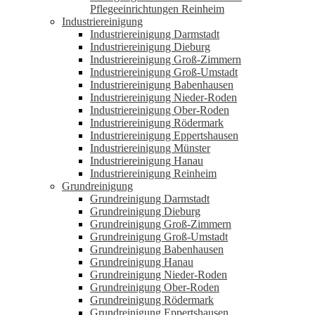
Pflegeeinrichtungen Reinheim
Industriereinigung
Industriereinigung Darmstadt
Industriereinigung Dieburg
Industriereinigung Groß-Zimmern
Industriereinigung Groß-Umstadt
Industriereinigung Babenhausen
Industriereinigung Nieder-Roden
Industriereinigung Ober-Roden
Industriereinigung Rödermark
Industriereinigung Eppertshausen
Industriereinigung Münster
Industriereinigung Hanau
Industriereinigung Reinheim
Grundreinigung
Grundreinigung Darmstadt
Grundreinigung Dieburg
Grundreinigung Groß-Zimmern
Grundreinigung Groß-Umstadt
Grundreinigung Babenhausen
Grundreinigung Hanau
Grundreinigung Nieder-Roden
Grundreinigung Ober-Roden
Grundreinigung Rödermark
Grundreinigung Eppertshausen