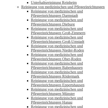
Unterhaltsreinigung Reinheim
Reinigung von medizinischen und Pflegeeinrichtungen
Reinigung von medizinischen und
Pflegeeinrichtungen Darmstadt
Reinigung von medizinischen und
Pflegeeinrichtungen Dieburg
Reinigung von medizinischen und
Pflegeeinrichtungen Groß-Zimmern
Reinigung von medizinischen und
Pflegeeinrichtungen Groß-Umstadt
Reinigung von medizinischen und
Pflegeeinrichtungen Nieder-Roden
Reinigung von medizinischen und
Pflegeeinrichtungen Ober-Roden
Reinigung von medizinischen und
Pflegeeinrichtungen Babenhausen
Reinigung von medizinischen und
Pflegeeinrichtungen Rödermark
Reinigung von medizinischen und
Pflegeeinrichtungen Eppertshausen
Reinigung von medizinischen und
Pflegeeinrichtungen Münster
Reinigung von medizinischen und
Pflegeeinrichtungen Hanau
Reinigung von medizinischen und