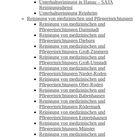
Unterhaltsreinigung in Hanau – SAJA
Reinigungsdienst
Unterhaltsreinigung Reinheim
Reinigung von medizinischen und Pflegeeinrichtungen
Reinigung von medizinischen und
Pflegeeinrichtungen Darmstadt
Reinigung von medizinischen und
Pflegeeinrichtungen Dieburg
Reinigung von medizinischen und
Pflegeeinrichtungen Groß-Zimmern
Reinigung von medizinischen und
Pflegeeinrichtungen Groß-Umstadt
Reinigung von medizinischen und
Pflegeeinrichtungen Nieder-Roden
Reinigung von medizinischen und
Pflegeeinrichtungen Ober-Roden
Reinigung von medizinischen und
Pflegeeinrichtungen Babenhausen
Reinigung von medizinischen und
Pflegeeinrichtungen Rödermark
Reinigung von medizinischen und
Pflegeeinrichtungen Eppertshausen
Reinigung von medizinischen und
Pflegeeinrichtungen Münster
Reinigung von medizinischen und