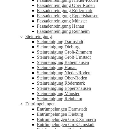
Fassadenreinigung Nieder-Roden
Fassadenreinigung Ober-Roden
Fassadenreinigung Rödermark
Fassadenreinigung Eppertshausen
Fassadenreinigung Münster
Fassadenreinigung Hanau
Fassadenreinigung Reinheim
Steinreinigung
Steinreinigung Darmstadt
Steinreinigung Dieburg
Steinreinigung Groß-Zimmern
Steinreinigung Groß-Umstadt
Steinreinigung Babenhausen
Steinreinigung Hanau
Steinreinigung Nieder-Roden
Steinreinigung Ober-Roden
Steinreinigung Rödermark
Steinreinigung Eppertshausen
Steinreinigung Münster
Steinreinigung Reinheim
Entrümpelungen
Entrümpelungen Darmstadt
Entrümpelungen Dieburg
Entrümpelungen Groß-Zimmern
Entrümpelungen Groß-Umstadt