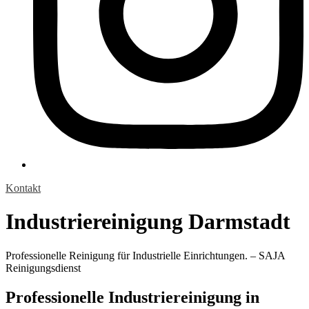
Kontakt
Industriereinigung Darmstadt
Professionelle Reinigung für Industrielle Einrichtungen. – SAJA
Reinigungsdienst
Professionelle Industriereinigung in