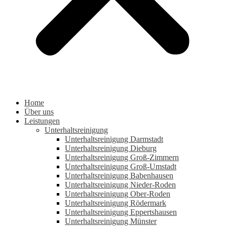
Home
Über uns
Leistungen
Unterhaltsreinigung
Unterhaltsreinigung Darmstadt
Unterhaltsreinigung Dieburg
Unterhaltsreinigung Groß-Zimmern
Unterhaltsreinigung Groß-Umstadt
Unterhaltsreinigung Babenhausen
Unterhaltsreinigung Nieder-Roden
Unterhaltsreinigung Ober-Roden
Unterhaltsreinigung Rödermark
Unterhaltsreinigung Eppertshausen
Unterhaltsreinigung Münster