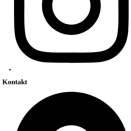
Kontakt