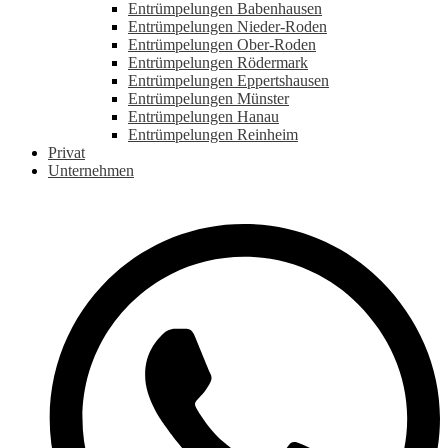
Entrümpelungen Babenhausen
Entrümpelungen Nieder-Roden
Entrümpelungen Ober-Roden
Entrümpelungen Rödermark
Entrümpelungen Eppertshausen
Entrümpelungen Münster
Entrümpelungen Hanau
Entrümpelungen Reinheim
Privat
Unternehmen