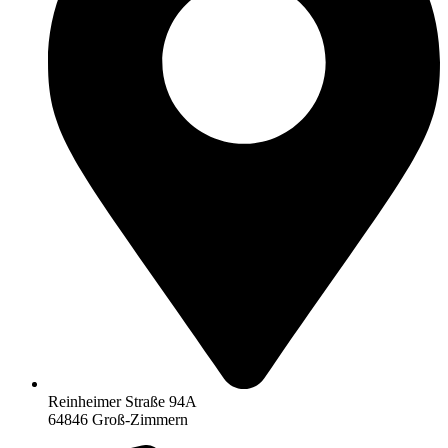
Reinheimer Straße 94A
64846 Groß-Zimmern