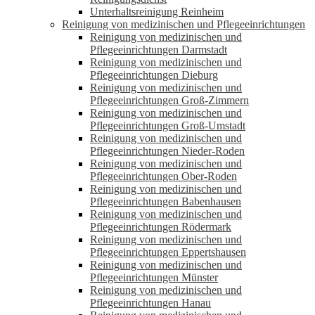
Unterhaltsreinigung Reinheim
Reinigung von medizinischen und Pflegeeinrichtungen
Reinigung von medizinischen und
Pflegeeinrichtungen Darmstadt
Reinigung von medizinischen und
Pflegeeinrichtungen Dieburg
Reinigung von medizinischen und
Pflegeeinrichtungen Groß-Zimmern
Reinigung von medizinischen und
Pflegeeinrichtungen Groß-Umstadt
Reinigung von medizinischen und
Pflegeeinrichtungen Nieder-Roden
Reinigung von medizinischen und
Pflegeeinrichtungen Ober-Roden
Reinigung von medizinischen und
Pflegeeinrichtungen Babenhausen
Reinigung von medizinischen und
Pflegeeinrichtungen Rödermark
Reinigung von medizinischen und
Pflegeeinrichtungen Eppertshausen
Reinigung von medizinischen und
Pflegeeinrichtungen Münster
Reinigung von medizinischen und
Pflegeeinrichtungen Hanau