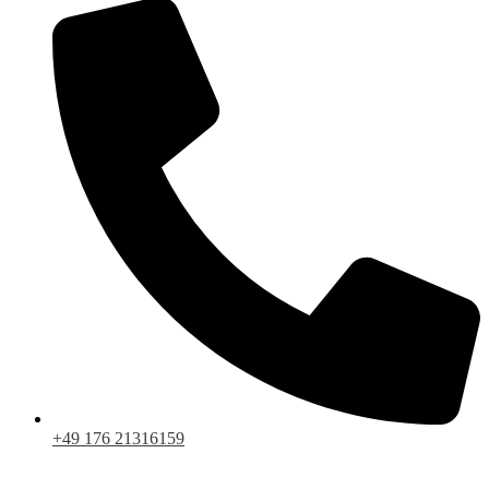
+49 176 21316159