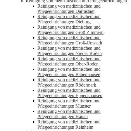
Reinigung von medizinischen und Pflegeeinrichtungen
Reinigung von medizinischen und
Pflegeeinrichtungen Darmstadt
Reinigung von medizinischen und
Pflegeeinrichtungen Dieburg
Reinigung von medizinischen und
Pflegeeinrichtungen Groß-Zimmern
Reinigung von medizinischen und
Pflegeeinrichtungen Groß-Umstadt
Reinigung von medizinischen und
Pflegeeinrichtungen Nieder-Roden
Reinigung von medizinischen und
Pflegeeinrichtungen Ober-Roden
Reinigung von medizinischen und
Pflegeeinrichtungen Babenhausen
Reinigung von medizinischen und
Pflegeeinrichtungen Rödermark
Reinigung von medizinischen und
Pflegeeinrichtungen Eppertshausen
Reinigung von medizinischen und
Pflegeeinrichtungen Münster
Reinigung von medizinischen und
Pflegeeinrichtungen Hanau
Reinigung von medizinischen und
Pflegeeinrichtungen Reinheim