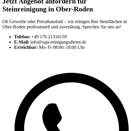
Jetzt Angebot anfordern für
Steinreinigung in Ober-Roden
Ob Gewerbe oder Privathaushalt – wir reinigen Ihre Steinflächen in
Ober-Roden professionell und zuverlässig. Sprechen Sie uns an!
Telefon:
+49 176 21316159
E-Mail:
info@saja-reinigungsdienst.de
Erreichbar:
Mo–Fr 08:00–18:00 Uhr