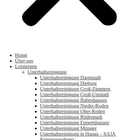
Home
Über uns
Leistungen
Unterhaltsreinigung
Unterhaltsreinigung Darmstadt
Unterhaltsreinigung Dieburg
Unterhaltsreinigung Groß-Zimmern
Unterhaltsreinigung Groß-Umstadt
Unterhaltsreinigung Babenhausen
Unterhaltsreinigung Nieder-Roden
Unterhaltsreinigung Ober-Roden
Unterhaltsreinigung Rödermark
Unterhaltsreinigung Eppertshausen
Unterhaltsreinigung Münster
Unterhaltsreinigung in Hanau – SAJA
Reinigungsdienst