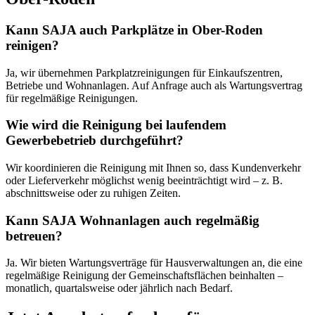
Kann SAJA auch Parkplätze in Ober-Roden
reinigen?
Ja, wir übernehmen Parkplatzreinigungen für Einkaufszentren,
Betriebe und Wohnanlagen. Auf Anfrage auch als Wartungsvertrag
für regelmäßige Reinigungen.
Wie wird die Reinigung bei laufendem
Gewerbebetrieb durchgeführt?
Wir koordinieren die Reinigung mit Ihnen so, dass Kundenverkehr
oder Lieferverkehr möglichst wenig beeinträchtigt wird – z. B.
abschnittsweise oder zu ruhigen Zeiten.
Kann SAJA Wohnanlagen auch regelmäßig
betreuen?
Ja. Wir bieten Wartungsverträge für Hausverwaltungen an, die eine
regelmäßige Reinigung der Gemeinschaftsflächen beinhalten –
monatlich, quartalsweise oder jährlich nach Bedarf.