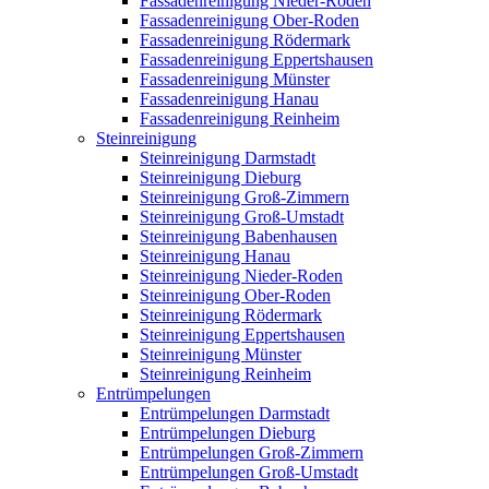
Fassadenreinigung Nieder-Roden
Fassadenreinigung Ober-Roden
Fassadenreinigung Rödermark
Fassadenreinigung Eppertshausen
Fassadenreinigung Münster
Fassadenreinigung Hanau
Fassadenreinigung Reinheim
Steinreinigung
Steinreinigung Darmstadt
Steinreinigung Dieburg
Steinreinigung Groß-Zimmern
Steinreinigung Groß-Umstadt
Steinreinigung Babenhausen
Steinreinigung Hanau
Steinreinigung Nieder-Roden
Steinreinigung Ober-Roden
Steinreinigung Rödermark
Steinreinigung Eppertshausen
Steinreinigung Münster
Steinreinigung Reinheim
Entrümpelungen
Entrümpelungen Darmstadt
Entrümpelungen Dieburg
Entrümpelungen Groß-Zimmern
Entrümpelungen Groß-Umstadt