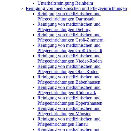
Unterhaltsreinigung Reinheim
Reinigung von medizinischen und Pflegeeinrichtungen
Reinigung von medizinischen und
Pflegeeinrichtungen Darmstadt
Reinigung von medizinischen und
Pflegeeinrichtungen Dieburg
Reinigung von medizinischen und
Pflegeeinrichtungen Groß-Zimmern
Reinigung von medizinischen und
Pflegeeinrichtungen Groß-Umstadt
Reinigung von medizinischen und
Pflegeeinrichtungen Nieder-Roden
Reinigung von medizinischen und
Pflegeeinrichtungen Ober-Roden
Reinigung von medizinischen und
Pflegeeinrichtungen Babenhausen
Reinigung von medizinischen und
Pflegeeinrichtungen Rödermark
Reinigung von medizinischen und
Pflegeeinrichtungen Eppertshausen
Reinigung von medizinischen und
Pflegeeinrichtungen Münster
Reinigung von medizinischen und
Pflegeeinrichtungen Hanau
Reinigung von medizinischen und