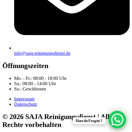
info@saja-reinigungsdienst.de
Öffnungszeiten
Mo. - Fr.: 08:00 - 18:00 Uhr
Sa.: 08:00 - 14:00 Uhr
So.: Geschlossen
Impressum
Datenschutz
© 2026 SAJA Reinigungsdienst | Alle
Hast du Fragen ?
Rechte vorbehalten