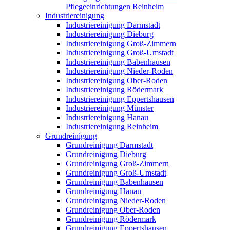
Pflegeeinrichtungen Reinheim
Industriereinigung
Industriereinigung Darmstadt
Industriereinigung Dieburg
Industriereinigung Groß-Zimmern
Industriereinigung Groß-Umstadt
Industriereinigung Babenhausen
Industriereinigung Nieder-Roden
Industriereinigung Ober-Roden
Industriereinigung Rödermark
Industriereinigung Eppertshausen
Industriereinigung Münster
Industriereinigung Hanau
Industriereinigung Reinheim
Grundreinigung
Grundreinigung Darmstadt
Grundreinigung Dieburg
Grundreinigung Groß-Zimmern
Grundreinigung Groß-Umstadt
Grundreinigung Babenhausen
Grundreinigung Hanau
Grundreinigung Nieder-Roden
Grundreinigung Ober-Roden
Grundreinigung Rödermark
Grundreinigung Eppertshausen