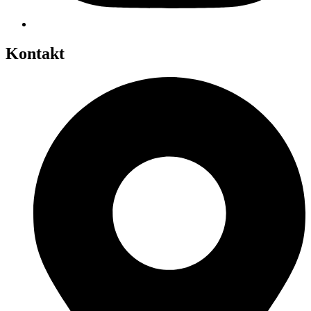
Kontakt