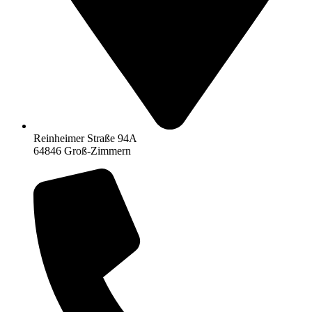
Reinheimer Straße 94A
64846 Groß-Zimmern