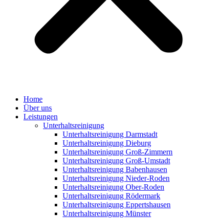
Home
Über uns
Leistungen
Unterhaltsreinigung
Unterhaltsreinigung Darmstadt
Unterhaltsreinigung Dieburg
Unterhaltsreinigung Groß-Zimmern
Unterhaltsreinigung Groß-Umstadt
Unterhaltsreinigung Babenhausen
Unterhaltsreinigung Nieder-Roden
Unterhaltsreinigung Ober-Roden
Unterhaltsreinigung Rödermark
Unterhaltsreinigung Eppertshausen
Unterhaltsreinigung Münster