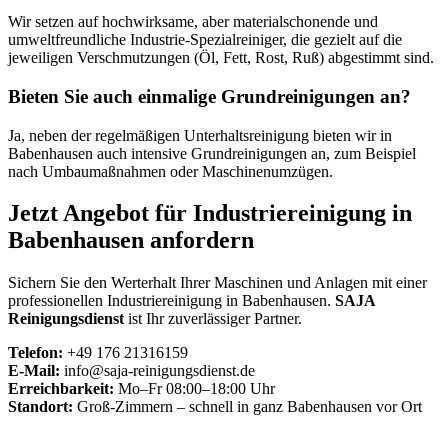
Wir setzen auf hochwirksame, aber materialschonende und
umweltfreundliche Industrie-Spezialreiniger, die gezielt auf die
jeweiligen Verschmutzungen (Öl, Fett, Rost, Ruß) abgestimmt sind.
Bieten Sie auch einmalige Grundreinigungen an?
Ja, neben der regelmäßigen Unterhaltsreinigung bieten wir in
Babenhausen auch intensive Grundreinigungen an, zum Beispiel
nach Umbaumaßnahmen oder Maschinenumzügen.
Jetzt Angebot für Industriereinigung in
Babenhausen anfordern
Sichern Sie den Werterhalt Ihrer Maschinen und Anlagen mit einer
professionellen Industriereinigung in Babenhausen.
SAJA
Reinigungsdienst
ist Ihr zuverlässiger Partner.
Telefon:
+49 176 21316159
E-Mail:
info@saja-reinigungsdienst.de
Erreichbarkeit:
Mo–Fr 08:00–18:00 Uhr
Standort:
Groß-Zimmern – schnell in ganz Babenhausen vor Ort