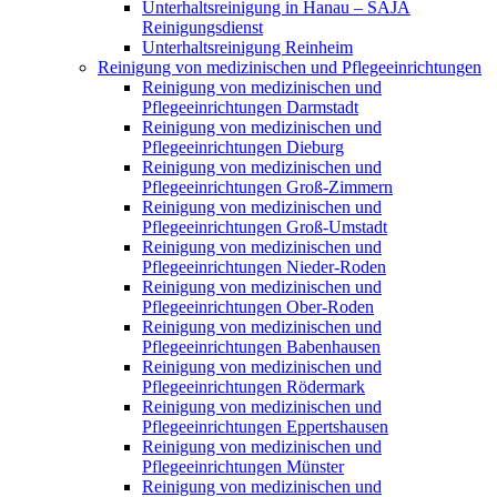
Unterhaltsreinigung in Hanau – SAJA
Reinigungsdienst
Unterhaltsreinigung Reinheim
Reinigung von medizinischen und Pflegeeinrichtungen
Reinigung von medizinischen und
Pflegeeinrichtungen Darmstadt
Reinigung von medizinischen und
Pflegeeinrichtungen Dieburg
Reinigung von medizinischen und
Pflegeeinrichtungen Groß-Zimmern
Reinigung von medizinischen und
Pflegeeinrichtungen Groß-Umstadt
Reinigung von medizinischen und
Pflegeeinrichtungen Nieder-Roden
Reinigung von medizinischen und
Pflegeeinrichtungen Ober-Roden
Reinigung von medizinischen und
Pflegeeinrichtungen Babenhausen
Reinigung von medizinischen und
Pflegeeinrichtungen Rödermark
Reinigung von medizinischen und
Pflegeeinrichtungen Eppertshausen
Reinigung von medizinischen und
Pflegeeinrichtungen Münster
Reinigung von medizinischen und