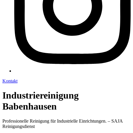
Kontakt
Industriereinigung
Babenhausen
Professionelle Reinigung für Industrielle Einrichtungen. – SAJA
Reinigungsdienst