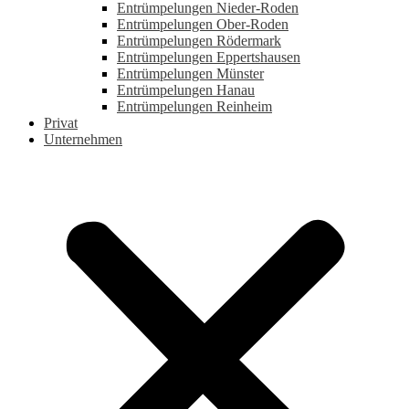
Entrümpelungen Nieder-Roden
Entrümpelungen Ober-Roden
Entrümpelungen Rödermark
Entrümpelungen Eppertshausen
Entrümpelungen Münster
Entrümpelungen Hanau
Entrümpelungen Reinheim
Privat
Unternehmen