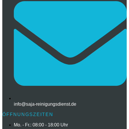
info@saja-reinigungsdienst.de
ÖFFNUNGSZEITEN
Mo. - Fr.: 08:00 - 18:00 Uhr