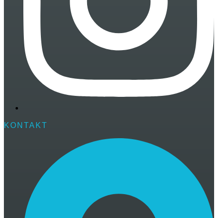
KONTAKT