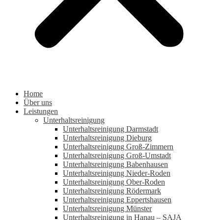
Home
Über uns
Leistungen
Unterhaltsreinigung
Unterhaltsreinigung Darmstadt
Unterhaltsreinigung Dieburg
Unterhaltsreinigung Groß-Zimmern
Unterhaltsreinigung Groß-Umstadt
Unterhaltsreinigung Babenhausen
Unterhaltsreinigung Nieder-Roden
Unterhaltsreinigung Ober-Roden
Unterhaltsreinigung Rödermark
Unterhaltsreinigung Eppertshausen
Unterhaltsreinigung Münster
Unterhaltsreinigung in Hanau – SAJA