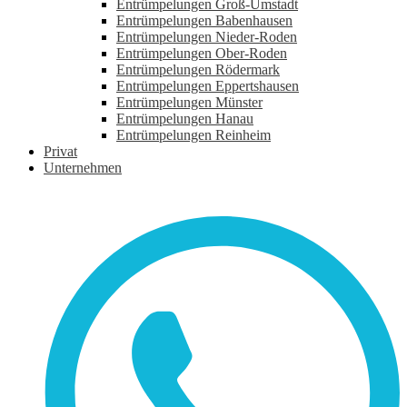
Entrümpelungen Groß-Umstadt
Entrümpelungen Babenhausen
Entrümpelungen Nieder-Roden
Entrümpelungen Ober-Roden
Entrümpelungen Rödermark
Entrümpelungen Eppertshausen
Entrümpelungen Münster
Entrümpelungen Hanau
Entrümpelungen Reinheim
Privat
Unternehmen