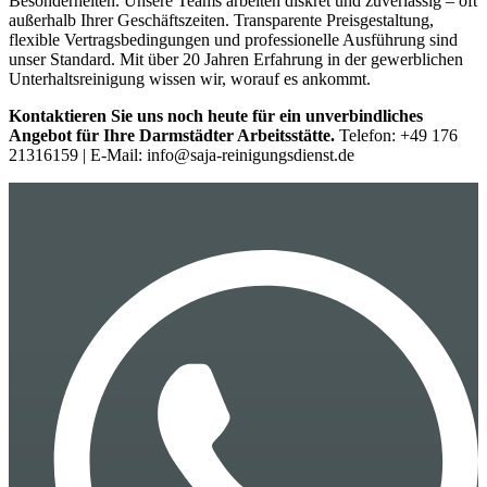
Besonderheiten. Unsere Teams arbeiten diskret und zuverlässig – oft
außerhalb Ihrer Geschäftszeiten. Transparente Preisgestaltung,
flexible Vertragsbedingungen und professionelle Ausführung sind
unser Standard. Mit über 20 Jahren Erfahrung in der gewerblichen
Unterhaltsreinigung wissen wir, worauf es ankommt.
Kontaktieren Sie uns noch heute für ein unverbindliches
Angebot für Ihre Darmstädter Arbeitsstätte.
Telefon: +49 176
21316159 | E-Mail: info@saja-reinigungsdienst.de