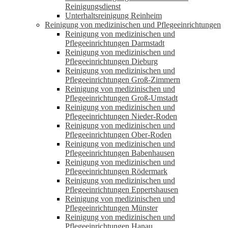
Reinigungsdienst
Unterhaltsreinigung Reinheim
Reinigung von medizinischen und Pflegeeinrichtungen
Reinigung von medizinischen und
Pflegeeinrichtungen Darmstadt
Reinigung von medizinischen und
Pflegeeinrichtungen Dieburg
Reinigung von medizinischen und
Pflegeeinrichtungen Groß-Zimmern
Reinigung von medizinischen und
Pflegeeinrichtungen Groß-Umstadt
Reinigung von medizinischen und
Pflegeeinrichtungen Nieder-Roden
Reinigung von medizinischen und
Pflegeeinrichtungen Ober-Roden
Reinigung von medizinischen und
Pflegeeinrichtungen Babenhausen
Reinigung von medizinischen und
Pflegeeinrichtungen Rödermark
Reinigung von medizinischen und
Pflegeeinrichtungen Eppertshausen
Reinigung von medizinischen und
Pflegeeinrichtungen Münster
Reinigung von medizinischen und
Pflegeeinrichtungen Hanau