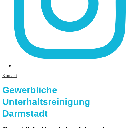
Kontakt
Gewerbliche
Unterhaltsreinigung
Darmstadt