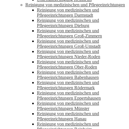
Reinigung von medizinischen und Pflegeeinrichtungen
Reinigung von medizinischen und
Pflegeeinrichtungen Darmstadt
Reinigung von medizinischen und
Pflegeeinrichtungen Dieburg
Reinigung von medizinischen und
Pflegeeinrichtungen Groß-Zimmern
Reinigung von medizinischen und
Pflegeeinrichtungen Groß-Umstadt
Reinigung von medizinischen und
Pflegeeinrichtungen Nieder-Roden
Reinigung von medizinischen und
Pflegeeinrichtungen Ober-Roden
Reinigung von medizinischen und
Pflegeeinrichtungen Babenhausen
Reinigung von medizinischen und
Pflegeeinrichtungen Rödermark
Reinigung von medizinischen und
Pflegeeinrichtungen Eppertshausen
Reinigung von medizinischen und
Pflegeeinrichtungen Münster
Reinigung von medizinischen und
Pflegeeinrichtungen Hanau
Reinigung von medizinischen und