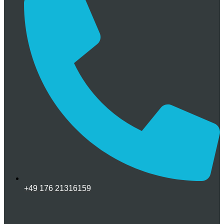
+49 176 21316159