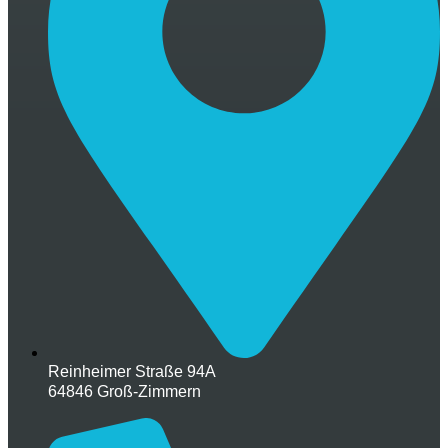
Reinheimer Straße 94A
64846 Groß-Zimmern