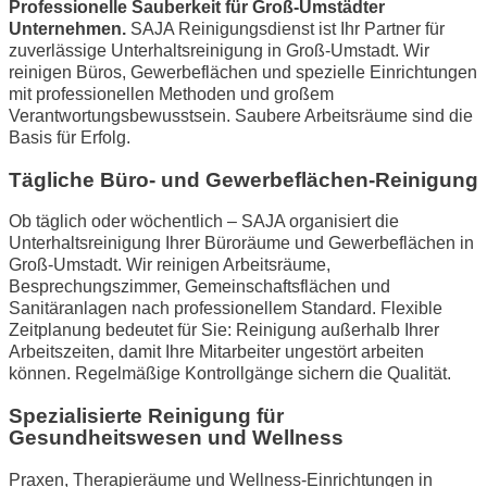
Professionelle Sauberkeit für Groß-Umstädter
Unternehmen.
SAJA Reinigungsdienst ist Ihr Partner für
zuverlässige Unterhaltsreinigung in Groß-Umstadt. Wir
reinigen Büros, Gewerbeflächen und spezielle Einrichtungen
mit professionellen Methoden und großem
Verantwortungsbewusstsein. Saubere Arbeitsräume sind die
Basis für Erfolg.
Tägliche Büro- und Gewerbeflächen-Reinigung
Ob täglich oder wöchentlich – SAJA organisiert die
Unterhaltsreinigung Ihrer Büroräume und Gewerbeflächen in
Groß-Umstadt. Wir reinigen Arbeitsräume,
Besprechungszimmer, Gemeinschaftsflächen und
Sanitäranlagen nach professionellem Standard. Flexible
Zeitplanung bedeutet für Sie: Reinigung außerhalb Ihrer
Arbeitszeiten, damit Ihre Mitarbeiter ungestört arbeiten
können. Regelmäßige Kontrollgänge sichern die Qualität.
Spezialisierte Reinigung für
Gesundheitswesen und Wellness
Praxen, Therapieräume und Wellness-Einrichtungen in