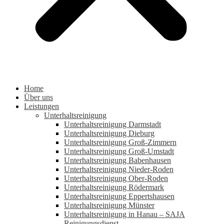
Home
Über uns
Leistungen
Unterhaltsreinigung
Unterhaltsreinigung Darmstadt
Unterhaltsreinigung Dieburg
Unterhaltsreinigung Groß-Zimmern
Unterhaltsreinigung Groß-Umstadt
Unterhaltsreinigung Babenhausen
Unterhaltsreinigung Nieder-Roden
Unterhaltsreinigung Ober-Roden
Unterhaltsreinigung Rödermark
Unterhaltsreinigung Eppertshausen
Unterhaltsreinigung Münster
Unterhaltsreinigung in Hanau – SAJA
Reinigungsdienst