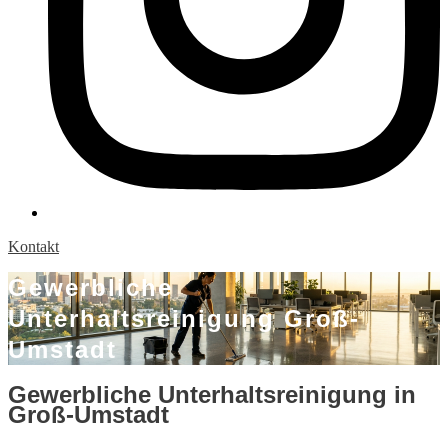
Kontakt
Gewerbliche
Unterhaltsreinigung Groß-
Umstadt
Gewerbliche Unterhaltsreinigung in
Groß-Umstadt