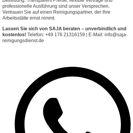
Betreuung. Transparent Preise, flexible Verträge und
professionelle Ausführung sind unser Versprechen.
Vertrauen Sie auf einen Reinigungspartner, der Ihre
Arbeitsstätte ernst nimmt.
Lassen Sie sich von SAJA beraten – unverbindlich und
kostenlos!
Telefon: +49 176 21316159 | E-Mail: info@saja-
reinigungsdienst.de