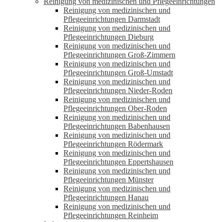
Reinigung von medizinischen und Pflegeeinrichtungen
Reinigung von medizinischen und
Pflegeeinrichtungen Darmstadt
Reinigung von medizinischen und
Pflegeeinrichtungen Dieburg
Reinigung von medizinischen und
Pflegeeinrichtungen Groß-Zimmern
Reinigung von medizinischen und
Pflegeeinrichtungen Groß-Umstadt
Reinigung von medizinischen und
Pflegeeinrichtungen Nieder-Roden
Reinigung von medizinischen und
Pflegeeinrichtungen Ober-Roden
Reinigung von medizinischen und
Pflegeeinrichtungen Babenhausen
Reinigung von medizinischen und
Pflegeeinrichtungen Rödermark
Reinigung von medizinischen und
Pflegeeinrichtungen Eppertshausen
Reinigung von medizinischen und
Pflegeeinrichtungen Münster
Reinigung von medizinischen und
Pflegeeinrichtungen Hanau
Reinigung von medizinischen und
Pflegeeinrichtungen Reinheim