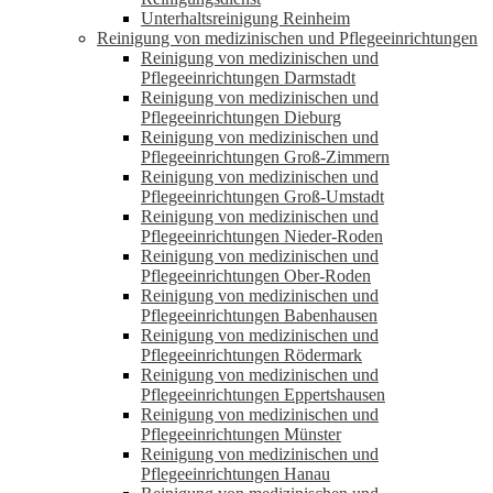
Unterhaltsreinigung Reinheim
Reinigung von medizinischen und Pflegeeinrichtungen
Reinigung von medizinischen und
Pflegeeinrichtungen Darmstadt
Reinigung von medizinischen und
Pflegeeinrichtungen Dieburg
Reinigung von medizinischen und
Pflegeeinrichtungen Groß-Zimmern
Reinigung von medizinischen und
Pflegeeinrichtungen Groß-Umstadt
Reinigung von medizinischen und
Pflegeeinrichtungen Nieder-Roden
Reinigung von medizinischen und
Pflegeeinrichtungen Ober-Roden
Reinigung von medizinischen und
Pflegeeinrichtungen Babenhausen
Reinigung von medizinischen und
Pflegeeinrichtungen Rödermark
Reinigung von medizinischen und
Pflegeeinrichtungen Eppertshausen
Reinigung von medizinischen und
Pflegeeinrichtungen Münster
Reinigung von medizinischen und
Pflegeeinrichtungen Hanau