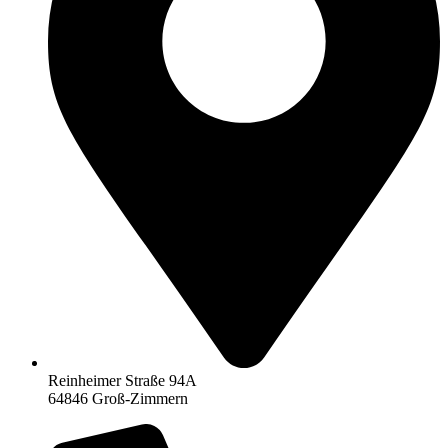
Reinheimer Straße 94A
64846 Groß-Zimmern