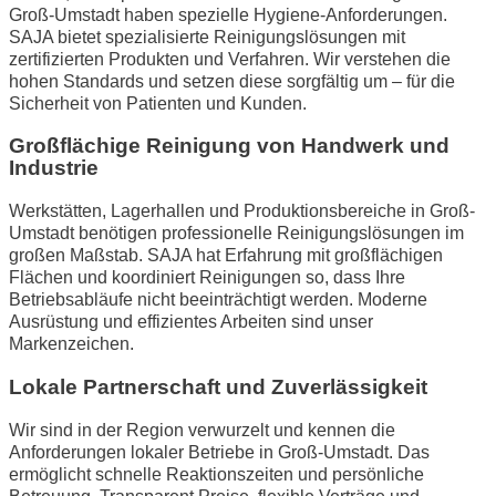
Groß-Umstadt haben spezielle Hygiene-Anforderungen.
SAJA bietet spezialisierte Reinigungslösungen mit
zertifizierten Produkten und Verfahren. Wir verstehen die
hohen Standards und setzen diese sorgfältig um – für die
Sicherheit von Patienten und Kunden.
Großflächige Reinigung von Handwerk und
Industrie
Werkstätten, Lagerhallen und Produktionsbereiche in Groß-
Umstadt benötigen professionelle Reinigungslösungen im
großen Maßstab. SAJA hat Erfahrung mit großflächigen
Flächen und koordiniert Reinigungen so, dass Ihre
Betriebsabläufe nicht beeinträchtigt werden. Moderne
Ausrüstung und effizientes Arbeiten sind unser
Markenzeichen.
Lokale Partnerschaft und Zuverlässigkeit
Wir sind in der Region verwurzelt und kennen die
Anforderungen lokaler Betriebe in Groß-Umstadt. Das
ermöglicht schnelle Reaktionszeiten und persönliche