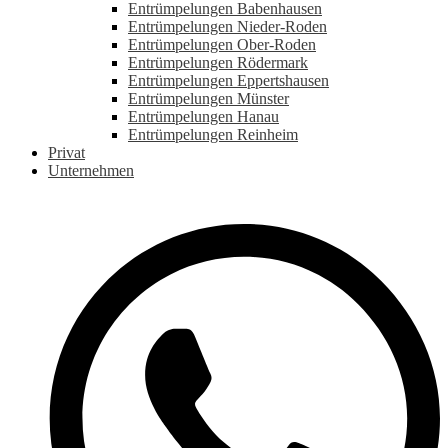
Entrümpelungen Babenhausen
Entrümpelungen Nieder-Roden
Entrümpelungen Ober-Roden
Entrümpelungen Rödermark
Entrümpelungen Eppertshausen
Entrümpelungen Münster
Entrümpelungen Hanau
Entrümpelungen Reinheim
Privat
Unternehmen