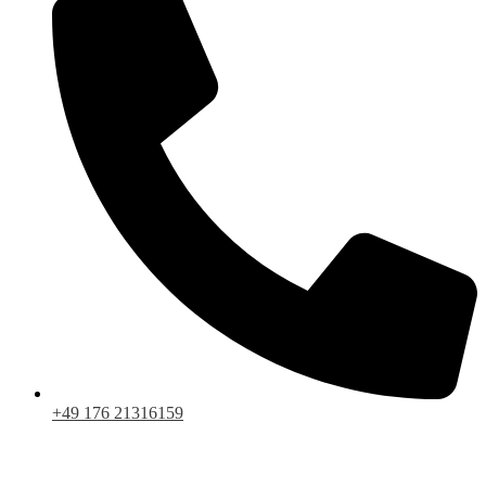
+49 176 21316159