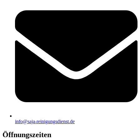
info@saja-reinigungsdienst.de
Öffnungszeiten