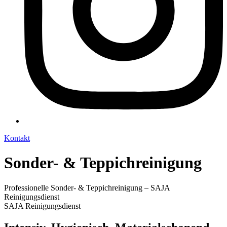
Kontakt
Sonder- & Teppichreinigung
Professionelle Sonder- & Teppichreinigung – SAJA
Reinigungsdienst
SAJA Reinigungsdienst