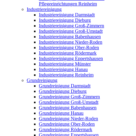
Pflegeeinrichtungen Reinheim
Industriereinigung
Industriereinigung Darmstadt
Industriereinigung Dieburg
Industriereinigung Groß-Zimmern
Industriereinigung Groß-Umstadt
Industriereinigung Babenhausen
Industriereinigung Nieder-Roden
Industriereinigung Ober-Roden
Industriereinigung Rödermark
Industriereinigung Eppertshausen
Industriereinigung Münster
Industriereinigung Hanau
Industriereinigung Reinheim
Grundreinigung
Grundreinigung Darmstadt
Grundreinigung Dieburg
Grundreinigung Groß-Zimmern
Grundreinigung Groß-Umstadt
Grundreinigung Babenhausen
Grundreinigung Hanau
Grundreinigung Nieder-Roden
Grundreinigung Ober-Roden
Grundreinigung Rödermark
Grundreinigung Eppertshausen