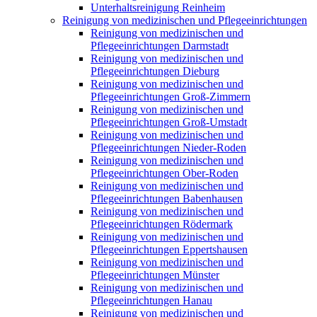
Unterhaltsreinigung Reinheim
Reinigung von medizinischen und Pflegeeinrichtungen
Reinigung von medizinischen und
Pflegeeinrichtungen Darmstadt
Reinigung von medizinischen und
Pflegeeinrichtungen Dieburg
Reinigung von medizinischen und
Pflegeeinrichtungen Groß-Zimmern
Reinigung von medizinischen und
Pflegeeinrichtungen Groß-Umstadt
Reinigung von medizinischen und
Pflegeeinrichtungen Nieder-Roden
Reinigung von medizinischen und
Pflegeeinrichtungen Ober-Roden
Reinigung von medizinischen und
Pflegeeinrichtungen Babenhausen
Reinigung von medizinischen und
Pflegeeinrichtungen Rödermark
Reinigung von medizinischen und
Pflegeeinrichtungen Eppertshausen
Reinigung von medizinischen und
Pflegeeinrichtungen Münster
Reinigung von medizinischen und
Pflegeeinrichtungen Hanau
Reinigung von medizinischen und