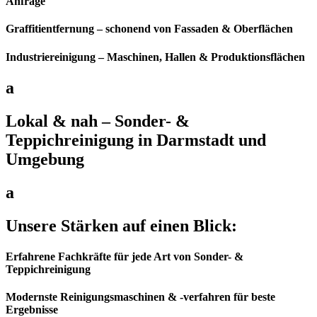
Anfrage
Graffitientfernung – schonend von Fassaden & Oberflächen
Industriereinigung – Maschinen, Hallen & Produktionsflächen
a
Lokal & nah – Sonder- &
Teppichreinigung in Darmstadt und
Umgebung
a
Unsere Stärken auf einen Blick:
Erfahrene Fachkräfte für jede Art von Sonder- &
Teppichreinigung
Modernste Reinigungsmaschinen & -verfahren für beste
Ergebnisse