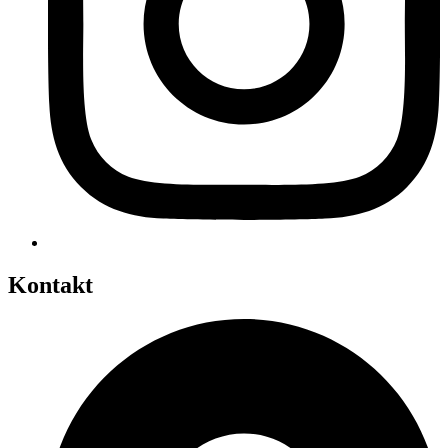
Kontakt