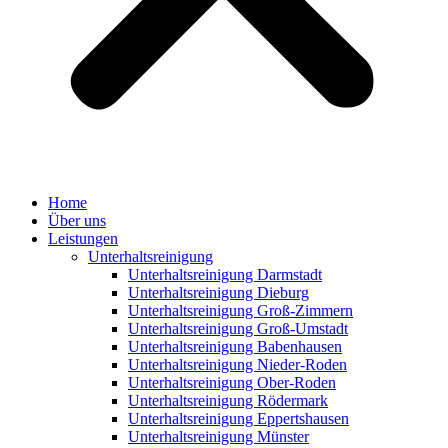
Home
Über uns
Leistungen
Unterhaltsreinigung
Unterhaltsreinigung Darmstadt
Unterhaltsreinigung Dieburg
Unterhaltsreinigung Groß-Zimmern
Unterhaltsreinigung Groß-Umstadt
Unterhaltsreinigung Babenhausen
Unterhaltsreinigung Nieder-Roden
Unterhaltsreinigung Ober-Roden
Unterhaltsreinigung Rödermark
Unterhaltsreinigung Eppertshausen
Unterhaltsreinigung Münster