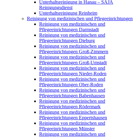
Unterhaltsreinigung in Hanau – SAJA
Reinigungsdienst
Unterhaltsreinigung Reinheim
Reinigung von medizinischen und Pflegeeinrichtungen
Reinigung von medizinischen und
Pflegeeinrichtungen Darmstadt
Reinigung von medizinischen und
Pflegeeinrichtungen Dieburg
Reinigung von medizinischen und
Pflegeeinrichtungen Groß-Zimmern
Reinigung von medizinischen und
Pflegeeinrichtungen Groß-Umstadt
Reinigung von medizinischen und
Pflegeeinrichtungen Nieder-Roden
Reinigung von medizinischen und
Pflegeeinrichtungen Ober-Roden
Reinigung von medizinischen und
Pflegeeinrichtungen Babenhausen
Reinigung von medizinischen und
Pflegeeinrichtungen Rödermark
Reinigung von medizinischen und
Pflegeeinrichtungen Eppertshausen
Reinigung von medizinischen und
Pflegeeinrichtungen Münster
Reinigung von medizinischen und