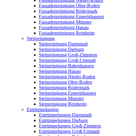
Fassadenreinigung Nieder-Roden
Fassadenreinigung Ober-Roden
Fassadenreinigung Rödermark
Fassadenreinigung Eppertshausen
Fassadenreinigung Münster
Fassadenreinigung Hanau
Fassadenreinigung Reinheim
Steinreinigung
Steinreinigung Darmstadt
Steinreinigung Dieburg
Steinreinigung Groß-Zimmern
Steinreinigung Groß-Umstadt
Steinreinigung Babenhausen
Steinreinigung Hanau
Steinreinigung Nieder-Roden
Steinreinigung Ober-Roden
Steinreinigung Rödermark
Steinreinigung Eppertshausen
Steinreinigung Münster
Steinreinigung Reinheim
Entrümpelungen
Entrümpelungen Darmstadt
Entrümpelungen Dieburg
Entrümpelungen Groß-Zimmern
Entrümpelungen Groß-Umstadt