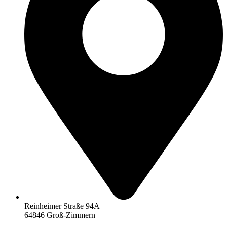
Reinheimer Straße 94A
64846 Groß-Zimmern