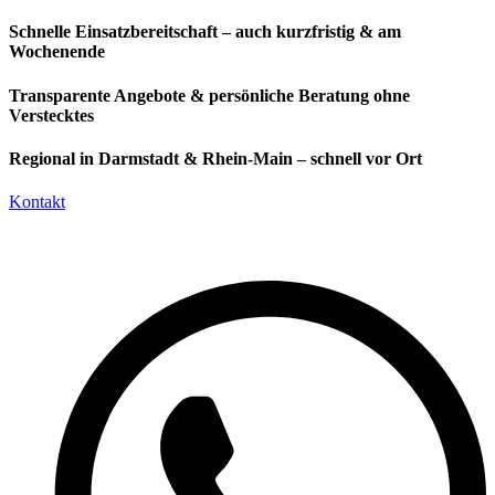
Schnelle Einsatzbereitschaft – auch kurzfristig & am
Wochenende
Transparente Angebote & persönliche Beratung ohne
Verstecktes
Regional in Darmstadt & Rhein-Main – schnell vor Ort
Kontakt