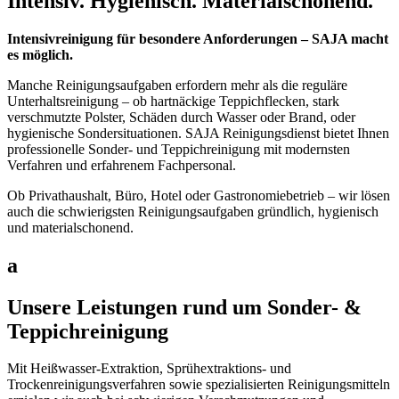
Intensiv. Hygienisch. Materialschonend.
Intensivreinigung für besondere Anforderungen – SAJA macht
es möglich.
Manche Reinigungsaufgaben erfordern mehr als die reguläre
Unterhaltsreinigung – ob hartnäckige Teppichflecken, stark
verschmutzte Polster, Schäden durch Wasser oder Brand, oder
hygienische Sondersituationen. SAJA Reinigungsdienst bietet Ihnen
professionelle Sonder- und Teppichreinigung mit modernsten
Verfahren und erfahrenem Fachpersonal.
Ob Privathaushalt, Büro, Hotel oder Gastronomiebetrieb – wir lösen
auch die schwierigsten Reinigungsaufgaben gründlich, hygienisch
und materialschonend.
a
Unsere Leistungen rund um Sonder- &
Teppichreinigung
Mit Heißwasser-Extraktion, Sprühextraktions- und
Trockenreinigungsverfahren sowie spezialisierten Reinigungsmitteln