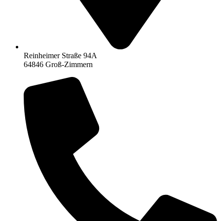
Reinheimer Straße 94A
64846 Groß-Zimmern