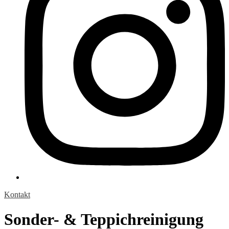
Kontakt
Sonder- & Teppichreinigung