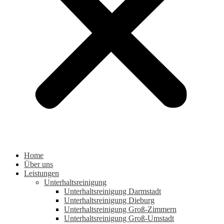
Home
Über uns
Leistungen
Unterhaltsreinigung
Unterhaltsreinigung Darmstadt
Unterhaltsreinigung Dieburg
Unterhaltsreinigung Groß-Zimmern
Unterhaltsreinigung Groß-Umstadt