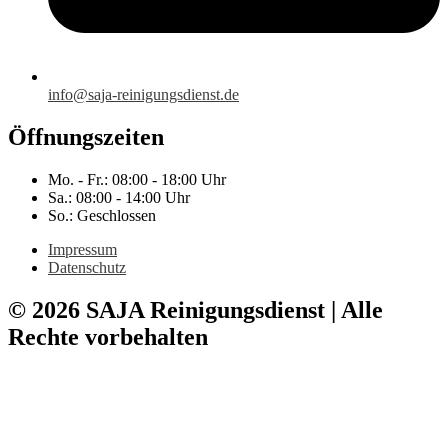
info@saja-reinigungsdienst.de
Öffnungszeiten
Mo. - Fr.: 08:00 - 18:00 Uhr
Sa.: 08:00 - 14:00 Uhr
So.: Geschlossen
Impressum
Datenschutz
© 2026 SAJA Reinigungsdienst | Alle
Rechte vorbehalten