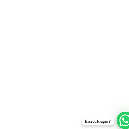
Hast du Fragen ?