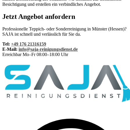
Besichtigung und erstellen ein verbindliches Angebot.
Jetzt Angebot anfordern
Professionelle Teppich- oder Sonderreinigung in Münster (Hessen)?
SAJA ist schnell und verlässlich für Sie da.
Tel:
+49 176 21316159
E-Mail:
info@saja-reinigungsdienst.de
Erreichbar Mo–Fr 08:00–18:00 Uhr