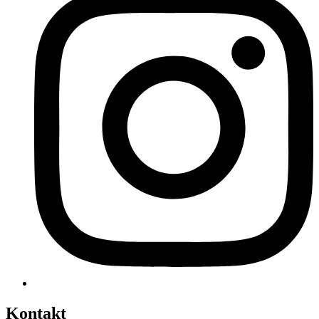
Kontakt