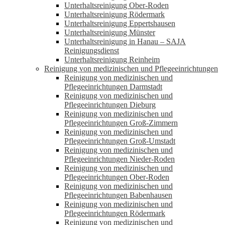
Unterhaltsreinigung Ober-Roden
Unterhaltsreinigung Rödermark
Unterhaltsreinigung Eppertshausen
Unterhaltsreinigung Münster
Unterhaltsreinigung in Hanau – SAJA
Reinigungsdienst
Unterhaltsreinigung Reinheim
Reinigung von medizinischen und Pflegeeinrichtungen
Reinigung von medizinischen und
Pflegeeinrichtungen Darmstadt
Reinigung von medizinischen und
Pflegeeinrichtungen Dieburg
Reinigung von medizinischen und
Pflegeeinrichtungen Groß-Zimmern
Reinigung von medizinischen und
Pflegeeinrichtungen Groß-Umstadt
Reinigung von medizinischen und
Pflegeeinrichtungen Nieder-Roden
Reinigung von medizinischen und
Pflegeeinrichtungen Ober-Roden
Reinigung von medizinischen und
Pflegeeinrichtungen Babenhausen
Reinigung von medizinischen und
Pflegeeinrichtungen Rödermark
Reinigung von medizinischen und