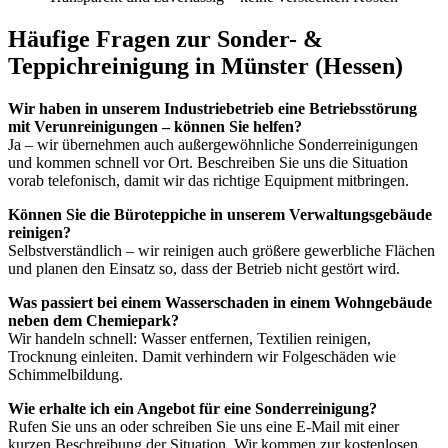
Häufige Fragen zur Sonder- &
Teppichreinigung in Münster (Hessen)
Wir haben in unserem Industriebetrieb eine Betriebsstörung
mit Verunreinigungen – können Sie helfen?
Ja – wir übernehmen auch außergewöhnliche Sonderreinigungen
und kommen schnell vor Ort. Beschreiben Sie uns die Situation
vorab telefonisch, damit wir das richtige Equipment mitbringen.
Können Sie die Büroteppiche in unserem Verwaltungsgebäude
reinigen?
Selbstverständlich – wir reinigen auch größere gewerbliche Flächen
und planen den Einsatz so, dass der Betrieb nicht gestört wird.
Was passiert bei einem Wasserschaden in einem Wohngebäude
neben dem Chemiepark?
Wir handeln schnell: Wasser entfernen, Textilien reinigen,
Trocknung einleiten. Damit verhindern wir Folgeschäden wie
Schimmelbildung.
Wie erhalte ich ein Angebot für eine Sonderreinigung?
Rufen Sie uns an oder schreiben Sie uns eine E-Mail mit einer
kurzen Beschreibung der Situation. Wir kommen zur kostenlosen