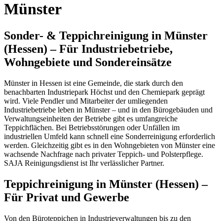
Münster
Sonder- & Teppichreinigung in Münster
(Hessen) – Für Industriebetriebe,
Wohngebiete und Sondereinsätze
Münster in Hessen ist eine Gemeinde, die stark durch den
benachbarten Industriepark Höchst und den Chemiepark geprägt
wird. Viele Pendler und Mitarbeiter der umliegenden
Industriebetriebe leben in Münster – und in den Bürogebäuden und
Verwaltungseinheiten der Betriebe gibt es umfangreiche
Teppichflächen. Bei Betriebsstörungen oder Unfällen im
industriellen Umfeld kann schnell eine Sonderreinigung erforderlich
werden. Gleichzeitig gibt es in den Wohngebieten von Münster eine
wachsende Nachfrage nach privater Teppich- und Polsterpflege.
SAJA Reinigungsdienst ist Ihr verlässlicher Partner.
Teppichreinigung in Münster (Hessen) –
Für Privat und Gewerbe
Von den Büroteppichen in Industrieverwaltungen bis zu den