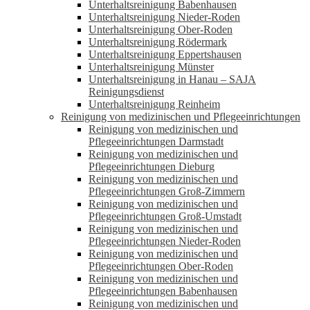
Unterhaltsreinigung Babenhausen
Unterhaltsreinigung Nieder-Roden
Unterhaltsreinigung Ober-Roden
Unterhaltsreinigung Rödermark
Unterhaltsreinigung Eppertshausen
Unterhaltsreinigung Münster
Unterhaltsreinigung in Hanau – SAJA
Reinigungsdienst
Unterhaltsreinigung Reinheim
Reinigung von medizinischen und Pflegeeinrichtungen
Reinigung von medizinischen und
Pflegeeinrichtungen Darmstadt
Reinigung von medizinischen und
Pflegeeinrichtungen Dieburg
Reinigung von medizinischen und
Pflegeeinrichtungen Groß-Zimmern
Reinigung von medizinischen und
Pflegeeinrichtungen Groß-Umstadt
Reinigung von medizinischen und
Pflegeeinrichtungen Nieder-Roden
Reinigung von medizinischen und
Pflegeeinrichtungen Ober-Roden
Reinigung von medizinischen und
Pflegeeinrichtungen Babenhausen
Reinigung von medizinischen und