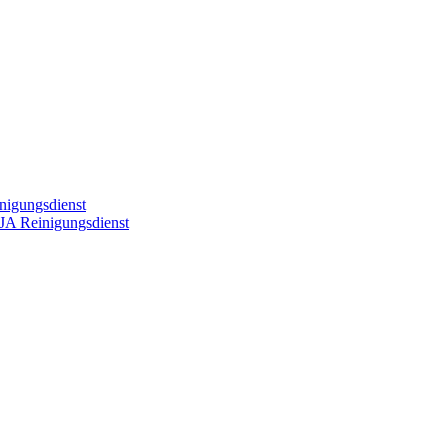
nigungsdienst
JA Reinigungsdienst