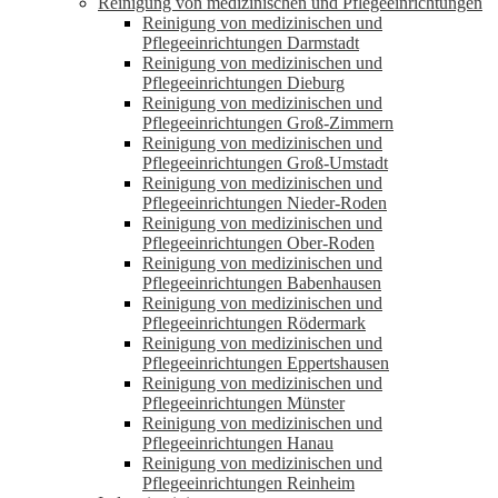
Reinigung von medizinischen und Pflegeeinrichtungen
Reinigung von medizinischen und
Pflegeeinrichtungen Darmstadt
Reinigung von medizinischen und
Pflegeeinrichtungen Dieburg
Reinigung von medizinischen und
Pflegeeinrichtungen Groß-Zimmern
Reinigung von medizinischen und
Pflegeeinrichtungen Groß-Umstadt
Reinigung von medizinischen und
Pflegeeinrichtungen Nieder-Roden
Reinigung von medizinischen und
Pflegeeinrichtungen Ober-Roden
Reinigung von medizinischen und
Pflegeeinrichtungen Babenhausen
Reinigung von medizinischen und
Pflegeeinrichtungen Rödermark
Reinigung von medizinischen und
Pflegeeinrichtungen Eppertshausen
Reinigung von medizinischen und
Pflegeeinrichtungen Münster
Reinigung von medizinischen und
Pflegeeinrichtungen Hanau
Reinigung von medizinischen und
Pflegeeinrichtungen Reinheim