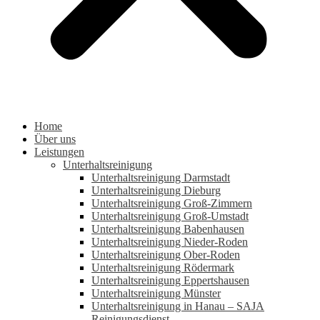
Home
Über uns
Leistungen
Unterhaltsreinigung
Unterhaltsreinigung Darmstadt
Unterhaltsreinigung Dieburg
Unterhaltsreinigung Groß-Zimmern
Unterhaltsreinigung Groß-Umstadt
Unterhaltsreinigung Babenhausen
Unterhaltsreinigung Nieder-Roden
Unterhaltsreinigung Ober-Roden
Unterhaltsreinigung Rödermark
Unterhaltsreinigung Eppertshausen
Unterhaltsreinigung Münster
Unterhaltsreinigung in Hanau – SAJA
Reinigungsdienst