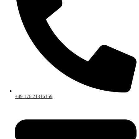
+49 176 21316159