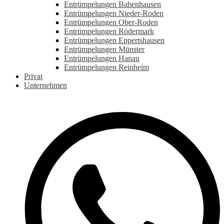
Entrümpelungen Babenhausen
Entrümpelungen Nieder-Roden
Entrümpelungen Ober-Roden
Entrümpelungen Rödermark
Entrümpelungen Eppertshausen
Entrümpelungen Münster
Entrümpelungen Hanau
Entrümpelungen Reinheim
Privat
Unternehmen