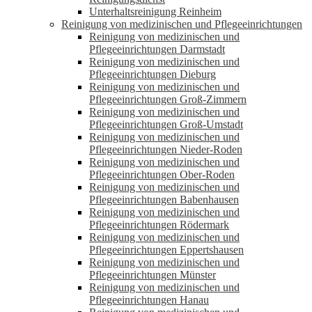
Unterhaltsreinigung Reinheim
Reinigung von medizinischen und Pflegeeinrichtungen
Reinigung von medizinischen und
Pflegeeinrichtungen Darmstadt
Reinigung von medizinischen und
Pflegeeinrichtungen Dieburg
Reinigung von medizinischen und
Pflegeeinrichtungen Groß-Zimmern
Reinigung von medizinischen und
Pflegeeinrichtungen Groß-Umstadt
Reinigung von medizinischen und
Pflegeeinrichtungen Nieder-Roden
Reinigung von medizinischen und
Pflegeeinrichtungen Ober-Roden
Reinigung von medizinischen und
Pflegeeinrichtungen Babenhausen
Reinigung von medizinischen und
Pflegeeinrichtungen Rödermark
Reinigung von medizinischen und
Pflegeeinrichtungen Eppertshausen
Reinigung von medizinischen und
Pflegeeinrichtungen Münster
Reinigung von medizinischen und
Pflegeeinrichtungen Hanau