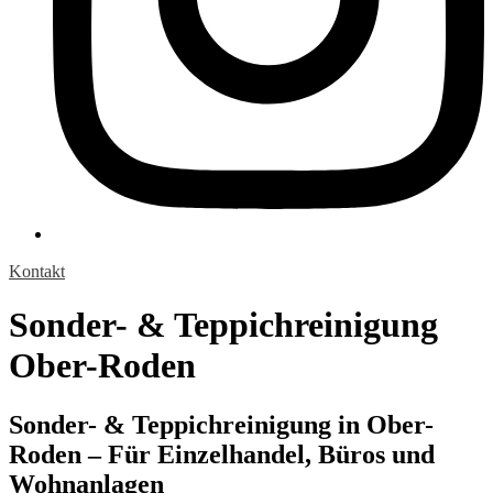
Kontakt
Sonder- & Teppichreinigung
Ober-Roden
Sonder- & Teppichreinigung in Ober-
Roden – Für Einzelhandel, Büros und
Wohnanlagen