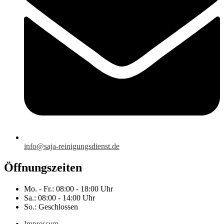
info@saja-reinigungsdienst.de
Öffnungszeiten
Mo. - Fr.: 08:00 - 18:00 Uhr
Sa.: 08:00 - 14:00 Uhr
So.: Geschlossen
Impressum