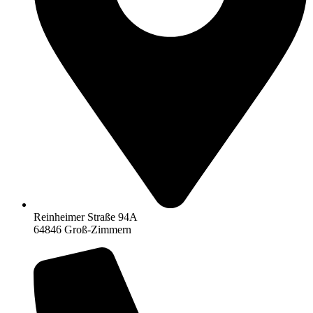
Reinheimer Straße 94A
64846 Groß-Zimmern