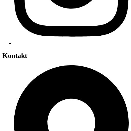
Kontakt